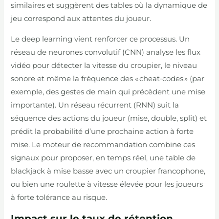
similaires et suggèrent des tables où la dynamique de
jeu correspond aux attentes du joueur.
Le deep learning vient renforcer ce processus. Un
réseau de neurones convolutif (CNN) analyse les flux
vidéo pour détecter la vitesse du croupier, le niveau
sonore et même la fréquence des « cheat‑codes » (par
exemple, des gestes de main qui précèdent une mise
importante). Un réseau récurrent (RNN) suit la
séquence des actions du joueur (mise, double, split) et
prédit la probabilité d’une prochaine action à forte
mise. Le moteur de recommandation combine ces
signaux pour proposer, en temps réel, une table de
blackjack à mise basse avec un croupier francophone,
ou bien une roulette à vitesse élevée pour les joueurs
à forte tolérance au risque.
Impact sur le taux de rétention