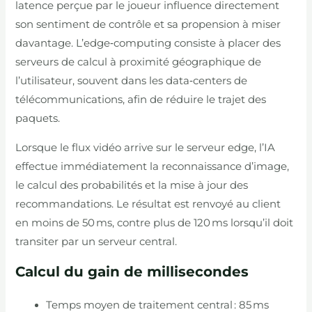
latence perçue par le joueur influence directement
son sentiment de contrôle et sa propension à miser
davantage. L’edge‑computing consiste à placer des
serveurs de calcul à proximité géographique de
l’utilisateur, souvent dans les data‑centers de
télécommunications, afin de réduire le trajet des
paquets.
Lorsque le flux vidéo arrive sur le serveur edge, l’IA
effectue immédiatement la reconnaissance d’image,
le calcul des probabilités et la mise à jour des
recommandations. Le résultat est renvoyé au client
en moins de 50 ms, contre plus de 120 ms lorsqu’il doit
transiter par un serveur central.
Calcul du gain de millisecondes
Temps moyen de traitement central : 85 ms