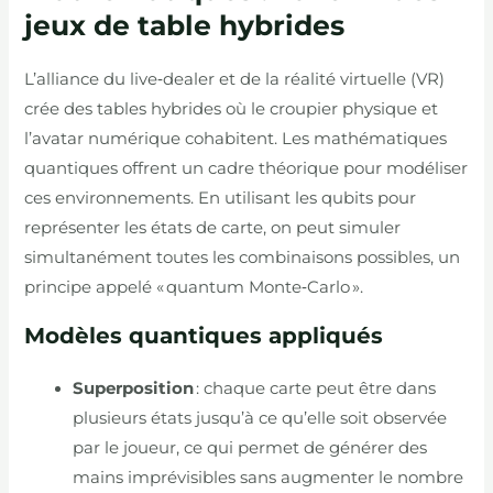
jeux de table hybrides
L’alliance du live‑dealer et de la réalité virtuelle (VR)
crée des tables hybrides où le croupier physique et
l’avatar numérique cohabitent. Les mathématiques
quantiques offrent un cadre théorique pour modéliser
ces environnements. En utilisant les qubits pour
représenter les états de carte, on peut simuler
simultanément toutes les combinaisons possibles, un
principe appelé « quantum Monte‑Carlo ».
Modèles quantiques appliqués
Superposition
: chaque carte peut être dans
plusieurs états jusqu’à ce qu’elle soit observée
par le joueur, ce qui permet de générer des
mains imprévisibles sans augmenter le nombre