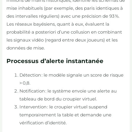
millions de mains historiques, identifie les schémas de
mise inhabituels (par exemple, des paris identiques à
des intervalles réguliers) avec une précision de 93 %.
Les réseaux bayésiens, quant à eux, évaluent la
probabilité a posteriori d’une collusion en combinant
les signaux vidéo (regard entre deux joueurs) et les
données de mise.
Processus d’alerte instantanée
Détection : le modèle signale un score de risque
> 0,8.
Notification : le système envoie une alerte au
tableau de bord du croupier virtuel.
Intervention : le croupier virtuel suspend
temporairement la table et demande une
vérification d’identité.