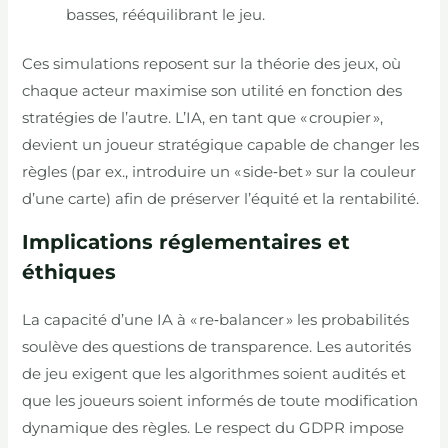
basses, rééquilibrant le jeu.
Ces simulations reposent sur la théorie des jeux, où
chaque acteur maximise son utilité en fonction des
stratégies de l’autre. L’IA, en tant que « croupier »,
devient un joueur stratégique capable de changer les
règles (par ex., introduire un « side‑bet » sur la couleur
d’une carte) afin de préserver l’équité et la rentabilité.
Implications réglementaires et
éthiques
La capacité d’une IA à « re‑balancer » les probabilités
soulève des questions de transparence. Les autorités
de jeu exigent que les algorithmes soient audités et
que les joueurs soient informés de toute modification
dynamique des règles. Le respect du GDPR impose