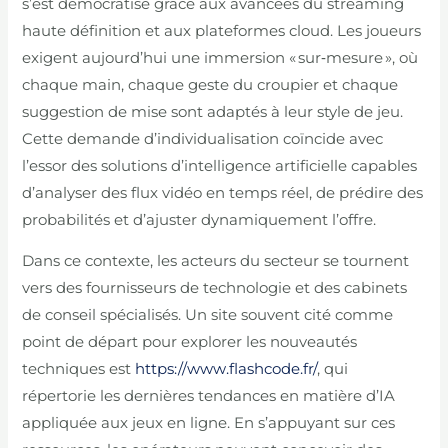
s’est démocratisé grâce aux avancées du streaming
haute définition et aux plateformes cloud. Les joueurs
exigent aujourd’hui une immersion « sur‑mesure », où
chaque main, chaque geste du croupier et chaque
suggestion de mise sont adaptés à leur style de jeu.
Cette demande d’individualisation coïncide avec
l’essor des solutions d’intelligence artificielle capables
d’analyser des flux vidéo en temps réel, de prédire des
probabilités et d’ajuster dynamiquement l’offre.
Dans ce contexte, les acteurs du secteur se tournent
vers des fournisseurs de technologie et des cabinets
de conseil spécialisés. Un site souvent cité comme
point de départ pour explorer les nouveautés
techniques est
https://www.flashcode.fr/
, qui
répertorie les dernières tendances en matière d’IA
appliquée aux jeux en ligne. En s’appuyant sur ces