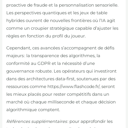
proactive de fraude et la personnalisation sensorielle.
Les perspectives quantiques et les jeux de table
hybrides ouvrent de nouvelles frontières où l’IA agit
comme un croupier stratégique capable d’ajuster les
règles en fonction du profil du joueur.
Cependant, ces avancées s’accompagnent de défis
majeurs : la transparence des algorithmes, la
conformité au GDPR et la nécessité d’une
gouvernance robuste. Les opérateurs qui investiront
dans des architectures data‑first, soutenues par des
ressources comme https://www.flashcode.fr/, seront
les mieux placés pour rester compétitifs dans un
marché où chaque milliseconde et chaque décision
algorithmique comptent.
Références supplémentaires
: pour approfondir les