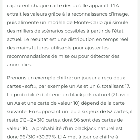
capturent chaque carte dès qu’elle apparaît. L’IA
extrait les valeurs grâce à la reconnaissance d’image,
puis alimente un modèle de Monte‑Carlo qui simule
des milliers de scénarios possibles à partir de l’état
actuel. Le résultat est une distribution en temps réel
des mains futures, utilisable pour ajuster les
recommandations de mise ou pour détecter des
anomalies.
Prenons un exemple chiffré : un joueur a reçu deux
cartes « soft », par exemple un As et un 6, totalisant 17.
La probabilité d’obtenir un blackjack naturel (21 avec
un As et une carte de valeur 10) dépend de la carte
suivante. En supposant un jeu à six jeux de 52 cartes, il
reste 312 – 2 = 310 cartes, dont 96 sont des cartes de
valeur 10. La probabilité d’un blackjack naturel est
donc 96 / 310 ≈ 30,97 %. L’IA met à jour ce chiffre à