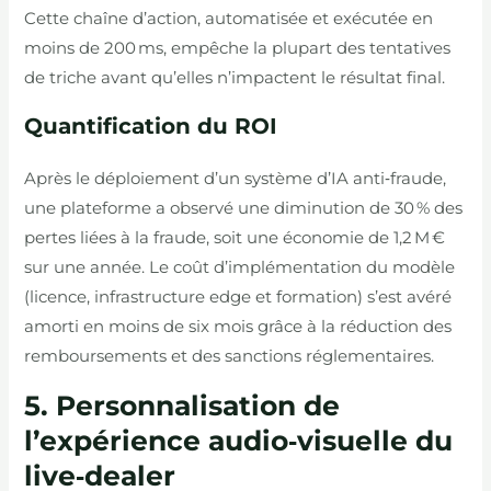
Cette chaîne d’action, automatisée et exécutée en
moins de 200 ms, empêche la plupart des tentatives
de triche avant qu’elles n’impactent le résultat final.
Quantification du ROI
Après le déploiement d’un système d’IA anti‑fraude,
une plateforme a observé une diminution de 30 % des
pertes liées à la fraude, soit une économie de 1,2 M €
sur une année. Le coût d’implémentation du modèle
(licence, infrastructure edge et formation) s’est avéré
amorti en moins de six mois grâce à la réduction des
remboursements et des sanctions réglementaires.
5. Personnalisation de
l’expérience audio‑visuelle du
live‑dealer