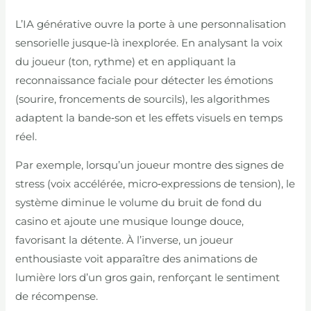
L’IA générative ouvre la porte à une personnalisation
sensorielle jusque‑là inexplorée. En analysant la voix
du joueur (ton, rythme) et en appliquant la
reconnaissance faciale pour détecter les émotions
(sourire, froncements de sourcils), les algorithmes
adaptent la bande‑son et les effets visuels en temps
réel.
Par exemple, lorsqu’un joueur montre des signes de
stress (voix accélérée, micro‑expressions de tension), le
système diminue le volume du bruit de fond du
casino et ajoute une musique lounge douce,
favorisant la détente. À l’inverse, un joueur
enthousiaste voit apparaître des animations de
lumière lors d’un gros gain, renforçant le sentiment
de récompense.