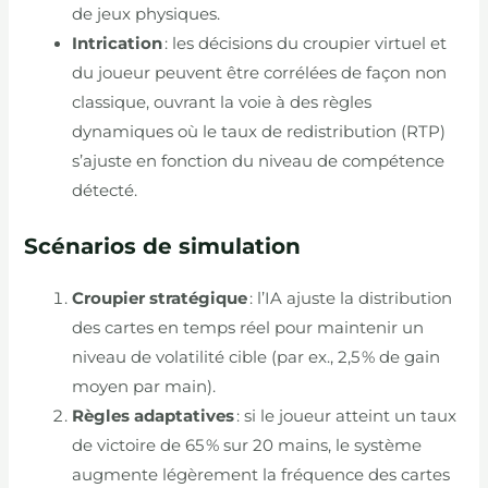
de jeux physiques.
Intrication
: les décisions du croupier virtuel et
du joueur peuvent être corrélées de façon non
classique, ouvrant la voie à des règles
dynamiques où le taux de redistribution (RTP)
s’ajuste en fonction du niveau de compétence
détecté.
Scénarios de simulation
Croupier stratégique
: l’IA ajuste la distribution
des cartes en temps réel pour maintenir un
niveau de volatilité cible (par ex., 2,5 % de gain
moyen par main).
Règles adaptatives
: si le joueur atteint un taux
de victoire de 65 % sur 20 mains, le système
augmente légèrement la fréquence des cartes