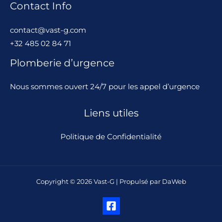
Contact Info
contact@vast-g.com
+32 485 02 84 71
Plomberie d’urgence
Nous sommes ouvert 24/7 pour les appel d’urgence
Liens utiles
Politique de Confidentialité
Copyright © 2026 Vast-G | Propulsé par
DaWeb