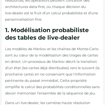
ressources, les opérateurs peuvent concevoir des
architectures data‑first, où chaque décision du
live‑dealer est le fruit d’un calcul probabiliste et d’une
personnalisation fine.
1. Modélisation probabiliste
des tables de live‑dealer
Les modèles de Markov et les chaînes de Monte‑Carlo
sont au cœur de la modélisation des tirages de cartes
en direct. Un processus de Markov décrit la transition
d’un état (les cartes déjà distribuées) vers le suivant (la
prochaine carte) en ne conservant que l’information
pertinente du passé immédiat. Cette propriété
simplifie le calcul des probabilités conditionnelles sans
devoir mémoriser l’ensemble de la séquence de jeu.
Dans un live‑dealer, les caméras haute résolution