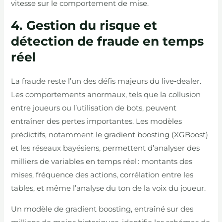
vitesse sur le comportement de mise.
4. Gestion du risque et
détection de fraude en temps
réel
La fraude reste l’un des défis majeurs du live‑dealer.
Les comportements anormaux, tels que la collusion
entre joueurs ou l’utilisation de bots, peuvent
entraîner des pertes importantes. Les modèles
prédictifs, notamment le gradient boosting (XGBoost)
et les réseaux bayésiens, permettent d’analyser des
milliers de variables en temps réel : montants des
mises, fréquence des actions, corrélation entre les
tables, et même l’analyse du ton de la voix du joueur.
Un modèle de gradient boosting, entraîné sur des