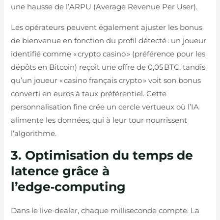
une hausse de l’ARPU (Average Revenue Per User).
Les opérateurs peuvent également ajuster les bonus
de bienvenue en fonction du profil détecté : un joueur
identifié comme « crypto casino » (préférence pour les
dépôts en Bitcoin) reçoit une offre de 0,05 BTC, tandis
qu’un joueur « casino français crypto » voit son bonus
converti en euros à taux préférentiel. Cette
personnalisation fine crée un cercle vertueux où l’IA
alimente les données, qui à leur tour nourrissent
l’algorithme.
3. Optimisation du temps de
latence grâce à
l’edge‑computing
Dans le live‑dealer, chaque milliseconde compte. La