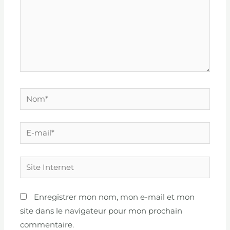
Nom*
E-
mail*
Site
Internet
Enregistrer mon nom, mon e-mail et mon
site dans le navigateur pour mon prochain
commentaire.