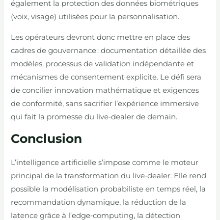
également la protection des données biométriques
(voix, visage) utilisées pour la personnalisation.
Les opérateurs devront donc mettre en place des
cadres de gouvernance : documentation détaillée des
modèles, processus de validation indépendante et
mécanismes de consentement explicite. Le défi sera
de concilier innovation mathématique et exigences
de conformité, sans sacrifier l’expérience immersive
qui fait la promesse du live‑dealer de demain.
Conclusion
L’intelligence artificielle s’impose comme le moteur
principal de la transformation du live‑dealer. Elle rend
possible la modélisation probabiliste en temps réel, la
recommandation dynamique, la réduction de la
latence grâce à l’edge‑computing, la détection