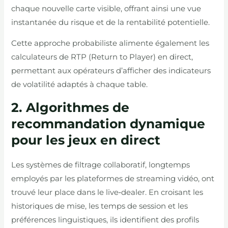
chaque nouvelle carte visible, offrant ainsi une vue
instantanée du risque et de la rentabilité potentielle.
Cette approche probabiliste alimente également les
calculateurs de RTP (Return to Player) en direct,
permettant aux opérateurs d’afficher des indicateurs
de volatilité adaptés à chaque table.
2. Algorithmes de
recommandation dynamique
pour les jeux en direct
Les systèmes de filtrage collaboratif, longtemps
employés par les plateformes de streaming vidéo, ont
trouvé leur place dans le live‑dealer. En croisant les
historiques de mise, les temps de session et les
préférences linguistiques, ils identifient des profils