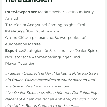
Interviewpartner:
Markus Weber, Casino‑Industry
Analyst
Titel:
Senior Analyst bei GamingInsights GmbH
Erfahrung:
Über 12 Jahre in der
Online‑Glücksspielbranche, Schwerpunkt auf
europäische Märkte
Expertise:
Strategien für Slot‑ und Live‑Dealer‑Spiele,
regulatorische Rahmenbedingungen und
Player‑Retention
In diesem Gespräch erklärt Markus, welche Faktoren
ein Online‑Casino besonders attraktiv machen und
wie Spieler ihre Gewinnchancen bei
Live‑Dealer‑Spielen erhöhen können. Der Fokus liegt
dabei auf einem deutschen Anbieter, der sich durch
ein starkes Bonus‑Programm und schnelle