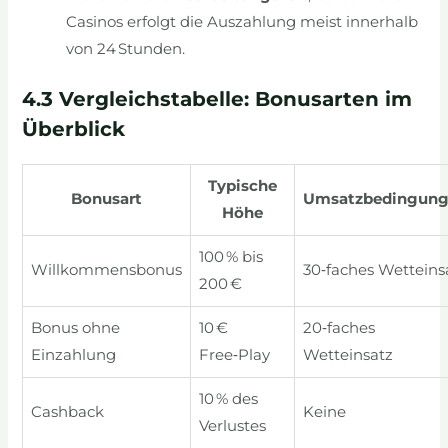
Casinos erfolgt die Auszahlung meist innerhalb
von 24 Stunden.
4.3 Vergleichstabelle: Bonusarten im
Überblick
Typische
Bonusart
Umsatzbedingun
Höhe
100 % bis
Willkommensbonus
30‑faches Wetteins
200 €
Bonus ohne
10 €
20‑faches
Einzahlung
Free‑Play
Wetteinsatz
10 % des
Cashback
Keine
Verlustes