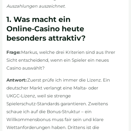
Auszahlungen auszeichnet.
1. Was macht ein
Online‑Casino heute
besonders attraktiv?
Frage:
Markus, welche drei Kriterien sind aus Ihrer
Sicht entscheidend, wenn ein Spieler ein neues
Casino auswählt?
Antwort:
Zuerst prüfe ich immer die Lizenz. Ein
deutscher Markt verlangt eine Malta‑ oder
UKGC‑Lizenz, weil sie strenge
Spielerschutz‑Standards garantieren. Zweitens
schaue ich auf die Bonus‑Struktur – ein
Willkommensbonus muss fair sein und klare
Wettanforderungen haben. Drittens ist die