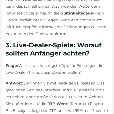
kann das schnell unrealistisch werden. Außerdem
ignorieren Spieler häufig die
Gültigkeitsdauer
– ein
Bonus verfällt nach 7 Tagen, wenn er nicht genutzt
wird. Ich empfehle immer, die Bedingungen zu lesen,
bevor man den Bonus annimmt.
3. Live‑Dealer‑Spiele: Worauf
sollten Anfänger achten?
Frage:
Was ist der wichtigste Tipp für Einsteiger, die
Live‑Dealer‑Tische ausprobieren wollen?
Antwort:
Beginnen Sie mit niedrigen Einsätzen. Das
gibt Ihnen Zeit, das Interface und die Spielregeln zu
verstehen, ohne große Verluste zu riskieren. Achten
Sie außerdem auf die
RTP‑Werte
(Return to Player).
Bei Blackjack liegt der RTP bei etwa 99 %, bei Roulette