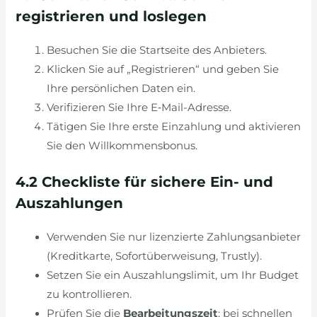
registrieren und loslegen
Besuchen Sie die Startseite des Anbieters.
Klicken Sie auf „Registrieren“ und geben Sie
Ihre persönlichen Daten ein.
Verifizieren Sie Ihre E‑Mail-Adresse.
Tätigen Sie Ihre erste Einzahlung und aktivieren
Sie den Willkommensbonus.
4.2 Checkliste für sichere Ein- und
Auszahlungen
Verwenden Sie nur lizenzierte Zahlungsanbieter
(Kreditkarte, Sofortüberweisung, Trustly).
Setzen Sie ein Auszahlungslimit, um Ihr Budget
zu kontrollieren.
Prüfen Sie die
Bearbeitungszeit
; bei schnellen