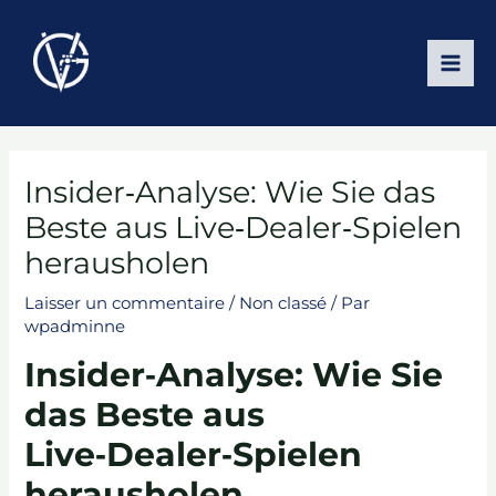
Aller
au
contenu
MAI
ME
Insider‑Analyse: Wie Sie das
Beste aus Live‑Dealer‑Spielen
herausholen
Laisser un commentaire
/
Non classé
/ Par
wpadminne
Insider‑Analyse: Wie Sie
das Beste aus
Live‑Dealer‑Spielen
herausholen