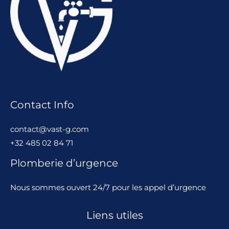
Contact Info
contact@vast-g.com
+32 485 02 84 71
Plomberie d’urgence
Nous sommes ouvert 24/7 pour les appel d’urgence
Liens utiles