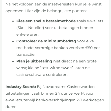
Na het voldoen aan de inzetvereisten kun je je winst
opnemen. Hier zijn de belangrijkste punten:
Kies een snelle betaalmethode
zoals e‑wallets
(Skrill, Neteller) voor uitbetalingen binnen
enkele uren.
Controleer de minimumbedrag
voor elke
methode; sommige banken vereisen €50 per
transactie.
Plan je uitbetaling
niet direct na een grote
winst; kleine “test‑withdrawals” laten de
casino‑software controleren.
Industry Secret:
Bij Novadreams Casino worden
uitbetalingen vaak binnen 24 uur verwerkt voor
e‑wallets, terwijl bankoverschrijvingen 2‑3 werkdagen
duren.