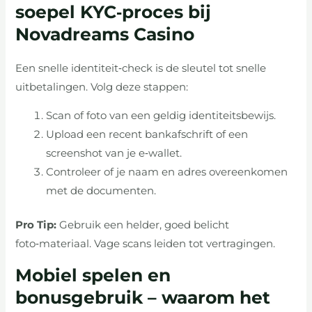
soepel KYC‑proces bij
Novadreams Casino
Een snelle identiteit‑check is de sleutel tot snelle
uitbetalingen. Volg deze stappen:
Scan of foto van een geldig identiteitsbewijs.
Upload een recent bankafschrift of een
screenshot van je e‑wallet.
Controleer of je naam en adres overeenkomen
met de documenten.
Pro Tip:
Gebruik een helder, goed belicht
foto‑materiaal. Vage scans leiden tot vertragingen.
Mobiel spelen en
bonusgebruik – waarom het