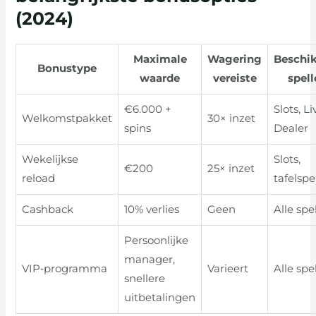
(2024)
Maximale
Wagering
Beschi
Bonustype
waarde
vereiste
spel
€6.000 +
Slots, Li
Welkomstpakket
30× inzet
spins
Dealer
Wekelijkse
Slots,
€200
25× inzet
reload
tafelspe
Cashback
10% verlies
Geen
Alle spe
Persoonlijke
manager,
VIP‑programma
Varieert
Alle spe
snellere
uitbetalingen