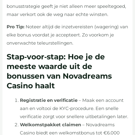
bonusstrategie geeft je niet alleen meer speeltegoed,
maar verkort ook de weg naar echte winsten.
Pro Tip:
Noteer altijd de inzetvereisten (wagering) van
elke bonus voordat je accepteert. Zo voorkom je
onverwachte teleurstellingen.
Stap‑voor‑stap: Hoe je de
meeste waarde uit de
bonussen van Novadreams
Casino haalt
Registratie en verificatie
– Maak een account
aan en voltooi de KYC‑procedure. Een snelle
verificatie zorgt voor snellere uitbetalingen later.
Welkomstpakket claimen
– Novadreams
Casino biedt een welkomstbonus tot €6.000