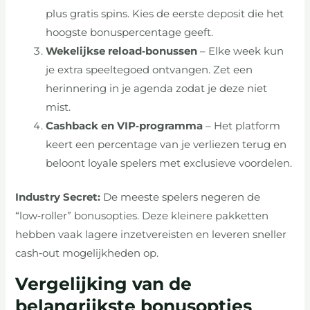
plus gratis spins. Kies de eerste deposit die het
hoogste bonuspercentage geeft.
Wekelijkse reload‑bonussen
– Elke week kun
je extra speeltegoed ontvangen. Zet een
herinnering in je agenda zodat je deze niet
mist.
Cashback en VIP‑programma
– Het platform
keert een percentage van je verliezen terug en
beloont loyale spelers met exclusieve voordelen.
Industry Secret:
De meeste spelers negeren de
“low‑roller” bonusopties. Deze kleinere pakketten
hebben vaak lagere inzetvereisten en leveren sneller
cash‑out mogelijkheden op.
Vergelijking van de
belangrijkste bonusopties