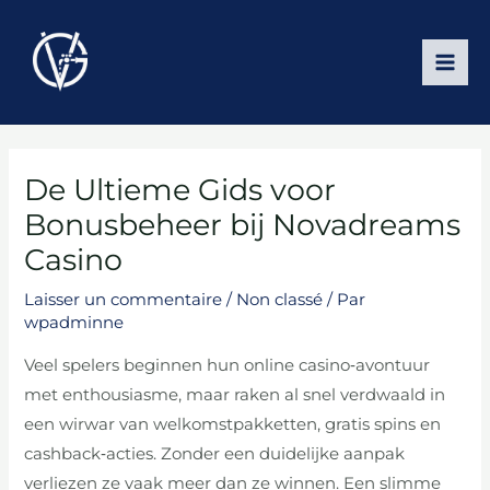
Aller
au
contenu
MAI
ME
De Ultieme Gids voor
Bonusbeheer bij Novadreams
Casino
Laisser un commentaire
/
Non classé
/ Par
wpadminne
Veel spelers beginnen hun online casino‑avontuur
met enthousiasme, maar raken al snel verdwaald in
een wirwar van welkomstpakketten, gratis spins en
cashback‑acties. Zonder een duidelijke aanpak
verliezen ze vaak meer dan ze winnen. Een slimme