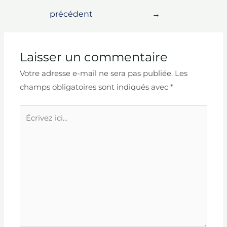
de
précédent
→
l’article
Laisser un commentaire
Votre adresse e-mail ne sera pas publiée.
Les
champs obligatoires sont indiqués avec
*
Écrivez
ici…