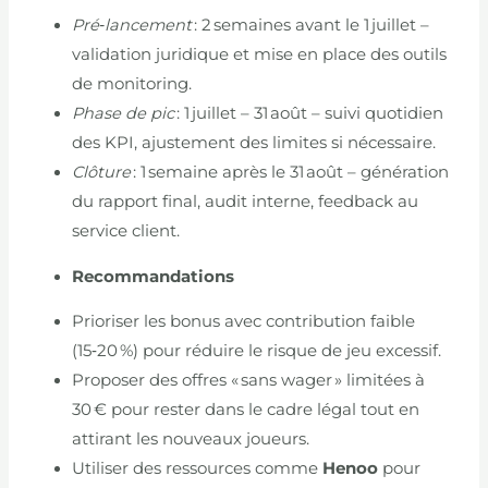
Pré‑lancement
: 2 semaines avant le 1 juillet –
validation juridique et mise en place des outils
de monitoring.
Phase de pic
: 1 juillet – 31 août – suivi quotidien
des KPI, ajustement des limites si nécessaire.
Clôture
: 1 semaine après le 31 août – génération
du rapport final, audit interne, feedback au
service client.
Recommandations
Prioriser les bonus avec contribution faible
(15‑20 %) pour réduire le risque de jeu excessif.
Proposer des offres « sans wager » limitées à
30 € pour rester dans le cadre légal tout en
attirant les nouveaux joueurs.
Utiliser des ressources comme
Henoo
pour