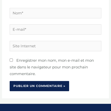
Nom*
E-
mail*
Site
Internet
Enregistrer mon nom, mon e-mail et mon
site dans le navigateur pour mon prochain
commentaire.