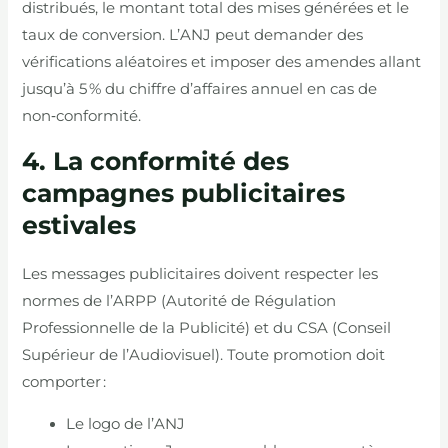
distribués, le montant total des mises générées et le
taux de conversion. L’ANJ peut demander des
vérifications aléatoires et imposer des amendes allant
jusqu’à 5 % du chiffre d’affaires annuel en cas de
non‑conformité.
4. La conformité des
campagnes publicitaires
estivales
Les messages publicitaires doivent respecter les
normes de l’ARPP (Autorité de Régulation
Professionnelle de la Publicité) et du CSA (Conseil
Supérieur de l’Audiovisuel). Toute promotion doit
comporter :
Le logo de l’ANJ