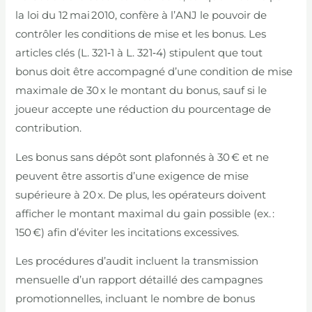
la loi du 12 mai 2010, confère à l’ANJ le pouvoir de
contrôler les conditions de mise et les bonus. Les
articles clés (L. 321‑1 à L. 321‑4) stipulent que tout
bonus doit être accompagné d’une condition de mise
maximale de 30 x le montant du bonus, sauf si le
joueur accepte une réduction du pourcentage de
contribution.
Les bonus sans dépôt sont plafonnés à 30 € et ne
peuvent être assortis d’une exigence de mise
supérieure à 20 x. De plus, les opérateurs doivent
afficher le montant maximal du gain possible (ex. :
150 €) afin d’éviter les incitations excessives.
Les procédures d’audit incluent la transmission
mensuelle d’un rapport détaillé des campagnes
promotionnelles, incluant le nombre de bonus