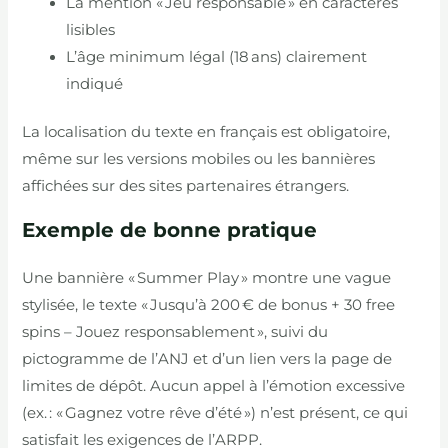
La mention « Jeu responsable » en caractères
lisibles
L’âge minimum légal (18 ans) clairement
indiqué
La localisation du texte en français est obligatoire,
même sur les versions mobiles ou les bannières
affichées sur des sites partenaires étrangers.
Exemple de bonne pratique
Une bannière « Summer Play » montre une vague
stylisée, le texte « Jusqu’à 200 € de bonus + 30 free
spins – Jouez responsablement », suivi du
pictogramme de l’ANJ et d’un lien vers la page de
limites de dépôt. Aucun appel à l’émotion excessive
(ex. : « Gagnez votre rêve d’été ») n’est présent, ce qui
satisfait les exigences de l’ARPP.