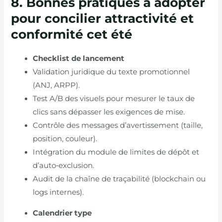
8. Bonnes pratiques à adopter
pour concilier attractivité et
conformité cet été
Checklist de lancement
Validation juridique du texte promotionnel
(ANJ, ARPP).
Test A/B des visuels pour mesurer le taux de
clics sans dépasser les exigences de mise.
Contrôle des messages d’avertissement (taille,
position, couleur).
Intégration du module de limites de dépôt et
d’auto‑exclusion.
Audit de la chaîne de traçabilité (blockchain ou
logs internes).
Calendrier type