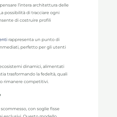
ensare l’intera architettura delle
a possibilità di tracciare ogni
sente di costruire profili
enti
rappresenta un punto di
mediati, perfetto per gli utenti
i ecosistemi dinamici, alimentati
stia trasformando la fedeltà, quali
no rimanere competitivi.
e
o scommesso, con soglie fisse
nei esclusivi. Questo modello