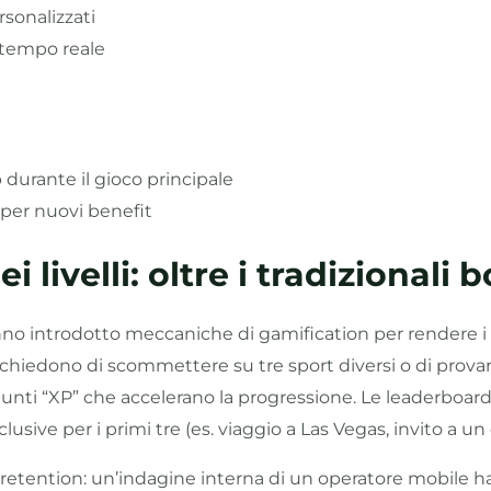
sonalizzati
n tempo reale
durante il gioco principale
i per nuovi benefit
i livelli: oltre i tradizionali 
o introdotto meccaniche di gamification per rendere i live
hiedono di scommettere su tre sport diversi o di provare u
i “XP” che accelerano la progressione. Le leaderboard s
lusive per i primi tre (es. viaggio a Las Vegas, invito a un
ention: un’indagine interna di un operatore mobile ha ri