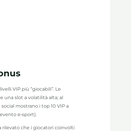
bonus
lli VIP più “giocabili”. Le
na slot a volatilità alta; al
ocial mostrano i top 10 VIP a
 evento e‑sport).
levato che i giocatori coinvolti