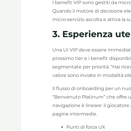
I benefit VIP sono gestiti da micro‑
Quando il motore di decisione ele
micro‑servizio ascolta e attiva la 
3. Esperienza ut
Una UI VIP deve essere immediata e p
prossimo tier e i benefit disponibi
segmentate per priorità: “Hai ric
valore sono inviate in modalità sil
Il flusso di onboarding per un nu
“Benvenuto Platinum” che offre un
navigazione è lineare: il giocato
pagine intermedie.
Punti di forza UX