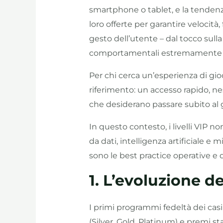
smartphone o tablet, e la tendenza
loro offerte per garantire velocità,
gesto dell’utente – dal tocco sulla
comportamentali estremamente de
Per chi cerca un’esperienza di gioc
riferimento: un accesso rapido, ne
che desiderano passare subito al 
In questo contesto, i livelli VIP n
da dati, intelligenza artificiale e 
sono le best practice operative e
1. L’evoluzione d
I primi programmi fedeltà dei cas
(Silver, Gold, Platinum) e premi st