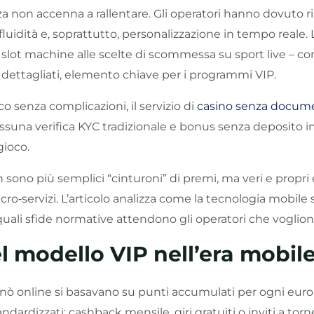
 non accenna a rallentare. Gli operatori hanno dovuto rip
 fluidità e, soprattutto, personalizzazione in tempo reale. L
 slot machine alle scelte di scommessa su sport live – con
ttagliati, elemento chiave per i programmi VIP.
o senza complicazioni, il servizio di
casino senza docum
ssuna verifica KYC tradizionale e bonus senza deposito im
gioco.
on sono più semplici “cinturoni” di premi, ma veri e propr
micro‑servizi. L’articolo analizza come la tecnologia mobile 
 quali sfide normative attendono gli operatori che voglio
el modello VIP nell’era mobil
inò online si basavano su punti accumulati per ogni eur
andardizzati: cashback mensile, giri gratuiti o inviti a tor