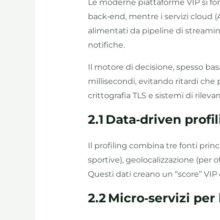
Le moderne piattaforme VIP si fon
back‑end, mentre i servizi cloud (
alimentati da pipeline di streamin
notifiche.
Il motore di decisione, spesso bas
millisecondi, evitando ritardi ch
crittografia TLS e sistemi di rilev
2.1 Data‑driven profi
Il profiling combina tre fonti pri
sportive), geolocalizzazione (per o
Questi dati creano un “score” VIP 
2.2 Micro‑servizi per