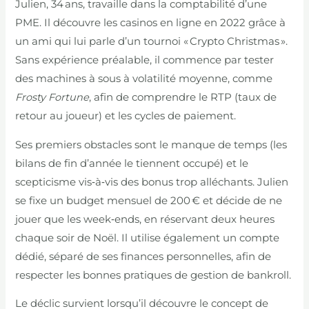
Julien, 34 ans, travaille dans la comptabilité d’une
PME. Il découvre les casinos en ligne en 2022 grâce à
un ami qui lui parle d’un tournoi « Crypto Christmas ».
Sans expérience préalable, il commence par tester
des machines à sous à volatilité moyenne, comme
Frosty Fortune
, afin de comprendre le RTP (taux de
retour au joueur) et les cycles de paiement.
Ses premiers obstacles sont le manque de temps (les
bilans de fin d’année le tiennent occupé) et le
scepticisme vis‑à‑vis des bonus trop alléchants. Julien
se fixe un budget mensuel de 200 € et décide de ne
jouer que les week‑ends, en réservant deux heures
chaque soir de Noël. Il utilise également un compte
dédié, séparé de ses finances personnelles, afin de
respecter les bonnes pratiques de gestion de bankroll.
Le déclic survient lorsqu’il découvre le concept de