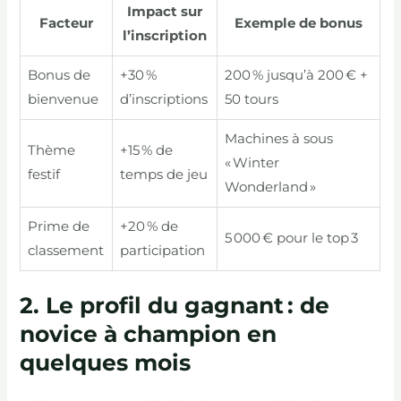
Impact sur
Facteur
Exemple de bonus
l’inscription
Bonus de
+30 %
200 % jusqu’à 200 € +
bienvenue
d’inscriptions
50 tours
Machines à sous
Thème
+15 % de
« Winter
festif
temps de jeu
Wonderland »
Prime de
+20 % de
5 000 € pour le top 3
classement
participation
2. Le profil du gagnant : de
novice à champion en
quelques mois