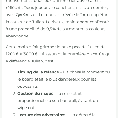
mouvement audacieux qui force les adversaires à
réfléchir. Deux joueurs se couchent, mais un dernier,
avec Q♣ K♣, suit. Le tournant révèle le 2♣, complétant
la couleur de Julien. Le rivaux, maintenant confronté
à une probabilité de 0,5 % de surmonter la couleur,
abandonne.
Cette main a fait grimper le prize pool de Julien de
1 200 € à 3 800 €, lui assurant la première place. Ce qui
a différencié Julien, c’est :
Timing de la relance
– il a choisi le moment où
le board était le plus dangereux pour les
opposants.
Gestion du risque
– la mise était
proportionnelle à son bankroll, évitant un
wipe‑out.
Lecture des adversaires
– il a détecté la