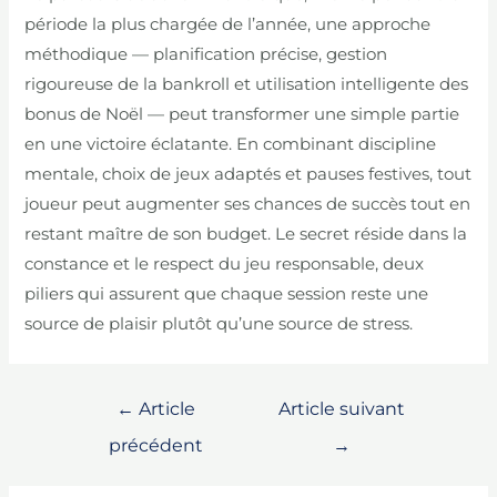
période la plus chargée de l’année, une approche
méthodique — planification précise, gestion
rigoureuse de la bankroll et utilisation intelligente des
bonus de Noël — peut transformer une simple partie
en une victoire éclatante. En combinant discipline
mentale, choix de jeux adaptés et pauses festives, tout
joueur peut augmenter ses chances de succès tout en
restant maître de son budget. Le secret réside dans la
constance et le respect du jeu responsable, deux
piliers qui assurent que chaque session reste une
source de plaisir plutôt qu’une source de stress.
Navigation
←
Article
Article suivant
de
précédent
→
l’article