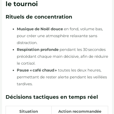
le tournoi
Rituels de concentration
Musique de Noël douce
en fond, volume bas,
pour créer une atmosphère relaxante sans
distraction.
Respiration profonde
pendant les 30 secondes
précédant chaque main décisive, afin de réduire
le cortisol.
Pause « café chaud »
toutes les deux heures,
permettant de rester alerte pendant les veillées
tardives.
Décisions tactiques en temps réel
Situation
Action recommandée