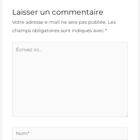
Laisser un commentaire
Votre adresse e-mail ne sera pas publiée.
Les
champs obligatoires sont indiqués avec
*
Écrivez
ici…
Nom*