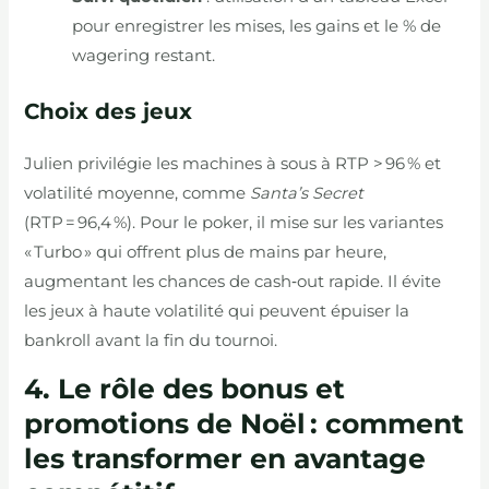
pour enregistrer les mises, les gains et le % de
wagering restant.
Choix des jeux
Julien privilégie les machines à sous à RTP > 96 % et
volatilité moyenne, comme
Santa’s Secret
(RTP = 96,4 %). Pour le poker, il mise sur les variantes
« Turbo » qui offrent plus de mains par heure,
augmentant les chances de cash‑out rapide. Il évite
les jeux à haute volatilité qui peuvent épuiser la
bankroll avant la fin du tournoi.
4. Le rôle des bonus et
promotions de Noël : comment
les transformer en avantage