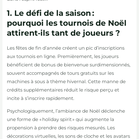
1. Le défi de la saison :
pourquoi les tournois de Noël
attirent‑ils tant de joueurs ?
Les fêtes de fin d’année créent un pic d’inscriptions
aux tournois en ligne. Premièrement, les joueurs
bénéficient de bonus de bienvenue surdimensionnés,
souvent accompagnés de tours gratuits sur les
machines à sous à thème hivernal. Cette manne de
crédits supplémentaires réduit le risque perçu et
incite à s’inscrire rapidement.
Psychologiquement, l’ambiance de Noël déclenche
une forme de « holiday spirit » qui augmente la
propension à prendre des risques mesurés. Les
décorations virtuelles, les sons de cloche et les avatars