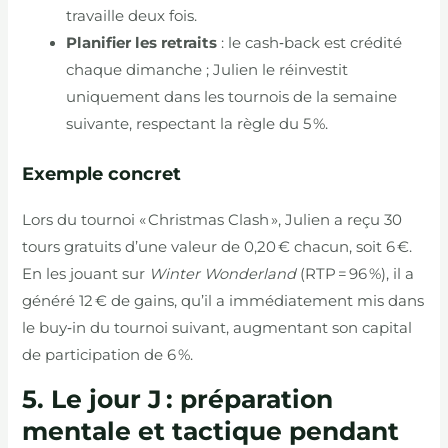
travaille deux fois.
Planifier les retraits
: le cash‑back est crédité
chaque dimanche ; Julien le réinvestit
uniquement dans les tournois de la semaine
suivante, respectant la règle du 5 %.
Exemple concret
Lors du tournoi « Christmas Clash », Julien a reçu 30
tours gratuits d’une valeur de 0,20 € chacun, soit 6 €.
En les jouant sur
Winter Wonderland
(RTP = 96 %), il a
généré 12 € de gains, qu’il a immédiatement mis dans
le buy‑in du tournoi suivant, augmentant son capital
de participation de 6 %.
5. Le jour J : préparation
mentale et tactique pendant