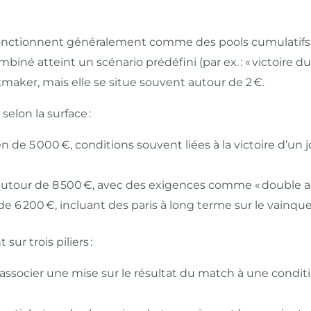
s fonctionnent généralement comme des pools cumulatifs
iné atteint un scénario prédéfini (par ex. : « victoire du f
maker, mais elle se situe souvent autour de 2 €.
elon la surface :
 de 5 000 €, conditions souvent liées à la victoire d’un 
, autour de 8 500 €, avec des exigences comme « double a
 de 6 200 €, incluant des paris à long terme sur le vainq
ur trois piliers :
associer une mise sur le résultat du match à une condi