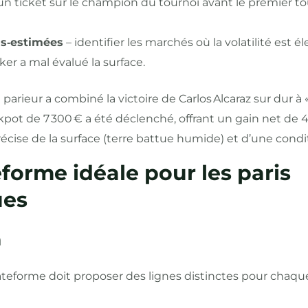
un ticket sur le champion du tournoi avant le premier t
us‑estimées
– identifier les marchés où la volatilité est él
er a mal évalué la surface.
arieur a combiné la victoire de Carlos Alcaraz sur dur à «
pot de 7 300 € a été déclenché, offrant un gain net de 4
écise de la surface (terre battue humide) et d’une condi
teforme idéale pour les paris
ues
n
lateforme doit proposer des lignes distinctes pour chaq