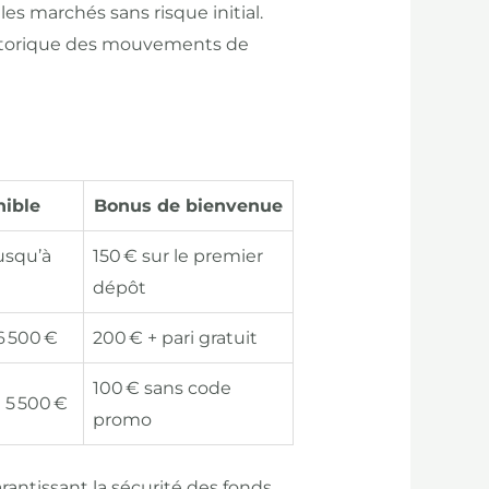
 les marchés sans risque initial.
historique des mouvements de
nible
Bonus de bienvenue
usqu’à
150 € sur le premier
dépôt
6 500 €
200 € + pari gratuit
100 € sans code
e 5 500 €
promo
arantissant la sécurité des fonds