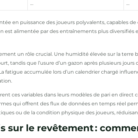
…
…
e en puissance des joueurs polyvalents, capables de d
on est alimentée par des entraînements plus diversifiés et
ment un rôle crucial. Une humidité élevée sur la terre ba
ourt, tandis que l’usure d’un gazon après plusieurs jours 
La fatigue accumulée lors d’un calendrier chargé influence
tion.
ègrent ces variables dans leurs modèles de pari en direct
formes qui offrent des flux de données en temps réel per
ues ou de la condition physique des joueurs, réduisant a
ris sur le revêtement : comm