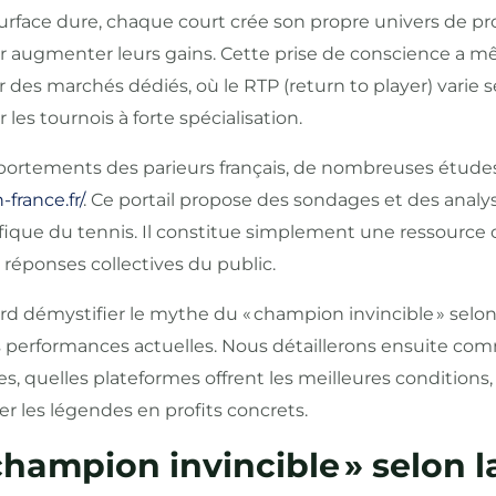
rface dure, chaque court crée son propre univers de proba
ur augmenter leurs gains. Cette prise de conscience a 
es marchés dédiés, où le RTP (return to player) varie se
es tournois à forte spécialisation.
rtements des parieurs français, de nombreuses études s
france.fr/
. Ce portail propose des sondages et des analy
ifique du tennis. Il constitue simplement une ressource
 réponses collectives du public.
ord démystifier le mythe du « champion invincible » selon
s performances actuelles. Nous détaillerons ensuite co
s, quelles plateformes offrent les meilleures conditions,
er les légendes en profits concrets.
champion invincible » selon l