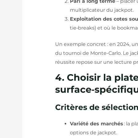
Pari à long terme
– placer 
multiplicateur du jackpot.
Exploitation des cotes so
tie‑breaks) et où le bookmak
Un exemple concret : en 2024, un p
du tournoi de Monte-Carlo. Le jack
réussite repose sur une lecture pr
4. Choisir la pla
surface‑spécifiq
Critères de sélectio
Variété des marchés
: la p
options de jackpot.