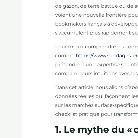
de gazon, de terre battue ou de su
voient une nouvelle frontière po
bookmakers français à développer d
s’accumulent plus rapidement sur l
Pour mieux comprendre les compo
comme
https://www.sondages-en-
prétendre à une expertise scient
comparer leurs intuitions avec les
Dans cet article, nous allons d’ab
données réelles qui façonnent le
sur les marchés surface‑spécifique
checklist pratique pour transform
1. Le mythe du « 