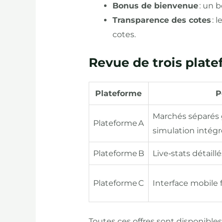
Bonus de bienvenue
: un b
Transparence des cotes
: 
cotes.
Revue de trois plate
Plateforme
P
Marchés séparés g
Plateforme A
simulation intégr
Plateforme B
Live‑stats détaillé
Plateforme C
Interface mobile f
Toutes ces offres sont disponibles