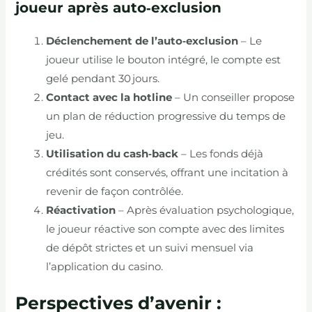
joueur après auto‑exclusion
Déclenchement de l’auto‑exclusion
– Le
joueur utilise le bouton intégré, le compte est
gelé pendant 30 jours.
Contact avec la hotline
– Un conseiller propose
un plan de réduction progressive du temps de
jeu.
Utilisation du cash‑back
– Les fonds déjà
crédités sont conservés, offrant une incitation à
revenir de façon contrôlée.
Réactivation
– Après évaluation psychologique,
le joueur réactive son compte avec des limites
de dépôt strictes et un suivi mensuel via
l’application du casino.
Perspectives d’avenir :