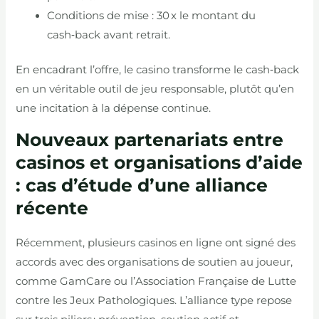
Conditions de mise : 30 x le montant du
cash‑back avant retrait.
En encadrant l’offre, le casino transforme le cash‑back
en un véritable outil de jeu responsable, plutôt qu’en
une incitation à la dépense continue.
Nouveaux partenariats entre
casinos et organisations d’aide
: cas d’étude d’une alliance
récente
Récemment, plusieurs casinos en ligne ont signé des
accords avec des organisations de soutien au joueur,
comme GamCare ou l’Association Française de Lutte
contre les Jeux Pathologiques. L’alliance type repose