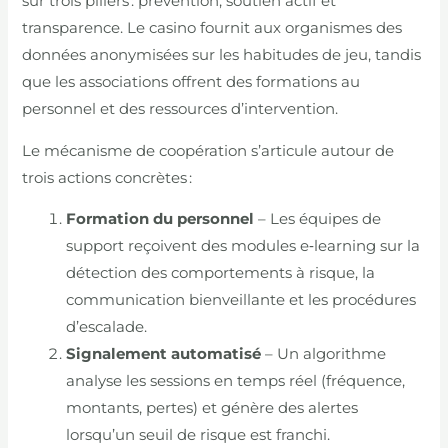
sur trois piliers : prévention, soutien actif et
transparence. Le casino fournit aux organismes des
données anonymisées sur les habitudes de jeu, tandis
que les associations offrent des formations au
personnel et des ressources d’intervention.
Le mécanisme de coopération s’articule autour de
trois actions concrètes :
Formation du personnel
– Les équipes de
support reçoivent des modules e‑learning sur la
détection des comportements à risque, la
communication bienveillante et les procédures
d’escalade.
Signalement automatisé
– Un algorithme
analyse les sessions en temps réel (fréquence,
montants, pertes) et génère des alertes
lorsqu’un seuil de risque est franchi.