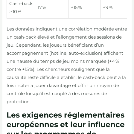
Cash‑back
17 %
+15 %
+9 %
> 10 %
Les données indiquent une corrélation modérée entre
un cash‑back élevé et l’allongement des sessions de
jeu. Cependant, les joueurs bénéficiant d’un
accompagnement (hotline, auto‑exclusion) affichent
une hausse du temps de jeu moins marquée (+4 %
contre +15 %). Les chercheurs soulignent que la
causalité reste difficile à établir : le cash‑back peut à la
fois inciter à jouer davantage et offrir un moyen de
contrôle lorsqu’il est couplé à des mesures de
protection.
Les exigences réglementaires
européennes et leur influence