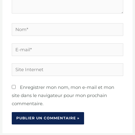
Nom*
E-
mail*
Site
Internet
Enregistrer mon nom, mon e-mail et mon
site dans le navigateur pour mon prochain
commentaire.