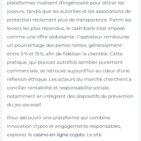
plateformes rivalisent d’ingéniosité pour attirer les
joueurs, tandis que les autorités et les associations de
protection réclament plus de transparence. Parmi les
leviers les plus répandus, le cash‑back s’est imposé
comme une offre séduisante : l’opérateur rembourse
un pourcentage des pertes nettes, généralement
entre 5 % et 15 %, afin de fidéliser la clientèle. Cette
pratique, qui pouvait autrefois sembler purement
commerciale, se retrouve aujourd’hui au cœur d’une
réflexion éthique. Les acteurs du marché cherchent à
concilier rentabilité et responsabilité sociale,
notamment en intégrant des dispositifs de prévention
du jeu excessif.
Pour découvrir une plateforme qui combine
innovation crypto et engagements responsables,
explorez le
casino en ligne crypto
. Le site