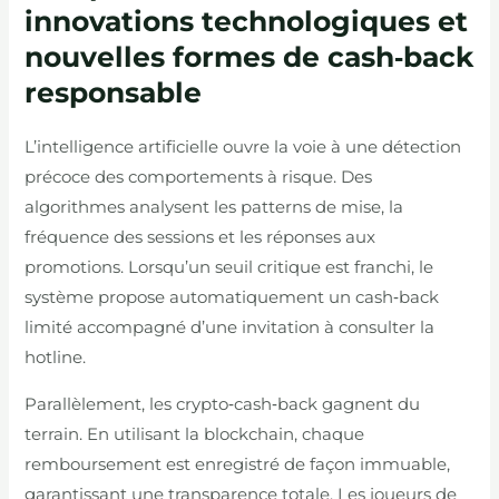
innovations technologiques et
nouvelles formes de cash‑back
responsable
L’intelligence artificielle ouvre la voie à une détection
précoce des comportements à risque. Des
algorithmes analysent les patterns de mise, la
fréquence des sessions et les réponses aux
promotions. Lorsqu’un seuil critique est franchi, le
système propose automatiquement un cash‑back
limité accompagné d’une invitation à consulter la
hotline.
Parallèlement, les crypto‑cash‑back gagnent du
terrain. En utilisant la blockchain, chaque
remboursement est enregistré de façon immuable,
garantissant une transparence totale. Les joueurs de