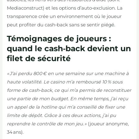
Mediaconstruct) et les options d’auto‑exclusion. La
transparence crée un environnement où le joueur
peut profiter du cash‑back sans se sentir piégé.
Témoignages de joueurs :
quand le cash‑back devient un
filet de sécurité
« J’ai perdu 800 € en une semaine sur une machine à
haute volatilité. Le casino m’a remboursé 10 % sous
forme de cash‑back, ce qui m’a permis de reconstituer
une partie de mon budget. En même temps, j’ai reçu
un appel de la hotline qui m’a conseillé de fixer une
limite de dépôt. Grâce à ces deux actions, j’ai pu
reprendre le contrôle de mon jeu. »
(joueur anonyme,
34 ans).