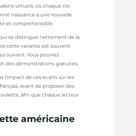
alons virtuels, où chaque clic
donné naissance à une nouvelle
nte et compréhensible.
 qui se distingue nettement de la
oi cette variante est souvent
ui suivent. Vous pourrez
t des démonstrations gratuites.
 l’impact de ces écarts sur les
 français, avant de proposer des
roulette, afin que chaque lecteur
lette américaine