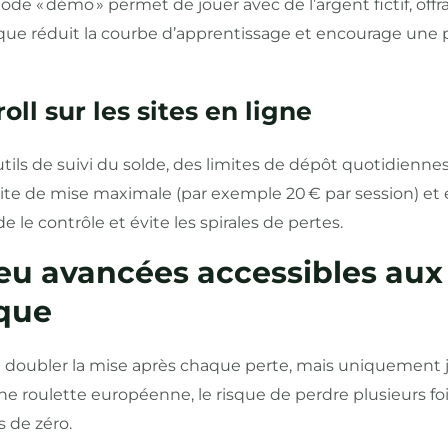
mode « démo » permet de jouer avec de l’argent fictif, offra
ue réduit la courbe d’apprentissage et encourage une p
oll sur les sites en ligne
ls de suivi du solde, des limites de dépôt quotidiennes e
imite de mise maximale (par exemple 20 € par session) et
de le contrôle et évite les spirales de pertes.
jeu avancées accessibles aux n
ique
 doubler la mise après chaque perte, mais uniquement j
une roulette européenne, le risque de perdre plusieurs foi
s de zéro.