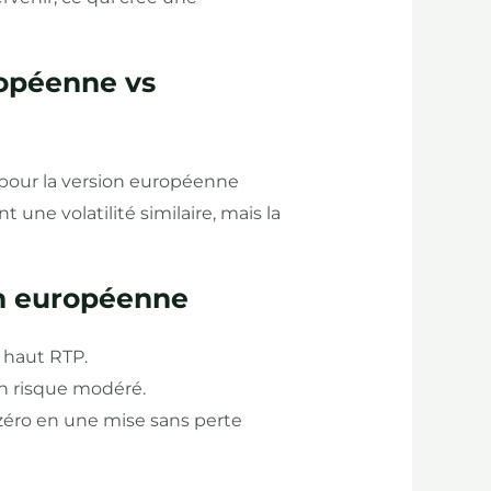
ropéenne vs
 pour la version européenne
 une volatilité similaire, mais la
on européenne
u haut RTP.
un risque modéré.
n zéro en une mise sans perte