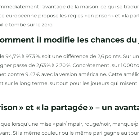
mmédiatement l’avantage de la maison, ce qui se traduit
tte européenne propose les règles « en prison » et « la par
lle tombe sur le zéro.
: comment il modifie les chances du
e 94,7 % à 97,3 %, soit une différence de 2,6 points. Sur 
gner passe de 2,63 % à 2,70 %. Concrètement, sur 1 000 t
net contre 9,47 € avec la version américaine. Cette amél
 sur le long terme, surtout pour les joueurs qui misent
prison » et « la partagée » – un ava
ique lorsqu’une mise « pair/impair, rouge/noir, manque/pa
uivant. Si la même couleur ou le même pari gagne au tour