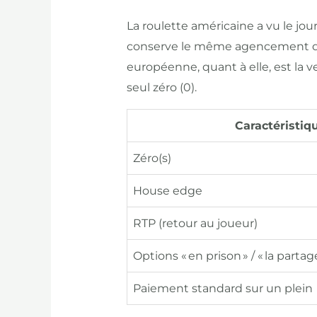
La roulette américaine a vu le jour
conserve le même agencement de n
européenne, quant à elle, est la ve
seul zéro (0).
Caractéristiq
Zéro(s)
House edge
RTP (retour au joueur)
Options « en prison » / « la partag
Paiement standard sur un plein