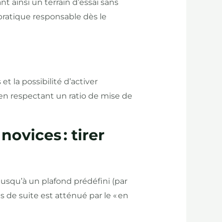
nt ainsi un terrain d’essai sans
ratique responsable dès le
t la possibilité d’activer
 en respectant un ratio de mise de
ovices : tirer
usqu’à un plafond prédéfini (par
s de suite est atténué par le « en