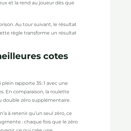
eux et la rend au joueur dès que
prison. Au tour suivant, le résultat
 Cette règle transforme un résultat
eilleures cotes
 plein rapporte 35 : 1 avec une
ès. En comparaison, la roulette
 du double zéro supplémentaire.
a à retenir qu’un seul zéro, ce
ugmente : chaque fois que le zéro
ervenir, ce qui crée une