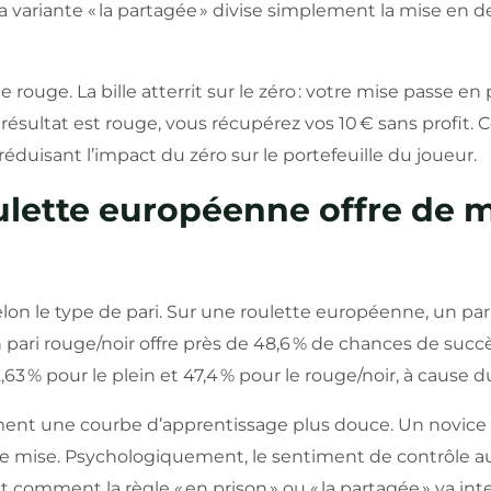
 variante « la partagée » divise simplement la mise en d
rouge. La bille atterrit sur le zéro : votre mise passe en 
le résultat est rouge, vous récupérez vos 10 € sans profit.
éduisant l’impact du zéro sur le portefeuille du joueur.
ulette européenne offre de m
elon le type de pari. Sur une roulette européenne, un pari
n pari rouge/noir offre près de 48,6 % de chances de succ
63 % pour le plein et 47,4 % pour le rouge/noir, à cause
ment une courbe d’apprentissage plus douce. Un novice n’
 de mise. Psychologiquement, le sentiment de contrôle a
t comment la règle « en prison » ou « la partagée » va int