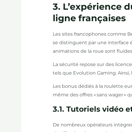
3. L’expérience d
ligne françaises
Les sites francophones comme Bet
se distinguent par une interface é
animations de la roue sont fluide
La sécurité repose sur des licence
tels que Evolution Gaming. Ainsi, 
Les bonus dédiés à la roulette eur
même des offres « sans wager » qu
3.1. Tutoriels vidéo 
De nombreux opérateurs intègrent