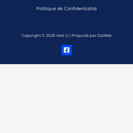
Politique de Confidentialité
Copyright © 2026 Vast-G | Propulsé par
DaWeb