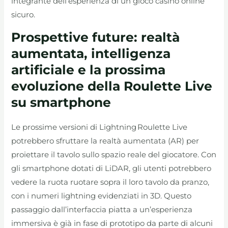
integrante dell’esperienza di un gioco casino online
sicuro.
Prospettive future: realtà
aumentata, intelligenza
artificiale e la prossima
evoluzione della Roulette Live
su smartphone
Le prossime versioni di Lightning Roulette Live
potrebbero sfruttare la realtà aumentata (AR) per
proiettare il tavolo sullo spazio reale del giocatore. Con
gli smartphone dotati di LiDAR, gli utenti potrebbero
vedere la ruota ruotare sopra il loro tavolo da pranzo,
con i numeri lightning evidenziati in 3D. Questo
passaggio dall’interfaccia piatta a un’esperienza
immersiva è già in fase di prototipo da parte di alcuni