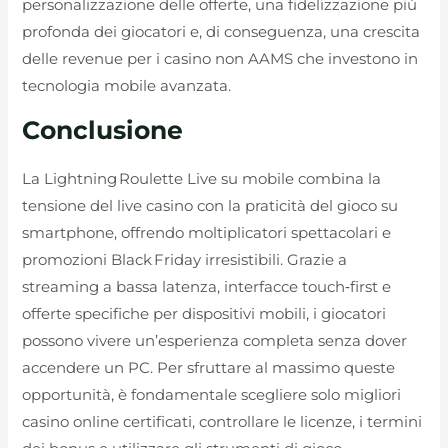
personalizzazione delle offerte, una fidelizzazione più
profonda dei giocatori e, di conseguenza, una crescita
delle revenue per i casino non AAMS che investono in
tecnologia mobile avanzata.
Conclusione
La Lightning Roulette Live su mobile combina la
tensione del live casino con la praticità del gioco su
smartphone, offrendo moltiplicatori spettacolari e
promozioni Black Friday irresistibili. Grazie a
streaming a bassa latenza, interfacce touch‑first e
offerte specifiche per dispositivi mobili, i giocatori
possono vivere un’esperienza completa senza dover
accendere un PC. Per sfruttare al massimo queste
opportunità, è fondamentale scegliere solo migliori
casino online certificati, controllare le licenze, i termini