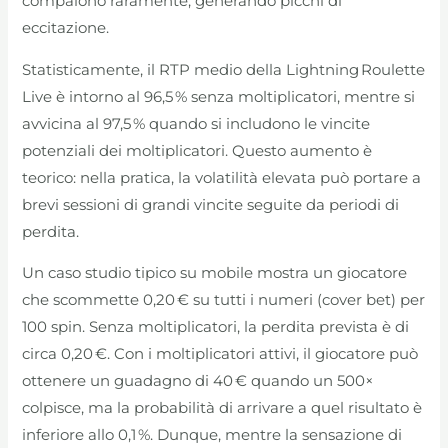
compaiono raramente, generando picchi di
eccitazione.
Statisticamente, il RTP medio della Lightning Roulette
Live è intorno al 96,5 % senza moltiplicatori, mentre si
avvicina al 97,5 % quando si includono le vincite
potenziali dei moltiplicatori. Questo aumento è
teorico: nella pratica, la volatilità elevata può portare a
brevi sessioni di grandi vincite seguite da periodi di
perdita.
Un caso studio tipico su mobile mostra un giocatore
che scommette 0,20 € su tutti i numeri (cover bet) per
100 spin. Senza moltiplicatori, la perdita prevista è di
circa 0,20 €. Con i moltiplicatori attivi, il giocatore può
ottenere un guadagno di 40 € quando un 500×
colpisce, ma la probabilità di arrivare a quel risultato è
inferiore allo 0,1 %. Dunque, mentre la sensazione di