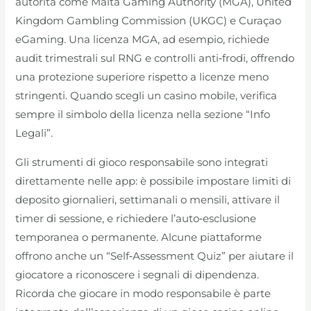
autorità come Malta Gaming Authority (MGA), United
Kingdom Gambling Commission (UKGC) e Curaçao
eGaming. Una licenza MGA, ad esempio, richiede
audit trimestrali sul RNG e controlli anti‑frodi, offrendo
una protezione superiore rispetto a licenze meno
stringenti. Quando scegli un casino mobile, verifica
sempre il simbolo della licenza nella sezione “Info
Legali”.
Gli strumenti di gioco responsabile sono integrati
direttamente nelle app: è possibile impostare limiti di
deposito giornalieri, settimanali o mensili, attivare il
timer di sessione, e richiedere l’auto‑esclusione
temporanea o permanente. Alcune piattaforme
offrono anche un “Self‑Assessment Quiz” per aiutare il
giocatore a riconoscere i segnali di dipendenza.
Ricorda che giocare in modo responsabile è parte