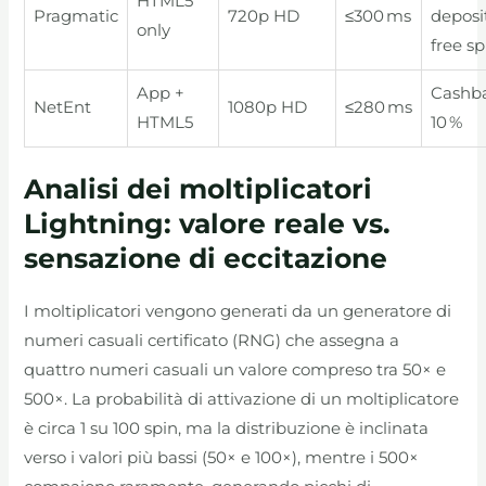
HTML5
Pragmatic
720p HD
≤300 ms
deposi
only
free sp
App +
Cashb
NetEnt
1080p HD
≤280 ms
HTML5
10 %
Analisi dei moltiplicatori
Lightning: valore reale vs.
sensazione di eccitazione
I moltiplicatori vengono generati da un generatore di
numeri casuali certificato (RNG) che assegna a
quattro numeri casuali un valore compreso tra 50× e
500×. La probabilità di attivazione di un moltiplicatore
è circa 1 su 100 spin, ma la distribuzione è inclinata
verso i valori più bassi (50× e 100×), mentre i 500×