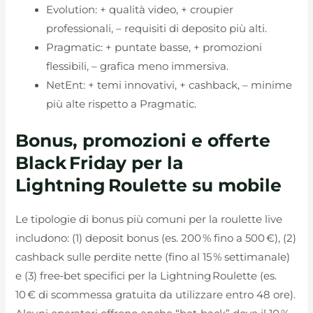
Evolution: + qualità video, + croupier
professionali, – requisiti di deposito più alti.
Pragmatic: + puntate basse, + promozioni
flessibili, – grafica meno immersiva.
NetEnt: + temi innovativi, + cashback, – minime
più alte rispetto a Pragmatic.
Bonus, promozioni e offerte
Black Friday per la
Lightning Roulette su mobile
Le tipologie di bonus più comuni per la roulette live
includono: (1) deposit bonus (es. 200 % fino a 500 €), (2)
cashback sulle perdite nette (fino al 15 % settimanale)
e (3) free‑bet specifici per la Lightning Roulette (es.
10 € di scommessa gratuita da utilizzare entro 48 ore).