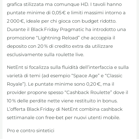
grafica stilizzata ma comunque HD. I tavoli hanno
puntate minime di 0,05 € e limiti massimi intorno a
2 000 €, ideale per chi gioca con budget ridotto.
Durante il Black Friday Pragmatic ha introdotto una
promozione “Lightning Reload” che accoppia il
deposito con 20 % di credito extra da utilizzare
esclusivamente sulla roulette live.
NetEnt si focalizza sulla fluidità dell’interfaccia e sulla
varietà di temi (ad esempio “Space Age” e “Classic
Royale”). Le puntate minime sono 0,20 €, ma il
provider propone spesso “Cashback Roulette” dove il
10 % delle perdite nette viene restituito in bonus.
L’offerta Black Friday di NetEnt combina cashback
settimanale con free‑bet per nuovi utenti mobile.
Pro e contro sintetici