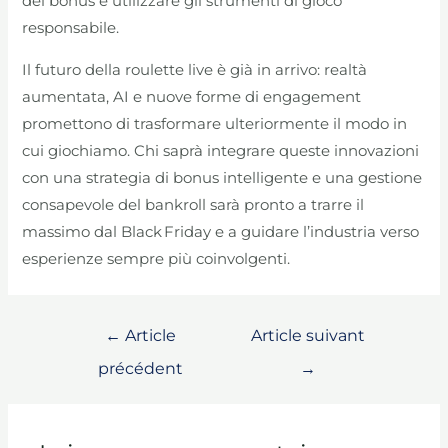
dei bonus e utilizzare gli strumenti di gioco
responsabile.
Il futuro della roulette live è già in arrivo: realtà
aumentata, AI e nuove forme di engagement
promettono di trasformare ulteriormente il modo in
cui giochiamo. Chi saprà integrare queste innovazioni
con una strategia di bonus intelligente e una gestione
consapevole del bankroll sarà pronto a trarre il
massimo dal Black Friday e a guidare l’industria verso
esperienze sempre più coinvolgenti.
Navigation
←
Article
Article suivant
de
précédent
→
l’article