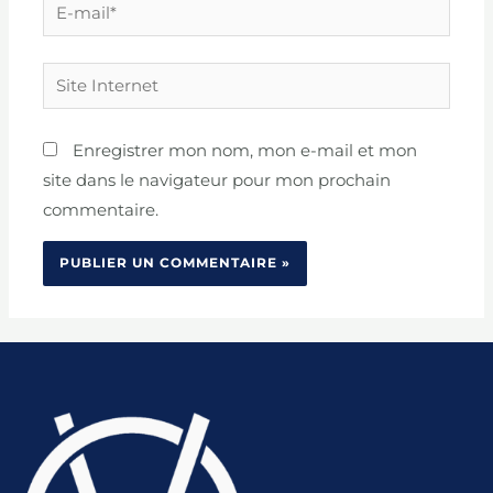
E-
mail*
Site
Internet
Enregistrer mon nom, mon e-mail et mon
site dans le navigateur pour mon prochain
commentaire.