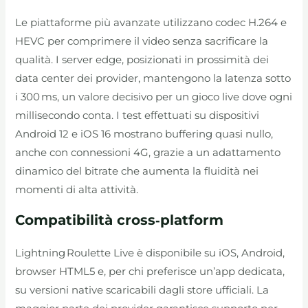
Le piattaforme più avanzate utilizzano codec H.264 e
HEVC per comprimere il video senza sacrificare la
qualità. I server edge, posizionati in prossimità dei
data center dei provider, mantengono la latenza sotto
i 300 ms, un valore decisivo per un gioco live dove ogni
millisecondo conta. I test effettuati su dispositivi
Android 12 e iOS 16 mostrano buffering quasi nullo,
anche con connessioni 4G, grazie a un adattamento
dinamico del bitrate che aumenta la fluidità nei
momenti di alta attività.
Compatibilità cross‑platform
Lightning Roulette Live è disponibile su iOS, Android,
browser HTML5 e, per chi preferisce un’app dedicata,
su versioni native scaricabili dagli store ufficiali. La