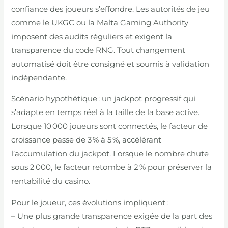
confiance des joueurs s’effondre. Les autorités de jeu
comme le UKGC ou la Malta Gaming Authority
imposent des audits réguliers et exigent la
transparence du code RNG. Tout changement
automatisé doit être consigné et soumis à validation
indépendante.
Scénario hypothétique : un jackpot progressif qui
s’adapte en temps réel à la taille de la base active.
Lorsque 10 000 joueurs sont connectés, le facteur de
croissance passe de 3 % à 5 %, accélérant
l’accumulation du jackpot. Lorsque le nombre chute
sous 2 000, le facteur retombe à 2 % pour préserver la
rentabilité du casino.
Pour le joueur, ces évolutions impliquent :
– Une plus grande transparence exigée de la part des