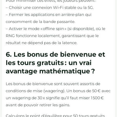
Pour minimiser ces effets, les joueurs peuvent :
– Choisir une connexion Wi‑Fi stable ou la 5G.
– Fermer les applications en arrière‑plan qui
consomment de la bande passante.
– Activer le mode « offline spin » (si disponible), où le
RNG fonctionne localement, garantissant que le
résultat ne dépend pas de la latence.
6. Les bonus de bienvenue et
les tours gratuits : un vrai
avantage mathématique ?
Les bonus de bienvenue sont souvent assortis de
conditions de mise (wagering). Un bonus de 50 € avec
un wagering de 30 x signifie qu’il faut miser 1 500 €
avant de pouvoir retirer les gains.
Calculons le point d’équilibre pour 50 tours gratuits