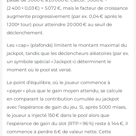
(2 400 × 0,03 €) = 5 072 €, mais le facteur de croissance
augmente progressivement (par ex. 0,04 € après le
1 200ᵉ tour) pour atteindre 20 000 € au seuil de
déclenchement.
Les « cap » (plafonds) limitent le montant maximal du
jackpot, tandis que les déclencheurs aléatoires (par ex.
un symbole spécial « Jackpot ») déterminent le
moment où le pool est versé.
Le point d’équilibre, où le joueur commence à
« payer » plus que le gain moyen attendu, se calcule
en comparant la contribution cumulée au jackpot
avec l’espérance de gain du jeu. Si, après 5 000 mises,
le joueur a injecté 150 € dans le pool alors que
l’espérance de gain du slot (RTP = 96 %) reste à 144 €, il
commence à perdre 6 € de valeur nette. Cette