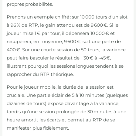
propres probabilités.
Prenons un exemple chiffré : sur 10 000 tours d’un slot
à 96 % de RTP, le gain attendu est de 9 600 €. Si le
joueur mise 1 € par tour, il dépensera 10 000 € et
récupérera, en moyenne, 9 600 €, soit une perte de
400 €. Sur une courte session de 50 tours, la variance
peut faire basculer le résultat de +30 € à -45 €,
illustrant pourquoi les sessions longues tendent à se
rapprocher du RTP théorique.
Pour le joueur mobile, la durée de la session est
cruciale. Une partie éclair de 5 à 10 minutes (quelques
dizaines de tours) expose davantage à la variance,
tandis qu’une session prolongée de 30 minutes à une
heure amortit les écarts et permet au RTP de se
manifester plus fidèlement.