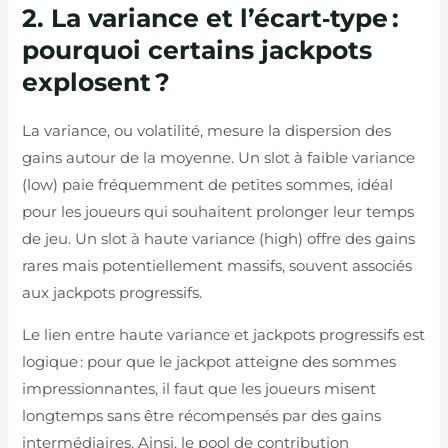
2. La variance et l’écart‑type :
pourquoi certains jackpots
explosent ?
La variance, ou volatilité, mesure la dispersion des
gains autour de la moyenne. Un slot à faible variance
(low) paie fréquemment de petites sommes, idéal
pour les joueurs qui souhaitent prolonger leur temps
de jeu. Un slot à haute variance (high) offre des gains
rares mais potentiellement massifs, souvent associés
aux jackpots progressifs.
Le lien entre haute variance et jackpots progressifs est
logique : pour que le jackpot atteigne des sommes
impressionnantes, il faut que les joueurs misent
longtemps sans être récompensés par des gains
intermédiaires. Ainsi, le pool de contribution