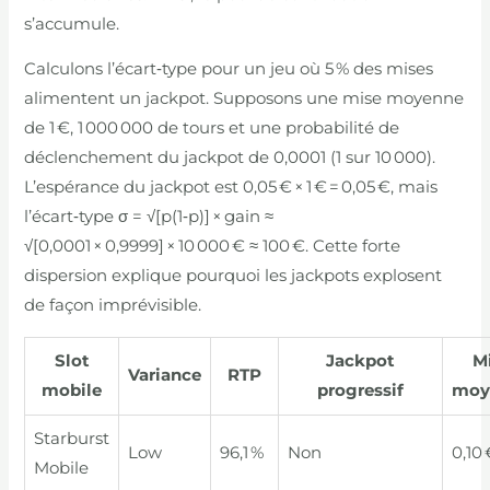
s’accumule.
Calculons l’écart‑type pour un jeu où 5 % des mises
alimentent un jackpot. Supposons une mise moyenne
de 1 €, 1 000 000 de tours et une probabilité de
déclenchement du jackpot de 0,0001 (1 sur 10 000).
L’espérance du jackpot est 0,05 € × 1 € = 0,05 €, mais
l’écart‑type σ = √[p(1‑p)] × gain ≈
√[0,0001 × 0,9999] × 10 000 € ≈ 100 €. Cette forte
dispersion explique pourquoi les jackpots explosent
de façon imprévisible.
Slot
Jackpot
M
Variance
RTP
mobile
progressif
moy
Starburst
Low
96,1 %
Non
0,10
Mobile