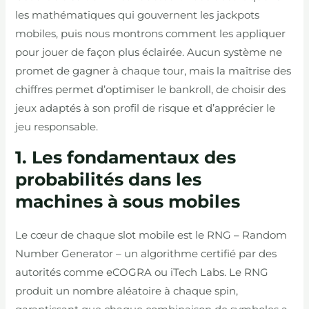
les mathématiques qui gouvernent les jackpots
mobiles, puis nous montrons comment les appliquer
pour jouer de façon plus éclairée. Aucun système ne
promet de gagner à chaque tour, mais la maîtrise des
chiffres permet d’optimiser le bankroll, de choisir des
jeux adaptés à son profil de risque et d’apprécier le
jeu responsable.
1. Les fondamentaux des
probabilités dans les
machines à sous mobiles
Le cœur de chaque slot mobile est le RNG – Random
Number Generator – un algorithme certifié par des
autorités comme eCOGRA ou iTech Labs. Le RNG
produit un nombre aléatoire à chaque spin,