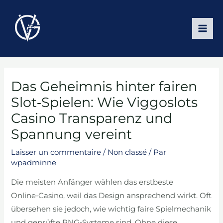
Aller
au
contenu
MAI
ME
Das Geheimnis hinter fairen
Slot‑Spielen: Wie Viggoslots
Casino Transparenz und
Spannung vereint
Laisser un commentaire
/
Non classé
/ Par
wpadminne
Die meisten Anfänger wählen das erstbeste
Online‑Casino, weil das Design ansprechend wirkt. Oft
übersehen sie jedoch, wie wichtig faire Spielmechanik
und geprüfte RNG‑Systeme sind. Ohne diese