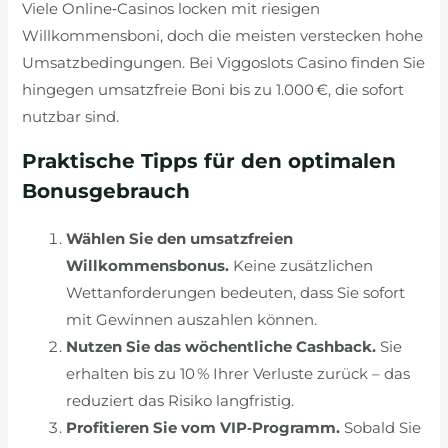
Viele Online‑Casinos locken mit riesigen
Willkommensboni, doch die meisten verstecken hohe
Umsatzbedingungen. Bei Viggoslots Casino finden Sie
hingegen umsatzfreie Boni bis zu 1.000 €, die sofort
nutzbar sind.
Praktische Tipps für den optimalen
Bonusgebrauch
Wählen Sie den umsatzfreien
Willkommensbonus.
Keine zusätzlichen
Wettanforderungen bedeuten, dass Sie sofort
mit Gewinnen auszahlen können.
Nutzen Sie das wöchentliche Cashback.
Sie
erhalten bis zu 10 % Ihrer Verluste zurück – das
reduziert das Risiko langfristig.
Profitieren Sie vom VIP‑Programm.
Sobald Sie