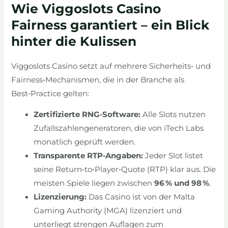
Wie Viggoslots Casino
Fairness garantiert – ein Blick
hinter die Kulissen
Viggoslots Casino setzt auf mehrere Sicherheits‑ und
Fairness‑Mechanismen, die in der Branche als
Best‑Practice gelten:
Zertifizierte RNG‑Software:
Alle Slots nutzen
Zufallszahlengeneratoren, die von iTech Labs
monatlich geprüft werden.
Transparente RTP‑Angaben:
Jeder Slot listet
seine Return‑to‑Player‑Quote (RTP) klar aus. Die
meisten Spiele liegen zwischen
96 % und 98 %
.
Lizenzierung:
Das Casino ist von der Malta
Gaming Authority (MGA) lizenziert und
unterliegt strengen Auflagen zum