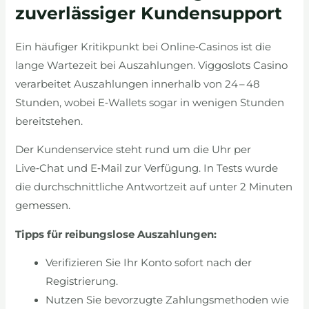
zuverlässiger Kundensupport
Ein häufiger Kritikpunkt bei Online‑Casinos ist die
lange Wartezeit bei Auszahlungen. Viggoslots Casino
verarbeitet Auszahlungen innerhalb von 24 – 48
Stunden, wobei E‑Wallets sogar in wenigen Stunden
bereitstehen.
Der Kundenservice steht rund um die Uhr per
Live‑Chat und E‑Mail zur Verfügung. In Tests wurde
die durchschnittliche Antwortzeit auf unter 2 Minuten
gemessen.
Tipps für reibungslose Auszahlungen:
Verifizieren Sie Ihr Konto sofort nach der
Registrierung.
Nutzen Sie bevorzugte Zahlungsmethoden wie