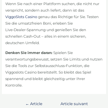
Wenn Sie nach einer Plattform suchen, die nicht nur
verspricht, sondern auch liefert, dann ist das
ViggoSlots Casino
genau das Richtige für Sie. Testen
Sie die umsatzfreien Boni, erleben Sie
Live‑Dealer‑Spannung und genießen Sie den
schnellen Cash‑Out – alles in einem sicheren,
deutschen Umfeld.
Denken Sie immer daran:
Spielen Sie
verantwortungsbewusst, setzen Sie Limits und nutzen
Sie die Tools zur Selbstausschluss‑Funktion, die
Viggoslots Casino bereitstellt. So bleibt das Spiel
spannend und bleibt gleichzeitig unter Ihrer
Kontrolle.
Navigation
←
Article
Article suivant