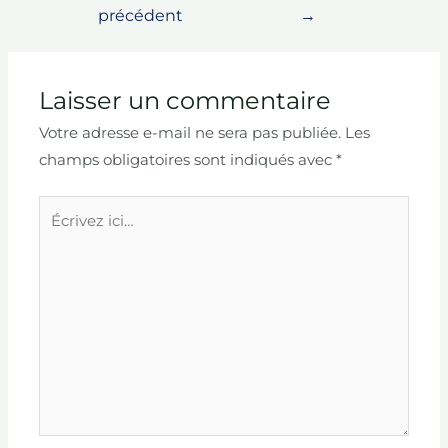
de
précédent
→
l’article
Laisser un commentaire
Votre adresse e-mail ne sera pas publiée.
Les
champs obligatoires sont indiqués avec
*
Écrivez
ici…