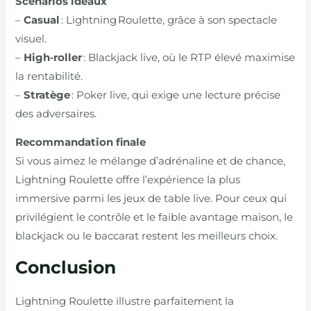
Scénarios idéaux
–
Casual
: Lightning Roulette, grâce à son spectacle
visuel.
–
High‑roller
: Blackjack live, où le RTP élevé maximise
la rentabilité.
–
Stratège
: Poker live, qui exige une lecture précise
des adversaires.
Recommandation finale
Si vous aimez le mélange d’adrénaline et de chance,
Lightning Roulette offre l’expérience la plus
immersive parmi les jeux de table live. Pour ceux qui
privilégient le contrôle et le faible avantage maison, le
blackjack ou le baccarat restent les meilleurs choix.
Conclusion
Lightning Roulette illustre parfaitement la