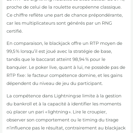
proche de celui de la roulette européenne classique.
Ce chiffre reflète une part de chance prépondérante,
car les multiplicateurs sont générés par un RNG
certifié.
En comparaison, le blackjack offre un RTP moyen de
99,5 % lorsqu’il est joué avec la stratégie de base,
tandis que le baccarat atteint 98,94 % pour le
banquier. Le poker live, quant à lui, ne possède pas de
RTP fixe : le facteur compétence domine, et les gains
dépendent du niveau de jeu du participant.
La compétence dans Lightning se limite à la gestion
du bankroll et à la capacité à identifier les moments
où placer un pari « lightning ». Lire le croupier,
observer son comportement ou le timing du tirage
n’influence pas le résultat, contrairement au blackjack