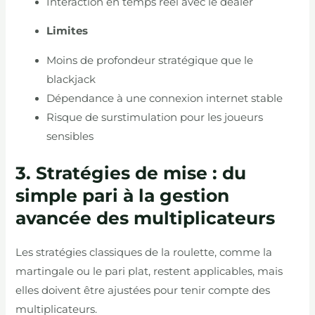
Interaction en temps réel avec le dealer
Limites
Moins de profondeur stratégique que le
blackjack
Dépendance à une connexion internet stable
Risque de surstimulation pour les joueurs
sensibles
3. Stratégies de mise : du
simple pari à la gestion
avancée des multiplicateurs
Les stratégies classiques de la roulette, comme la
martingale ou le pari plat, restent applicables, mais
elles doivent être ajustées pour tenir compte des
multiplicateurs.