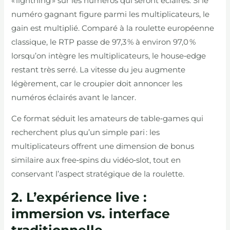
« lightning » sur les numéros qui seront éclairés. Si le
numéro gagnant figure parmi les multiplicateurs, le
gain est multiplié. Comparé à la roulette européenne
classique, le RTP passe de 97,3 % à environ 97,0 %
lorsqu’on intègre les multiplicateurs, le house‑edge
restant très serré. La vitesse du jeu augmente
légèrement, car le croupier doit annoncer les
numéros éclairés avant le lancer.
Ce format séduit les amateurs de table‑games qui
recherchent plus qu’un simple pari : les
multiplicateurs offrent une dimension de bonus
similaire aux free‑spins du vidéo‑slot, tout en
conservant l’aspect stratégique de la roulette.
2. L’expérience live :
immersion vs. interface