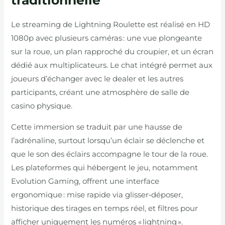
traditionnelle
Le streaming de Lightning Roulette est réalisé en HD
1080p avec plusieurs caméras : une vue plongeante
sur la roue, un plan rapproché du croupier, et un écran
dédié aux multiplicateurs. Le chat intégré permet aux
joueurs d’échanger avec le dealer et les autres
participants, créant une atmosphère de salle de
casino physique.
Cette immersion se traduit par une hausse de
l’adrénaline, surtout lorsqu’un éclair se déclenche et
que le son des éclairs accompagne le tour de la roue.
Les plateformes qui hébergent le jeu, notamment
Evolution Gaming, offrent une interface
ergonomique : mise rapide via glisser‑déposer,
historique des tirages en temps réel, et filtres pour
afficher uniquement les numéros « lightning ».