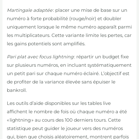
Martingale adaptée
: placer une mise de base sur un
numéro à forte probabilité (rouge/noir) et doubler
uniquement lorsque le même numéro apparaît parmi
les multiplicateurs. Cette variante limite les pertes, car
les gains potentiels sont amplifiés.
Pari plat avec focus lightning
: répartir un budget fixe
sur plusieurs numéros, en incluant systématiquement
un petit pari sur chaque numéro éclairé. L’objectif est
de profiter de la variance élevée sans épuiser le
bankroll.
Les outils d’aide disponibles sur les tables live
affichent le nombre de fois où chaque numéro a été
« lightning » au cours des 100 derniers tours. Cette
statistique peut guider le joueur vers des numéros
qui, bien que choisis aléatoirement, montrent parfois