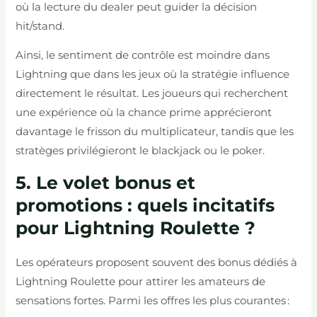
où la lecture du dealer peut guider la décision
hit/stand.
Ainsi, le sentiment de contrôle est moindre dans
Lightning que dans les jeux où la stratégie influence
directement le résultat. Les joueurs qui recherchent
une expérience où la chance prime apprécieront
davantage le frisson du multiplicateur, tandis que les
stratèges privilégieront le blackjack ou le poker.
5. Le volet bonus et
promotions : quels incitatifs
pour Lightning Roulette ?
Les opérateurs proposent souvent des bonus dédiés à
Lightning Roulette pour attirer les amateurs de
sensations fortes. Parmi les offres les plus courantes :