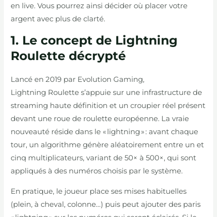
en live. Vous pourrez ainsi décider où placer votre
argent avec plus de clarté.
1. Le concept de Lightning
Roulette décrypté
Lancé en 2019 par Evolution Gaming,
Lightning Roulette s’appuie sur une infrastructure de
streaming haute définition et un croupier réel présent
devant une roue de roulette européenne. La vraie
nouveauté réside dans le « lightning » : avant chaque
tour, un algorithme génère aléatoirement entre un et
cinq multiplicateurs, variant de 50× à 500×, qui sont
appliqués à des numéros choisis par le système.
En pratique, le joueur place ses mises habituelles
(plein, à cheval, colonne…) puis peut ajouter des paris