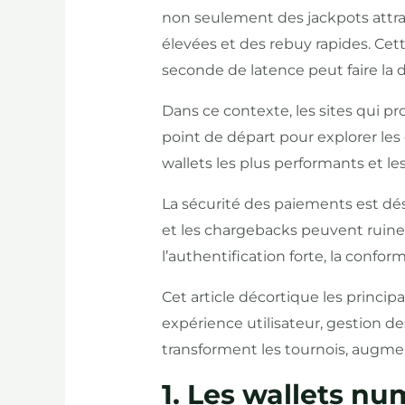
non seulement des jackpots attrac
élevées et des rebuy rapides. Cet
seconde de latence peut faire la d
Dans ce contexte, les sites qui 
point de départ pour explorer les
wallets les plus performants et le
La sécurité des paiements est déso
et les chargebacks peuvent ruiner
l’authentification forte, la conf
Cet article décortique les princip
expérience utilisateur, gestion 
transforment les tournois, augment
1. Les wallets nu