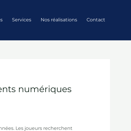
os
Services
Nos réalisations
Contact
ements numériques
années. Les joueurs recherchent