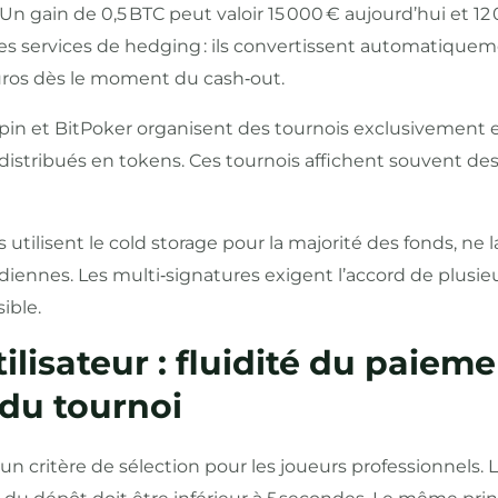
fi. Un gain de 0,5 BTC peut valoir 15 000 € aujourd’hui et 1
 des services de hedging : ils convertissent automatique
uros dès le moment du cash‑out.
n et BitPoker organisent des tournois exclusivement en
istribués en tokens. Ces tournois affichent souvent des
s utilisent le cold storage pour la majorité des fonds, ne
diennes. Les multi‑signatures exigent l’accord de plusieu
ible.
tilisateur : fluidité du paiem
 du tournoi
n critère de sélection pour les joueurs professionnels. Lo