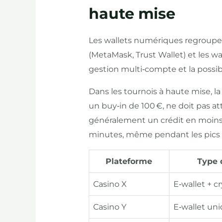
haute mise
Les wallets numériques regroupent t
(MetaMask, Trust Wallet) et les w
gestion multi‑compte et la possibi
Dans les tournois à haute mise, la
un buy‑in de 100 €, ne doit pas a
généralement un crédit en moins 
minutes, même pendant les pics d
Plateforme
Type 
Casino X
E‑wallet + c
Casino Y
E‑wallet u