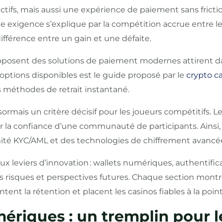
tifs, mais aussi une expérience de paiement sans fricti
te exigence s’explique par la compétition accrue entre 
ifférence entre un gain et une défaite.
proposent des solutions de paiement modernes attirent d
 options disponibles est le guide proposé par le
crypto ca
s méthodes de retrait instantané.
rmais un critère décisif pour les joueurs compétitifs. L
 la confiance d’une communauté de participants. Ainsi, 
ormité KYC/AML et des technologies de chiffrement avancé
aux leviers d’innovation : wallets numériques, authentific
des risques et perspectives futures. Chaque section mo
ent la rétention et placent les casinos fiables à la point
mériques : un tremplin pour l