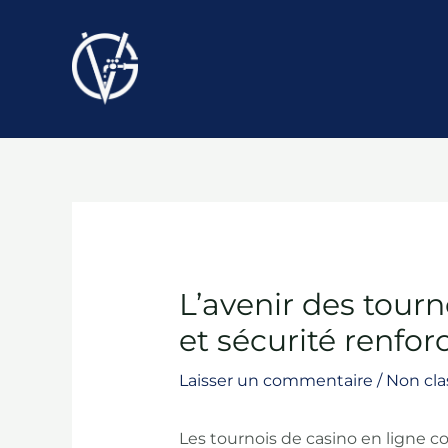
Aller
au
contenu
L’avenir des tour
et sécurité renfor
Laisser un commentaire
/
Non cla
Les tournois de casino en ligne 