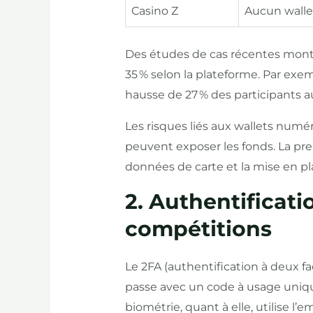
Casino Z
Aucun walle
Des études de cas récentes montren
35 % selon la plateforme. Par exe
hausse de 27 % des participants a
Les risques liés aux wallets numéri
peuvent exposer les fonds. La pre
données de carte et la mise en pla
2. Authentificati
compétitions
Le 2FA (authentification à deux f
passe avec un code à usage uniq
biométrie, quant à elle, utilise l’