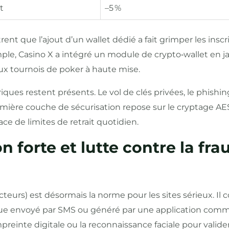
t
–5 %
t que l’ajout d’un wallet dédié a fait grimper les inscr
mple, Casino X a intégré un module de crypto‑wallet en ja
ux tournois de poker à haute mise.
ques restent présents. Le vol de clés privées, le phishing 
mière couche de sécurisation repose sur le cryptage AES
ce de limites de retrait quotidien.
on forte et lutte contre la fr
acteurs) est désormais la norme pour les sites sérieux.
ue envoyé par SMS ou généré par une application comm
empreinte digitale ou la reconnaissance faciale pour valider