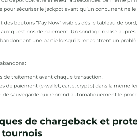
on du dépôt doit être inférieur à 5 secondes. Le même pri
pour sécuriser le jackpot avant qu’un concurrent ne le
t des boutons “Pay Now” visibles dès le tableau de bord
é aux questions de paiement. Un sondage réalisé auprès 
 abandonnent une partie lorsqu’ils rencontrent un prob
 abandons :
ais de traitement avant chaque transaction.
 de paiement (e‑wallet, carte, crypto) dans la même fe
e de sauvegarde qui reprend automatiquement le proce
isques de chargeback et prot
 tournois