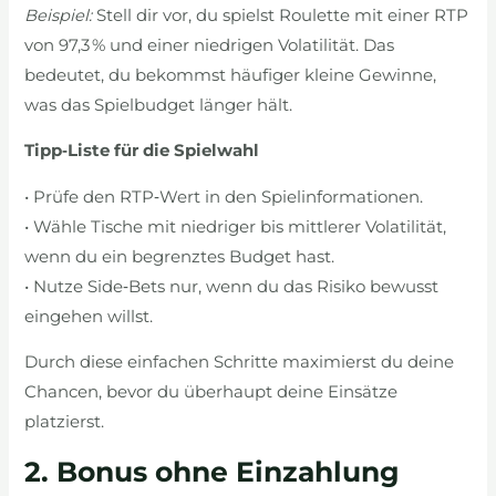
Beispiel:
Stell dir vor, du spielst Roulette mit einer RTP
von 97,3 % und einer niedrigen Volatilität. Das
bedeutet, du bekommst häufiger kleine Gewinne,
was das Spielbudget länger hält.
Tipp‑Liste für die Spielwahl
• Prüfe den RTP‑Wert in den Spielinformationen.
• Wähle Tische mit niedriger bis mittlerer Volatilität,
wenn du ein begrenztes Budget hast.
• Nutze Side‑Bets nur, wenn du das Risiko bewusst
eingehen willst.
Durch diese einfachen Schritte maximierst du deine
Chancen, bevor du überhaupt deine Einsätze
platzierst.
2. Bonus ohne Einzahlung