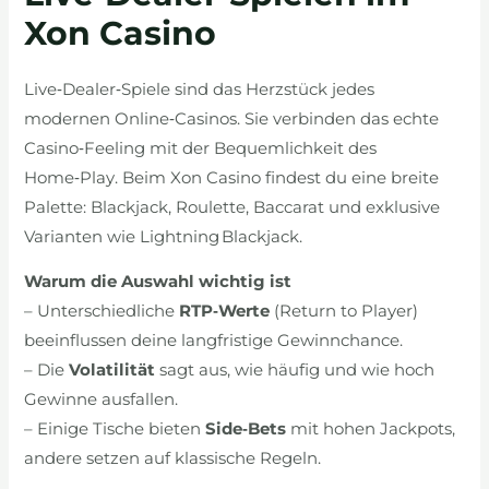
Xon Casino
Live‑Dealer‑Spiele sind das Herzstück jedes
modernen Online‑Casinos. Sie verbinden das echte
Casino‑Feeling mit der Bequemlichkeit des
Home‑Play. Beim Xon Casino findest du eine breite
Palette: Blackjack, Roulette, Baccarat und exklusive
Varianten wie Lightning Blackjack.
Warum die Auswahl wichtig ist
– Unterschiedliche
RTP‑Werte
(Return to Player)
beeinflussen deine langfristige Gewinnchance.
– Die
Volatilität
sagt aus, wie häufig und wie hoch
Gewinne ausfallen.
– Einige Tische bieten
Side‑Bets
mit hohen Jackpots,
andere setzen auf klassische Regeln.