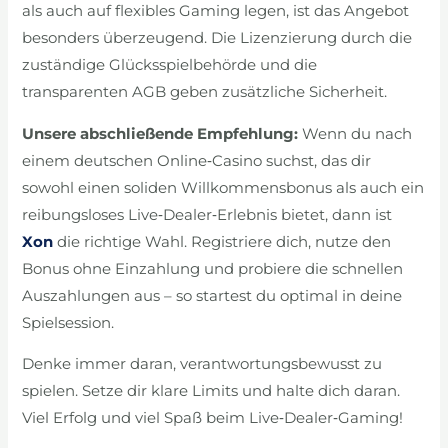
als auch auf flexibles Gaming legen, ist das Angebot
besonders überzeugend. Die Lizenzierung durch die
zuständige Glücksspielbehörde und die
transparenten AGB geben zusätzliche Sicherheit.
Unsere abschließende Empfehlung:
Wenn du nach
einem deutschen Online‑Casino suchst, das dir
sowohl einen soliden Willkommensbonus als auch ein
reibungsloses Live‑Dealer‑Erlebnis bietet, dann ist
Xon
die richtige Wahl. Registriere dich, nutze den
Bonus ohne Einzahlung und probiere die schnellen
Auszahlungen aus – so startest du optimal in deine
Spielsession.
Denke immer daran, verantwortungsbewusst zu
spielen. Setze dir klare Limits und halte dich daran.
Viel Erfolg und viel Spaß beim Live‑Dealer‑Gaming!