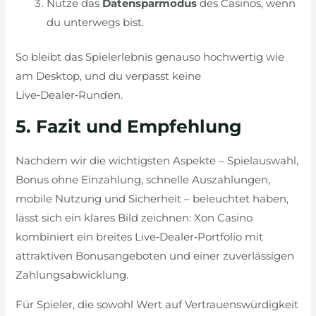
Nutze das
Datensparmodus
des Casinos, wenn
du unterwegs bist.
So bleibt das Spielerlebnis genauso hochwertig wie
am Desktop, und du verpasst keine
Live‑Dealer‑Runden.
5. Fazit und Empfehlung
Nachdem wir die wichtigsten Aspekte – Spielauswahl,
Bonus ohne Einzahlung, schnelle Auszahlungen,
mobile Nutzung und Sicherheit – beleuchtet haben,
lässt sich ein klares Bild zeichnen: Xon Casino
kombiniert ein breites Live‑Dealer‑Portfolio mit
attraktiven Bonusangeboten und einer zuverlässigen
Zahlungsabwicklung.
Für Spieler, die sowohl Wert auf Vertrauenswürdigkeit