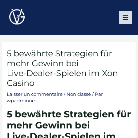
Aller
au
contenu
MAI
ME
5 bewährte Strategien für
mehr Gewinn bei
Live‑Dealer‑Spielen im Xon
Casino
Laisser un commentaire
/
Non classé
/ Par
wpadminne
5 bewährte Strategien für
mehr Gewinn bei
Live‑Dealer‑Spielen im