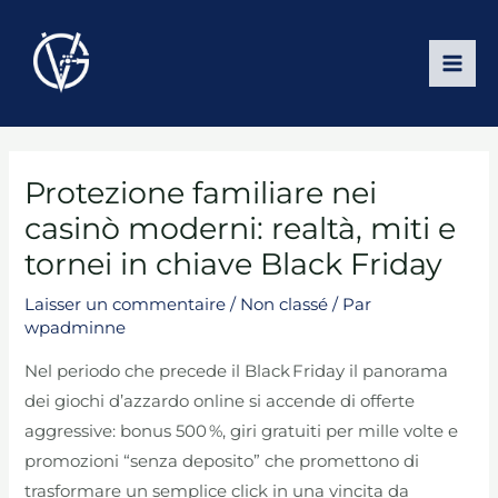
Aller
au
contenu
MAI
ME
Protezione familiare nei
casinò moderni: realtà, miti e
tornei in chiave Black Friday
Laisser un commentaire
/
Non classé
/ Par
wpadminne
Nel periodo che precede il Black Friday il panorama
dei giochi d’azzardo online si accende di offerte
aggressive: bonus 500 %, giri gratuiti per mille volte e
promozioni “senza deposito” che promettono di
trasformare un semplice click in una vincita da