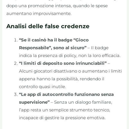
dopo una promozione intensa, quando le spese
aumentano improvvisamente.
Analisi delle false credenze
“Se il casinò ha il badge “Gioco
Responsabile”, sono al sicuro”
– Il badge
indica la presenza di policy, non la loro efficacia.
“I limiti di deposito sono irrinunciabili”
–
Alcuni giocatori disattivano o aumentano i limiti
appena hanno la possibilità, rendendo il
controllo quasi inutile.
“Le app di autocontrollo funzionano senza
supervisione”
– Senza un dialogo familiare,
l’app resta un semplice strumento tecnico,
incapace di gestire la pressione emotiva.