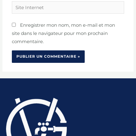
Site
Internet
Enregistrer mon nom, mon e-mail et mon
site dans le navigateur pour mon prochain
commentaire.