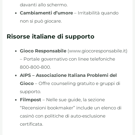
davanti allo schermo.
Cambiamenti d’umore
– Irritabilità quando
non si può giocare.
Risorse italiane di supporto
Gioco Responsabile
(www.giocoresponsabile.it)
– Portale governativo con linee telefoniche
800‑800‑800.
AIPS – Associazione Italiana Problemi del
Gioco
– Offre counseling gratuito e gruppi di
supporto.
Filmpost
– Nelle sue guide, la sezione
“Recensioni bookmaker” include un elenco di
casinò con politiche di auto‑esclusione
certificata.