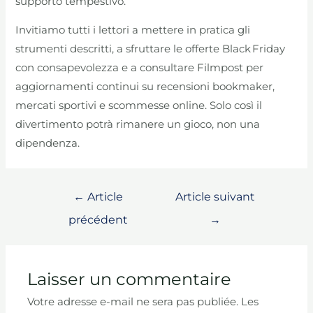
supporto tempestivo.
Invitiamo tutti i lettori a mettere in pratica gli
strumenti descritti, a sfruttare le offerte Black Friday
con consapevolezza e a consultare Filmpost per
aggiornamenti continui su recensioni bookmaker,
mercati sportivi e scommesse online. Solo così il
divertimento potrà rimanere un gioco, non una
dipendenza.
Navigation
←
Article
Article suivant
de
précédent
→
l’article
Laisser un commentaire
Votre adresse e-mail ne sera pas publiée.
Les