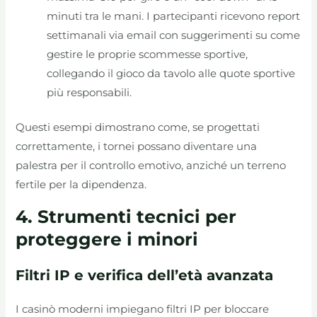
minuti tra le mani. I partecipanti ricevono report
settimanali via email con suggerimenti su come
gestire le proprie scommesse sportive,
collegando il gioco da tavolo alle quote sportive
più responsabili.
Questi esempi dimostrano come, se progettati
correttamente, i tornei possano diventare una
palestra per il controllo emotivo, anziché un terreno
fertile per la dipendenza.
4. Strumenti tecnici per
proteggere i minori
Filtri IP e verifica dell’età avanzata
I casinò moderni impiegano filtri IP per bloccare