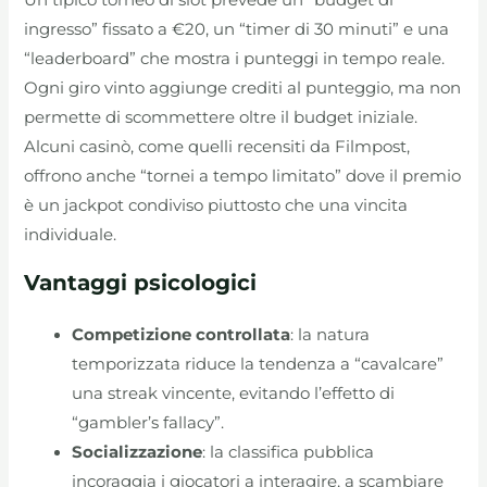
ingresso” fissato a €20, un “timer di 30 minuti” e una
“leaderboard” che mostra i punteggi in tempo reale.
Ogni giro vinto aggiunge crediti al punteggio, ma non
permette di scommettere oltre il budget iniziale.
Alcuni casinò, come quelli recensiti da Filmpost,
offrono anche “tornei a tempo limitato” dove il premio
è un jackpot condiviso piuttosto che una vincita
individuale.
Vantaggi psicologici
Competizione controllata
: la natura
temporizzata riduce la tendenza a “cavalcare”
una streak vincente, evitando l’effetto di
“gambler’s fallacy”.
Socializzazione
: la classifica pubblica
incoraggia i giocatori a interagire, a scambiare