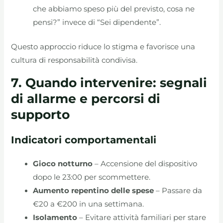
che abbiamo speso più del previsto, cosa ne
pensi?” invece di “Sei dipendente”.
Questo approccio riduce lo stigma e favorisce una
cultura di responsabilità condivisa.
7. Quando intervenire: segnali
di allarme e percorsi di
supporto
Indicatori comportamentali
Gioco notturno
– Accensione del dispositivo
dopo le 23:00 per scommettere.
Aumento repentino delle spese
– Passare da
€20 a €200 in una settimana.
Isolamento
– Evitare attività familiari per stare