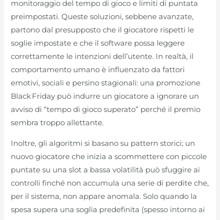
monitoraggio del tempo di gioco e limiti di puntata
preimpostati. Queste soluzioni, sebbene avanzate,
partono dal presupposto che il giocatore rispetti le
soglie impostate e che il software possa leggere
correttamente le intenzioni dell’utente. In realtà, il
comportamento umano è influenzato da fattori
emotivi, sociali e persino stagionali: una promozione
Black Friday può indurre un giocatore a ignorare un
avviso di “tempo di gioco superato” perché il premio
sembra troppo allettante.
Inoltre, gli algoritmi si basano su pattern storici; un
nuovo giocatore che inizia a scommettere con piccole
puntate su una slot a bassa volatilità può sfuggire ai
controlli finché non accumula una serie di perdite che,
per il sistema, non appare anomala. Solo quando la
spesa supera una soglia predefinita (spesso intorno ai