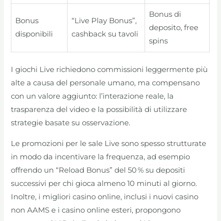
Bonus di
Bonus
“Live Play Bonus”,
deposito, free
disponibili
cashback su tavoli
spins
I giochi Live richiedono commissioni leggermente più
alte a causa del personale umano, ma compensano
con un valore aggiunto: l’interazione reale, la
trasparenza del video e la possibilità di utilizzare
strategie basate su osservazione.
Le promozioni per le sale Live sono spesso strutturate
in modo da incentivare la frequenza, ad esempio
offrendo un “Reload Bonus” del 50 % su depositi
successivi per chi gioca almeno 10 minuti al giorno.
Inoltre, i migliori casino online, inclusi i nuovi casino
non AAMS e i casino online esteri, propongono