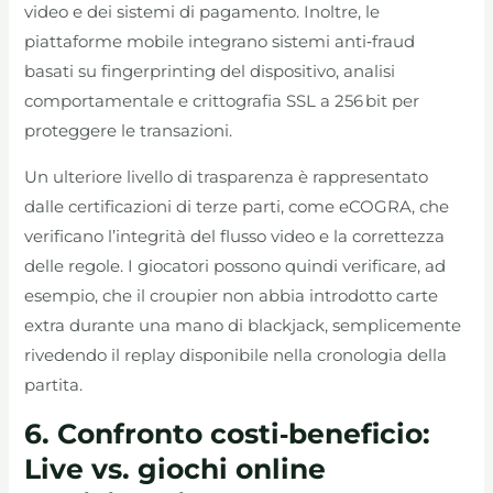
video e dei sistemi di pagamento. Inoltre, le
piattaforme mobile integrano sistemi anti‑fraud
basati su fingerprinting del dispositivo, analisi
comportamentale e crittografia SSL a 256 bit per
proteggere le transazioni.
Un ulteriore livello di trasparenza è rappresentato
dalle certificazioni di terze parti, come eCOGRA, che
verificano l’integrità del flusso video e la correttezza
delle regole. I giocatori possono quindi verificare, ad
esempio, che il croupier non abbia introdotto carte
extra durante una mano di blackjack, semplicemente
rivedendo il replay disponibile nella cronologia della
partita.
6. Confronto costi‑beneficio:
Live vs. giochi online