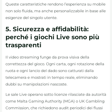
Queste caratteristiche rendono l’esperienza su mobile
non solo fluida, ma anche personalizzabile in base alle
esigenze del singolo utente.
5. Sicurezza e affidabilità:
perché i giochi Live sono più
trasparenti
Il video streaming funge da prova visiva della
correttezza del gioco. Ogni carta, ogni rotazione della
ruota e ogni lancio del dado sono catturati dalla
telecamera e mostrati in tempo reale, eliminando
dubbi su manipolazioni nascoste.
Le sale Live operano sotto licenze rilasciate da autorità
come Malta Gaming Authority (MGA) o UK Gambling
Commission, che richiedono audit periodici dei flussi