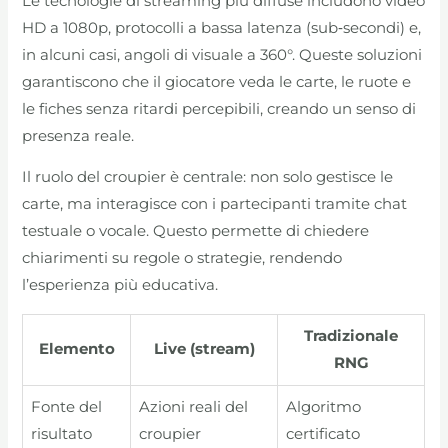
Le tecnologie di streaming più diffuse includono video
HD a 1080p, protocolli a bassa latenza (sub‑secondi) e,
in alcuni casi, angoli di visuale a 360°. Queste soluzioni
garantiscono che il giocatore veda le carte, le ruote e
le fiches senza ritardi percepibili, creando un senso di
presenza reale.
Il ruolo del croupier è centrale: non solo gestisce le
carte, ma interagisce con i partecipanti tramite chat
testuale o vocale. Questo permette di chiedere
chiarimenti su regole o strategie, rendendo
l’esperienza più educativa.
Tradizionale
Elemento
Live (stream)
RNG
Fonte del
Azioni reali del
Algoritmo
risultato
croupier
certificato