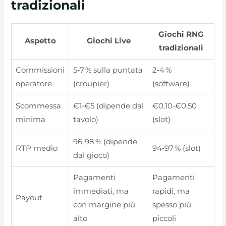
tradizionali
Giochi RNG
Aspetto
Giochi Live
tradizionali
Commissioni
5‑7 % sulla puntata
2‑4 %
operatore
(croupier)
(software)
Scommessa
€1‑€5 (dipende dal
€0,10‑€0,50
minima
tavolo)
(slot)
96‑98 % (dipende
RTP medio
94‑97 % (slot)
dal gioco)
Pagamenti
Pagamenti
immediati, ma
rapidi, ma
Payout
con margine più
spesso più
alto
piccoli