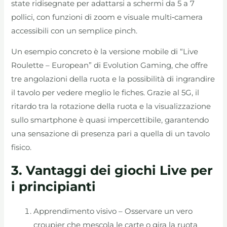
state ridisegnate per adattarsi a schermi da 5 a 7
pollici, con funzioni di zoom e visuale multi‑camera
accessibili con un semplice pinch.
Un esempio concreto è la versione mobile di “Live
Roulette – European” di Evolution Gaming, che offre
tre angolazioni della ruota e la possibilità di ingrandire
il tavolo per vedere meglio le fiches. Grazie al 5G, il
ritardo tra la rotazione della ruota e la visualizzazione
sullo smartphone è quasi impercettibile, garantendo
una sensazione di presenza pari a quella di un tavolo
fisico.
3. Vantaggi dei giochi Live per
i principianti
Apprendimento visivo – Osservare un vero
croupier che mescola le carte o gira la ruota