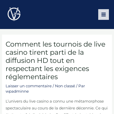
Aller
au
contenu
MAI
ME
Comment les tournois de live
casino tirent parti de la
diffusion HD tout en
respectant les exigences
réglementaires
Laisser un commentaire
/
Non classé
/ Par
wpadminne
L’univers du live casino a connu une métamorphose
spectaculaire au cours de la dernière décennie. Ce qui