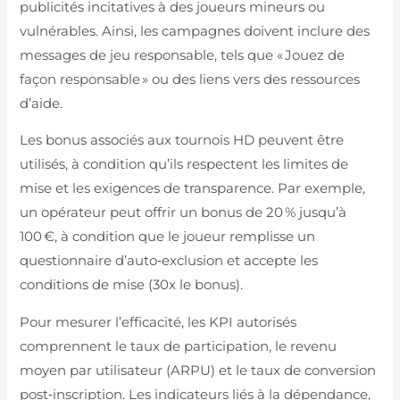
publicités incitatives à des joueurs mineurs ou
vulnérables. Ainsi, les campagnes doivent inclure des
messages de jeu responsable, tels que « Jouez de
façon responsable » ou des liens vers des ressources
d’aide.
Les bonus associés aux tournois HD peuvent être
utilisés, à condition qu’ils respectent les limites de
mise et les exigences de transparence. Par exemple,
un opérateur peut offrir un bonus de 20 % jusqu’à
100 €, à condition que le joueur remplisse un
questionnaire d’auto‑exclusion et accepte les
conditions de mise (30x le bonus).
Pour mesurer l’efficacité, les KPI autorisés
comprennent le taux de participation, le revenu
moyen par utilisateur (ARPU) et le taux de conversion
post‑inscription. Les indicateurs liés à la dépendance,