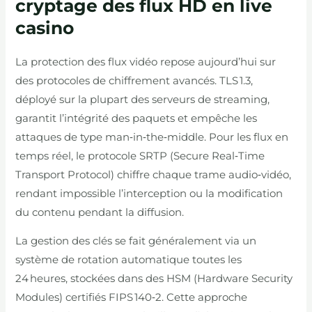
cryptage des flux HD en live
casino
La protection des flux vidéo repose aujourd’hui sur
des protocoles de chiffrement avancés. TLS 1.3,
déployé sur la plupart des serveurs de streaming,
garantit l’intégrité des paquets et empêche les
attaques de type man‑in‑the‑middle. Pour les flux en
temps réel, le protocole SRTP (Secure Real‑Time
Transport Protocol) chiffre chaque trame audio‑vidéo,
rendant impossible l’interception ou la modification
du contenu pendant la diffusion.
La gestion des clés se fait généralement via un
système de rotation automatique toutes les
24 heures, stockées dans des HSM (Hardware Security
Modules) certifiés FIPS 140‑2. Cette approche