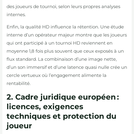
des joueurs de tournoi, selon leurs propres analyses
internes.
Enfin, la qualité HD influence la rétention. Une étude
interne d’un opérateur majeur montre que les joueurs
qui ont participé à un tournoi HD reviennent en
moyenne 1,8 fois plus souvent que ceux exposés à un
flux standard. La combinaison d’une image nette,
d’un son immersif et d’une latence quasi nulle crée un
cercle vertueux où l’engagement alimente la
rentabilité.
2. Cadre juridique européen :
licences, exigences
techniques et protection du
joueur