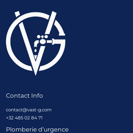
Contact Info
contact@vast-g.com
+32 485 02 84 71
Plomberie d’urgence