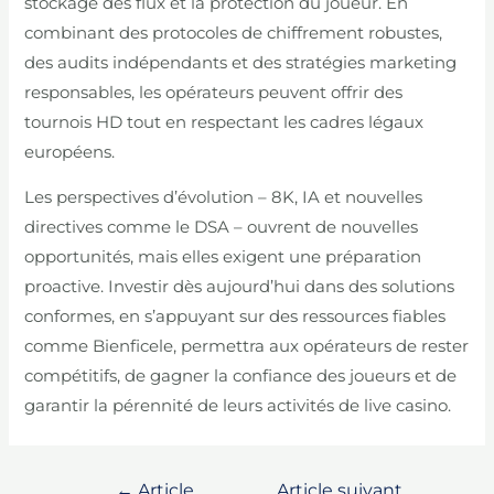
stockage des flux et la protection du joueur. En
combinant des protocoles de chiffrement robustes,
des audits indépendants et des stratégies marketing
responsables, les opérateurs peuvent offrir des
tournois HD tout en respectant les cadres légaux
européens.
Les perspectives d’évolution – 8K, IA et nouvelles
directives comme le DSA – ouvrent de nouvelles
opportunités, mais elles exigent une préparation
proactive. Investir dès aujourd’hui dans des solutions
conformes, en s’appuyant sur des ressources fiables
comme Bienficele, permettra aux opérateurs de rester
compétitifs, de gagner la confiance des joueurs et de
garantir la pérennité de leurs activités de live casino.
Navigation
←
Article
Article suivant