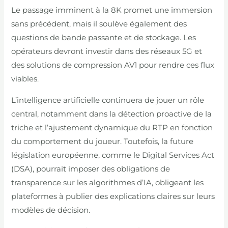
Le passage imminent à la 8K promet une immersion
sans précédent, mais il soulève également des
questions de bande passante et de stockage. Les
opérateurs devront investir dans des réseaux 5G et
des solutions de compression AV1 pour rendre ces flux
viables.
L’intelligence artificielle continuera de jouer un rôle
central, notamment dans la détection proactive de la
triche et l’ajustement dynamique du RTP en fonction
du comportement du joueur. Toutefois, la future
législation européenne, comme le Digital Services Act
(DSA), pourrait imposer des obligations de
transparence sur les algorithmes d’IA, obligeant les
plateformes à publier des explications claires sur leurs
modèles de décision.