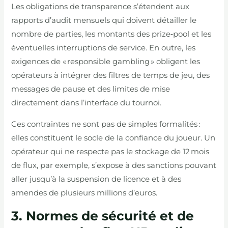
Les obligations de transparence s’étendent aux
rapports d’audit mensuels qui doivent détailler le
nombre de parties, les montants des prize‑pool et les
éventuelles interruptions de service. En outre, les
exigences de « responsible gambling » obligent les
opérateurs à intégrer des filtres de temps de jeu, des
messages de pause et des limites de mise
directement dans l’interface du tournoi.
Ces contraintes ne sont pas de simples formalités :
elles constituent le socle de la confiance du joueur. Un
opérateur qui ne respecte pas le stockage de 12 mois
de flux, par exemple, s’expose à des sanctions pouvant
aller jusqu’à la suspension de licence et à des
amendes de plusieurs millions d’euros.
3. Normes de sécurité et de