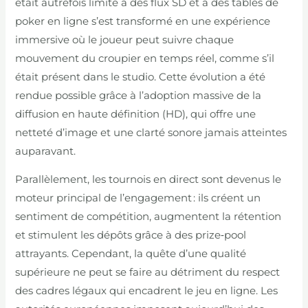
était autrefois limité à des flux SD et à des tables de
poker en ligne s’est transformé en une expérience
immersive où le joueur peut suivre chaque
mouvement du croupier en temps réel, comme s’il
était présent dans le studio. Cette évolution a été
rendue possible grâce à l’adoption massive de la
diffusion en haute définition (HD), qui offre une
netteté d’image et une clarté sonore jamais atteintes
auparavant.
Parallèlement, les tournois en direct sont devenus le
moteur principal de l’engagement : ils créent un
sentiment de compétition, augmentent la rétention
et stimulent les dépôts grâce à des prize‑pool
attrayants. Cependant, la quête d’une qualité
supérieure ne peut se faire au détriment du respect
des cadres légaux qui encadrent le jeu en ligne. Les