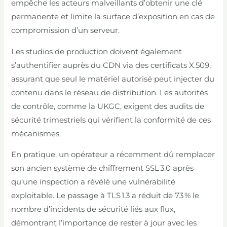
empêche les acteurs malveillants d’obtenir une clé
permanente et limite la surface d’exposition en cas de
compromission d’un serveur.
Les studios de production doivent également
s’authentifier auprès du CDN via des certificats X.509,
assurant que seul le matériel autorisé peut injecter du
contenu dans le réseau de distribution. Les autorités
de contrôle, comme la UKGC, exigent des audits de
sécurité trimestriels qui vérifient la conformité de ces
mécanismes.
En pratique, un opérateur a récemment dû remplacer
son ancien système de chiffrement SSL 3.0 après
qu’une inspection a révélé une vulnérabilité
exploitable. Le passage à TLS 1.3 a réduit de 73 % le
nombre d’incidents de sécurité liés aux flux,
démontrant l’importance de rester à jour avec les