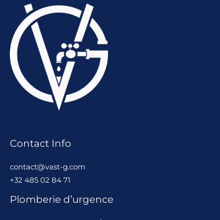
Contact Info
contact@vast-g.com
+32 485 02 84 71
Plomberie d’urgence