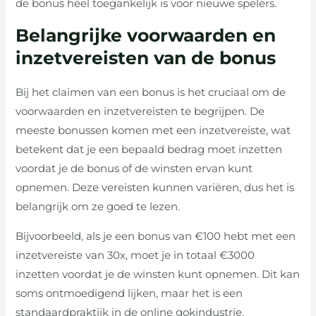
de bonus heel toegankelijk is voor nieuwe spelers.
Belangrijke voorwaarden en
inzetvereisten van de bonus
Bij het claimen van een bonus is het cruciaal om de
voorwaarden en inzetvereisten te begrijpen. De
meeste bonussen komen met een inzetvereiste, wat
betekent dat je een bepaald bedrag moet inzetten
voordat je de bonus of de winsten ervan kunt
opnemen. Deze vereisten kunnen variëren, dus het is
belangrijk om ze goed te lezen.
Bijvoorbeeld, als je een bonus van €100 hebt met een
inzetvereiste van 30x, moet je in totaal €3000
inzetten voordat je de winsten kunt opnemen. Dit kan
soms ontmoedigend lijken, maar het is een
standaardpraktijk in de online gokindustrie.