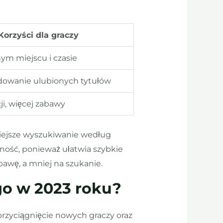
Korzyści dla graczy
ym miejscu i czasie
dowanie ulubionych tytułów
cji, więcej zabawy
twiejsze wyszukiwanie według
lność, ponieważ ułatwia szybkie
bawę, a mniej na szukanie.
go w 2023 roku?
przyciągnięcie nowych graczy oraz