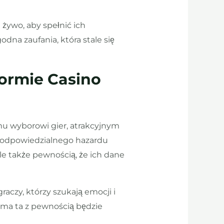
 żywo, aby spełnić ich
dna zaufania, która stale się
ormie Casino
mu wyborowi gier, atrakcyjnym
 odpowiedzialnego hazardu
le także pewnością, że ich dane
aczy, którzy szukają emocji i
orma ta z pewnością będzie