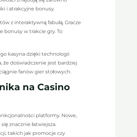
i i atrakcyjne bonusy.
tów z interaktywną fabułą. Gracze
 bonusy w trakcie gry. To
ego kasyna dzięki technologii
, że doświadczenie jest bardziej
ciągnie fanów gier stołowych.
wnika na Casino
unkcjonalności platformy. Nowe,
się znacznie łatwiejsza.
ji, takich jak promocje czy