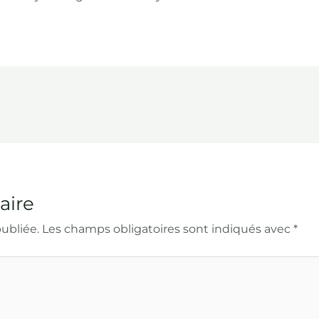
aire
ubliée.
Les champs obligatoires sont indiqués avec
*