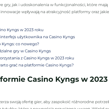
gry, jak i udoskonalenia w funkcjonalności, które maj
 innowacje wpływają na atrakcyjność platformy oraz jaki
ino Kyngs w 2023 roku
 interfejs użytkownika na Casino Kyngs
o Kyngs: co nowego?
zialne gry w Casino Kyngs
rzystania z Casino Kyngs w 2023 roku
rto grać na platformie Casino Kyngs?
formie Casino Kyngs w 2023 
erza swoją ofertę gier, aby zaspokoić różnorodne potrze
 tytułów, które z pewnością przyciągną uwagę. Wśród no