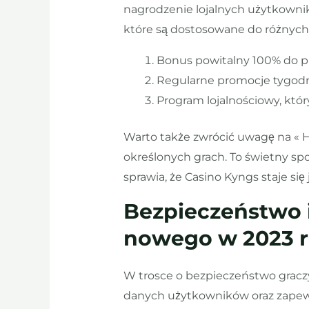
nagrodzenie lojalnych użytkowni
które są dostosowane do różnych 
Bonus powitalny 100% do p
Regularne promocje tygodn
Program lojalnościowy, któr
Warto także zwrócić uwagę na «
określonych grach. To świetny sp
sprawia, że Casino Kyngs staje si
Bezpieczeństwo i
nowego w 2023 
W trosce o bezpieczeństwo gracz
danych użytkowników oraz zapew