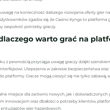
uwagę na konieczność dalszego rozwijania oferty gier na
żytkowników zgadza się, że Casino Kyngs to platforma go
y zaspokoić potrzeby graczy.
laczego warto grać na platf
ku z pewnością przyciąga uwagę graczy dzięki szerokie
erfejsowi. Ulepszenia w zakresie bezpieczeństwa oraz
 platformy. Gracze mogą cieszyć się nie tylko zabawą, a
lne miejsce dla zarówno nowych, jak i doświadczonych gr
ym innowacjom oraz dbałości o potrzeby klientów, platf
ch entuzjastów gier hazardowych.