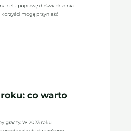
ą na celu poprawę doświadczenia
e korzyści mogą przynieść
roku: co warto
by graczy. W 2023 roku
wości znajdują się zarówno