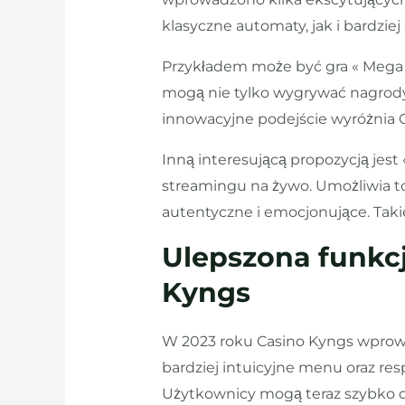
klasyczne automaty, jak i bardzie
Przykładem może być gra « Mega J
mogą nie tylko wygrywać nagrody
innowacyjne podejście wyróżnia C
Inną interesującą propozycją jest
streamingu na żywo. Umożliwia to 
autentyczne i emocjonujące. Taki
Ulepszona funkcj
Kyngs
W 2023 roku Casino Kyngs wprowad
bardziej intuicyjne menu oraz resp
Użytkownicy mogą teraz szybko odn