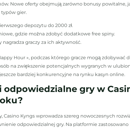
ków. Nowe oferty obejmują zarówno bonusy powitalne, j
typów gier.
ierwszego depozytu do 2000 zł.
iowe, gdzie można zdobyć dodatkowe free spiny.
y nagradza graczy za ich aktywność.
 Happy Hour », podczas którego gracze mogą zdobywać
osób na zwiększenie potencjalnych wygranych w ulubiony
ę jeszcze bardziej konkurencyjne na rynku kasyn online.
 odpowiedzialne gry w Casi
roku?
y, Casino Kyngs wprowadza szereg nowoczesnych rozwi
nienie odpowiedzialnej gry. Na platformie zastosowan