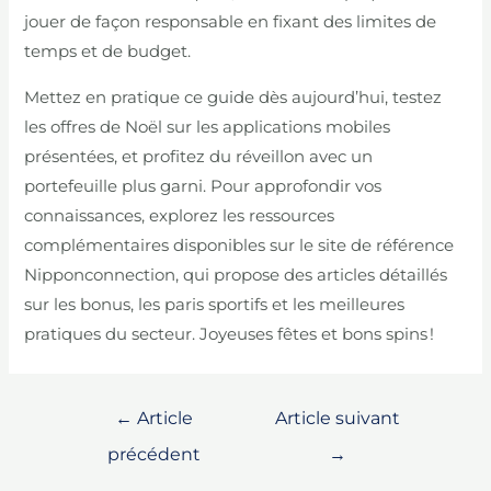
jouer de façon responsable en fixant des limites de
temps et de budget.
Mettez en pratique ce guide dès aujourd’hui, testez
les offres de Noël sur les applications mobiles
présentées, et profitez du réveillon avec un
portefeuille plus garni. Pour approfondir vos
connaissances, explorez les ressources
complémentaires disponibles sur le site de référence
Nipponconnection, qui propose des articles détaillés
sur les bonus, les paris sportifs et les meilleures
pratiques du secteur. Joyeuses fêtes et bons spins !
Navigation
←
Article
Article suivant
de
précédent
→
l’article