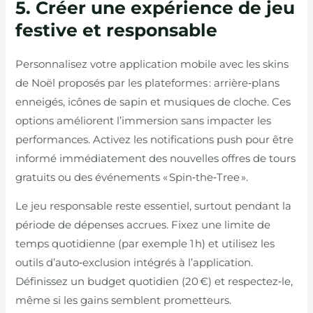
5. Créer une expérience de jeu
festive et responsable
Personnalisez votre application mobile avec les skins
de Noël proposés par les plateformes : arrière‑plans
enneigés, icônes de sapin et musiques de cloche. Ces
options améliorent l’immersion sans impacter les
performances. Activez les notifications push pour être
informé immédiatement des nouvelles offres de tours
gratuits ou des événements « Spin‑the‑Tree ».
Le jeu responsable reste essentiel, surtout pendant la
période de dépenses accrues. Fixez une limite de
temps quotidienne (par exemple 1 h) et utilisez les
outils d’auto‑exclusion intégrés à l’application.
Définissez un budget quotidien (20 €) et respectez‑le,
même si les gains semblent prometteurs.