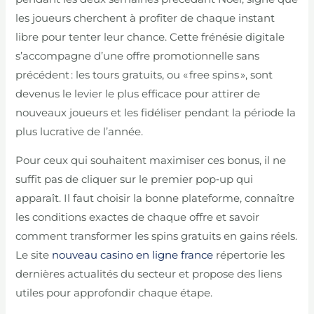
les joueurs cherchent à profiter de chaque instant
libre pour tenter leur chance. Cette frénésie digitale
s’accompagne d’une offre promotionnelle sans
précédent : les tours gratuits, ou « free spins », sont
devenus le levier le plus efficace pour attirer de
nouveaux joueurs et les fidéliser pendant la période la
plus lucrative de l’année.
Pour ceux qui souhaitent maximiser ces bonus, il ne
suffit pas de cliquer sur le premier pop‑up qui
apparaît. Il faut choisir la bonne plateforme, connaître
les conditions exactes de chaque offre et savoir
comment transformer les spins gratuits en gains réels.
Le site
nouveau casino en ligne france
répertorie les
dernières actualités du secteur et propose des liens
utiles pour approfondir chaque étape.