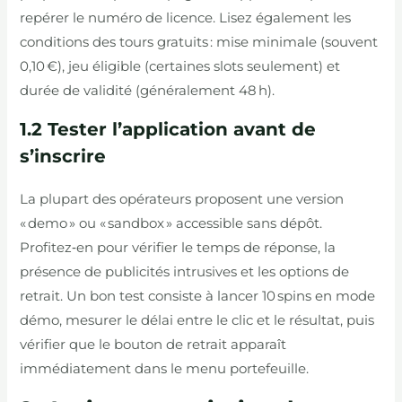
repérer le numéro de licence. Lisez également les
conditions des tours gratuits : mise minimale (souvent
0,10 €), jeu éligible (certaines slots seulement) et
durée de validité (généralement 48 h).
1.2 Tester l’application avant de
s’inscrire
La plupart des opérateurs proposent une version
« demo » ou « sandbox » accessible sans dépôt.
Profitez‑en pour vérifier le temps de réponse, la
présence de publicités intrusives et les options de
retrait. Un bon test consiste à lancer 10 spins en mode
démo, mesurer le délai entre le clic et le résultat, puis
vérifier que le bouton de retrait apparaît
immédiatement dans le menu portefeuille.