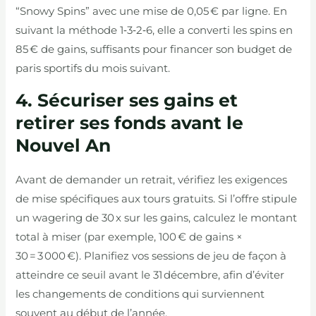
“Snowy Spins” avec une mise de 0,05 € par ligne. En
suivant la méthode 1‑3‑2‑6, elle a converti les spins en
85 € de gains, suffisants pour financer son budget de
paris sportifs du mois suivant.
4. Sécuriser ses gains et
retirer ses fonds avant le
Nouvel An
Avant de demander un retrait, vérifiez les exigences
de mise spécifiques aux tours gratuits. Si l’offre stipule
un wagering de 30 x sur les gains, calculez le montant
total à miser (par exemple, 100 € de gains ×
30 = 3 000 €). Planifiez vos sessions de jeu de façon à
atteindre ce seuil avant le 31 décembre, afin d’éviter
les changements de conditions qui surviennent
souvent au début de l’année.