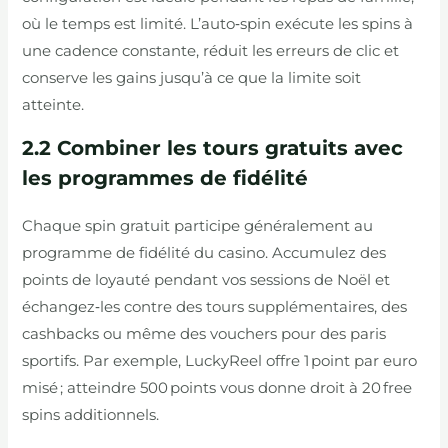
où le temps est limité. L’auto‑spin exécute les spins à
une cadence constante, réduit les erreurs de clic et
conserve les gains jusqu’à ce que la limite soit
atteinte.
2.2 Combiner les tours gratuits avec
les programmes de fidélité
Chaque spin gratuit participe généralement au
programme de fidélité du casino. Accumulez des
points de loyauté pendant vos sessions de Noël et
échangez‑les contre des tours supplémentaires, des
cashbacks ou même des vouchers pour des paris
sportifs. Par exemple, LuckyReel offre 1 point par euro
misé ; atteindre 500 points vous donne droit à 20 free
spins additionnels.