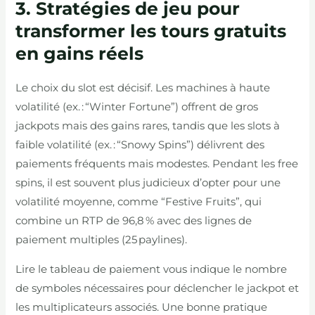
3. Stratégies de jeu pour
transformer les tours gratuits
en gains réels
Le choix du slot est décisif. Les machines à haute
volatilité (ex. : “Winter Fortune”) offrent de gros
jackpots mais des gains rares, tandis que les slots à
faible volatilité (ex. : “Snowy Spins”) délivrent des
paiements fréquents mais modestes. Pendant les free
spins, il est souvent plus judicieux d’opter pour une
volatilité moyenne, comme “Festive Fruits”, qui
combine un RTP de 96,8 % avec des lignes de
paiement multiples (25 paylines).
Lire le tableau de paiement vous indique le nombre
de symboles nécessaires pour déclencher le jackpot et
les multiplicateurs associés. Une bonne pratique