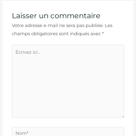
Laisser un commentaire
Votre adresse e-mail ne sera pas publiée.
Les
champs obligatoires sont indiqués avec
*
Écrivez
ici…
Nom*