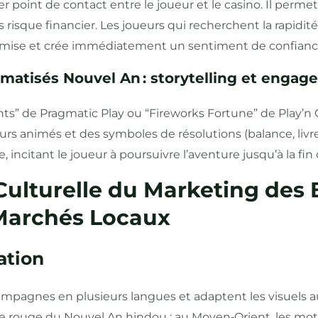
point de contact entre le joueur et le casino. Il permet de
risque financier. Les joueurs qui recherchent la rapidité p
re mise et crée immédiatement un sentiment de confianc
hématisés Nouvel An : storytelling et enga
ts” de Pragmatic Play ou “Fireworks Fortune” de Play’n
urs animés et des symboles de résolutions (balance, livre
, incitant le joueur à poursuivre l’aventure jusqu’à la fin
Culturelle du Marketing des 
Marchés Locaux
ation
ampagnes en plusieurs langues et adaptent les visuels a
t le rouge du Nouvel An hindou ; au Moyen‑Orient, les mo