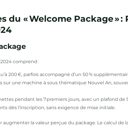
s du « Welcome Package » : P
024
package
 2024 comprend :
squ’à 200 €, parfois accompagné d’un 50 % supplémentair
urs sur une machine à sous thématique Nouvel An, souve
 nettes pendant les 7 premiers jours, avec un plafond de 
ferts dès l’inscription, sans exigence de mise initiale.
ugmenter la valeur perçue du package. Le calcul de la v