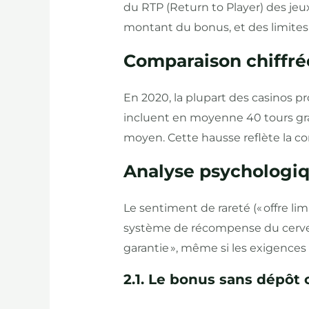
du RTP (Return to Player) des je
montant du bonus, et des limites 
Comparaison chiffrée
En 2020, la plupart des casinos pr
incluent en moyenne 40 tours grat
moyen. Cette hausse reflète la con
Analyse psychologi
Le sentiment de rareté (« offre li
système de récompense du cervea
garantie », même si les exigences
2.1. Le bonus sans dépôt