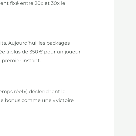
nt fixé entre 20x et 30x le
its. Aujourd’hui, les packages
ée à plus de 350 € pour un joueur
e premier instant.
temps réel ») déclenchent le
le bonus comme une « victoire