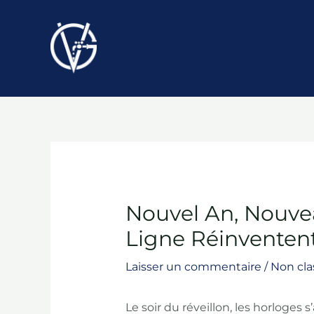
Aller
au
contenu
Nouvel An, Nouve
Ligne Réinventent
Laisser un commentaire
/
Non cla
Le soir du réveillon, les horloges 