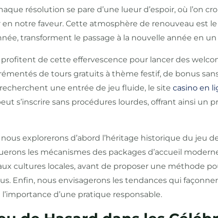
que résolution se pare d’une lueur d’espoir, où l’on croi
r en notre faveur. Cette atmosphère de renouveau est le 
née, transforment le passage à la nouvelle année en un v
e profitent de cette effervescence pour lancer des welc
émentés de tours gratuits à thème festif, de bonus san
i recherchent une entrée de jeu fluide, le site
casino en li
eut s’inscrire sans procédures lourdes, offrant ainsi un 
 nous explorerons d’abord l’héritage historique du jeu d
querons les mécanismes des packages d’accueil moderne
x cultures locales, avant de proposer une méthode pou
us. Enfin, nous envisagerons les tendances qui façonner
t l’importance d’une pratique responsable.