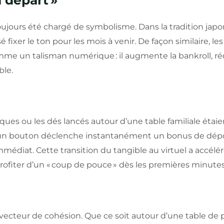
oujours été chargé de symbolisme. Dans la tradition japon
 fixer le ton pour les mois à venir. De façon similaire, le
e un talisman numérique : il augmente la bankroll, rédui
le.
siques ou les dés lancés autour d’une table familiale étai
c d’un bouton déclenche instantanément un bonus de dép
diat. Cette transition du tangible au virtuel a accélér
ofiter d’un « coup de pouce » dès les premières minutes
l
 vecteur de cohésion. Que ce soit autour d’une table de