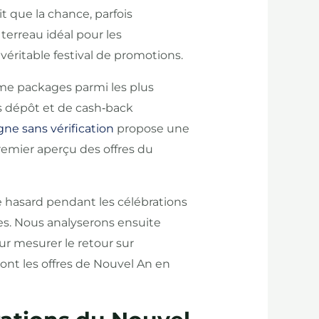
t que la chance, parfois
terreau idéal pour les
éritable festival de promotions.
ome packages parmi les plus
s dépôt et de cash‑back
gne sans vérification
propose une
premier aperçu des offres du
e hasard pendant les célébrations
s. Nous analyserons ensuite
r mesurer le retour sur
ont les offres de Nouvel An en