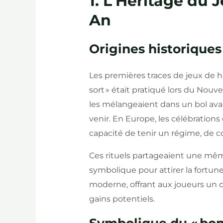
1. L’Héritage du
An
Origines historiques
Les premières traces de jeux de h
sort » était pratiqué lors du Nouv
les mélangeaient dans un bol avan
venir. En Europe, les célébrations 
capacité de tenir un régime, de 
Ces rituels partageaient une mêm
symbolique pour attirer la fortu
moderne, offrant aux joueurs un c
gains potentiels.
Symbolique du « bon