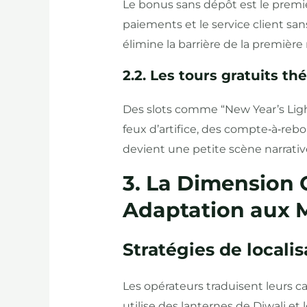
Le bonus sans dépôt est le premier 
paiements et le service client sans 
élimine la barrière de la premiè
2.2. Les tours gratuits t
Des slots comme “New Year’s Ligh
feux d’artifice, des compte‑à‑rebo
devient une petite scène narrative
3. La Dimension 
Adaptation aux 
Stratégies de localis
Les opérateurs traduisent leurs c
utilise des lanternes de Diwali e