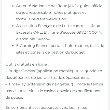
Autorité Nationale des Jeux (ANJ) : guide officiel
du jeu responsable, fiches pratiques et
formulaire d’auto‑exclusion.
Association Française de Lutte contre les Jeux
Excessifs (AFLJE) : ligne d’écoute 09 72 40 00 14,
disponible 24 h/24.
E‑Gaming France : portail d’information, tests de
sites et conseils de gestion du budget.
Outils gratuits en ligne :
– BudgetTracker (application mobile) : suivi quotidien
des dépenses de jeu, alertes de dépassement.
– TimePlay (extension de navigateur) : limite le temps
passé sur les sites de casino, envoie des notifications
de pause.
En combinant ces ressources avec les limites