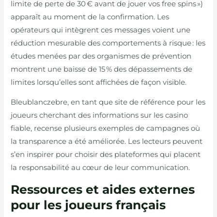
limite de perte de 30 € avant de jouer vos free spins »)
apparaît au moment de la confirmation. Les
opérateurs qui intègrent ces messages voient une
réduction mesurable des comportements à risque : les
études menées par des organismes de prévention
montrent une baisse de 15 % des dépassements de
limites lorsqu’elles sont affichées de façon visible.
Bleublanczebre, en tant que site de référence pour les
joueurs cherchant des informations sur les casino
fiable, recense plusieurs exemples de campagnes où
la transparence a été améliorée. Les lecteurs peuvent
s’en inspirer pour choisir des plateformes qui placent
la responsabilité au cœur de leur communication.
Ressources et aides externes
pour les joueurs français