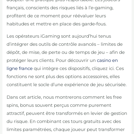
français, conscients des risques liés à l’e‑gaming,
profitent de ce moment pour réévaluer leurs
habitudes et mettre en place des garde‑fous.
Les opérateurs iGaming sont aujourd’hui tenus
d’intégrer des outils de contrôle avancés – limites de
dépôt, de mise, de perte ou de temps de jeu – afin de
protéger leurs clients. Pour découvrir un
casino en
ligne france
qui intègre ces dispositifs, cliquez ici. Ces
fonctions ne sont plus des options accessoires, elles
constituent le socle d’une expérience de jeu sécurisée.
Dans cet article, nous montrerons comment les free
spins, bonus souvent perçus comme purement
attractif, peuvent être transformés en levier de gestion
du risque. En combinant ces tours gratuits avec des
limites paramétrées, chaque joueur peut transformer