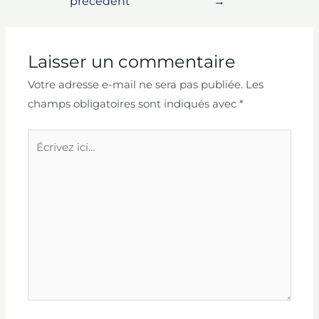
précédent
→
l’article
Laisser un commentaire
Votre adresse e-mail ne sera pas publiée.
Les
champs obligatoires sont indiqués avec
*
Écrivez
ici…