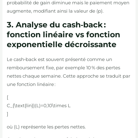
probabilité de gain diminue mais le paiement moyen
augmente, modifiant ainsi la valeur de (p).
3. Analyse du cash‑back :
fonction linéaire vs fonction
exponentielle décroissante
Le cash‑back est souvent présenté comme un
remboursement fixe, par exemple 10 % des pertes
nettes chaque semaine. Cette approche se traduit par
une fonction linéaire :
[
C_{\text{lin}}(L)=0,10\times L
]
où (L) représente les pertes nettes.