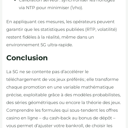
Calibration serveur : synchroniser les horloges
via NTP pour minimiser (\rho).
En appliquant ces mesures, les opérateurs peuvent
garantir que les statistiques publiées (RTP, volatilité)
restent fidèles à la réalité, même dans un
environnement 5G ultra‑rapide.
Conclusion
La 5G ne se contente pas d’accélérer le
téléchargement de vos jeux préférés ; elle transforme
chaque promotion en une variable mathématique
précise, exploitable grâce à des modèles probabilistes,
des séries géométriques ou encore la théorie des jeux.
Comprendre les formules qui sous-tendent les offres
casino en ligne – du cash‑back au bonus de dépôt –
vous permet d’ajuster votre bankroll, de choisir les