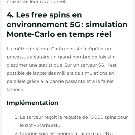
maximise leur revenu réel.
4. Les free spins en
environnement 5G : simulation
Monte‑Carlo en temps réel
La méthode Monte‑Carlo consiste à répéter un
processus aléatoire un grand nombre de fois afin
d’estimer une statistique. Sur un serveur 5G, il est
possible de lancer des milliers de simulations en
parallèle grâce à la bande passante et à la faible
latence.
Implémentation
Le serveur reçoit la requête de 10 000 spins pour
le slot « Starburst ».
Chaque spin est généré à l’aide d’un RNG