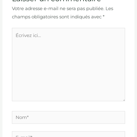
Votre adresse e-mail ne sera pas publiée.
Les
champs obligatoires sont indiqués avec
*
Écrivez
ici…
Nom*
E-