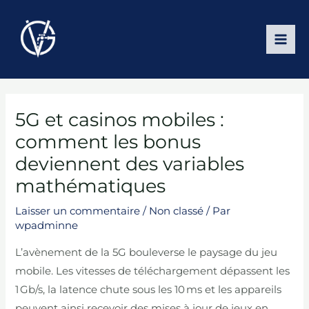
Aller
au
contenu
MAI
ME
5G et casinos mobiles :
comment les bonus
deviennent des variables
mathématiques
Laisser un commentaire
/
Non classé
/ Par
wpadminne
L’avènement de la 5G bouleverse le paysage du jeu
mobile. Les vitesses de téléchargement dépassent les
1 Gb/s, la latence chute sous les 10 ms et les appareils
peuvent ainsi recevoir des mises à jour de jeux en