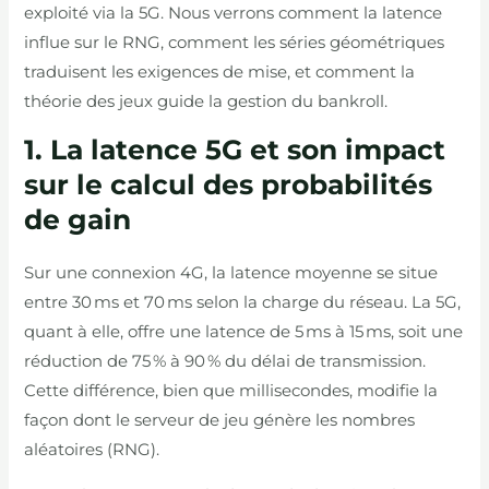
exploité via la 5G. Nous verrons comment la latence
influe sur le RNG, comment les séries géométriques
traduisent les exigences de mise, et comment la
théorie des jeux guide la gestion du bankroll.
1. La latence 5G et son impact
sur le calcul des probabilités
de gain
Sur une connexion 4G, la latence moyenne se situe
entre 30 ms et 70 ms selon la charge du réseau. La 5G,
quant à elle, offre une latence de 5 ms à 15 ms, soit une
réduction de 75 % à 90 % du délai de transmission.
Cette différence, bien que millisecondes, modifie la
façon dont le serveur de jeu génère les nombres
aléatoires (RNG).