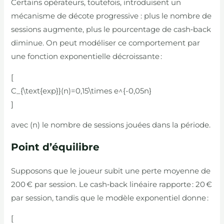
Certains opérateurs, toutefois, introduisent un
mécanisme de décote progressive : plus le nombre de
sessions augmente, plus le pourcentage de cash‑back
diminue. On peut modéliser ce comportement par
une fonction exponentielle décroissante :
[
C_{\text{exp}}(n)=0,15\times e^{-0,05n}
]
avec (n) le nombre de sessions jouées dans la période.
Point d’équilibre
Supposons que le joueur subit une perte moyenne de
200 € par session. Le cash‑back linéaire rapporte : 20 €
par session, tandis que le modèle exponentiel donne :
[