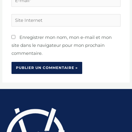
mail*
Site
Internet
Enregistrer mon nom, mon e-mail et mon
site dans le navigateur pour mon prochain
commentaire.