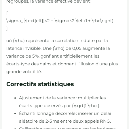
regroupés, la variance effective devient :
[
\sigma_{\text{eff}}^2 = \sigma^2 \left(1 + \rho\right)
]
où (\rho) représente la corrélation induite par la
latence invisible. Une (\rho) de 0,05 augmente la
variance de 5 %, gonflant artificiellement les
écarts‑type des gains et donnant l’illusion d’une plus
grande volatilité.
Correctifs statistiques
Ajustement de la variance : multiplier les
écarts‑type observés par (\sqrt{1-\rho}).
Échantillonnage décorrélé : insérer un délai
aléatoire de 2‑5 ms entre deux appels RNG.