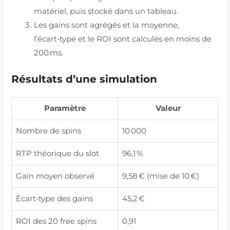
matériel, puis stocké dans un tableau.
Les gains sont agrégés et la moyenne,
l’écart‑type et le ROI sont calculés en moins de
200 ms.
Résultats d’une simulation
Paramètre
Valeur
Nombre de spins
10 000
RTP théorique du slot
96,1 %
Gain moyen observé
9,58 € (mise de 10 €)
Écart‑type des gains
45,2 €
ROI des 20 free spins
0,91