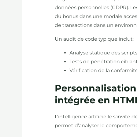
données personnelles (GDPR). Le
du bonus dans une modale accessib
de transactions dans un environ
Un audit de code typique inclut :
Analyse statique des scripts
Tests de pénétration ciblan
Vérification de la conformi
Personnalisation
intégrée en HTM
L’intelligence artificielle s’invi
permet d’analyser le comporteme