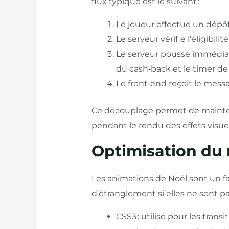
flux typique est le suivant :
Le joueur effectue un dépôt
Le serveur vérifie l’éligibi
Le serveur pousse immédiat
du cash‑back et le timer de 
Le front‑end reçoit le messa
Ce découplage permet de mainteni
pendant le rendu des effets visuel
Optimisation du 
Les animations de Noël sont un fa
d’étranglement si elles ne sont 
CSS3 : utilisé pour les tran