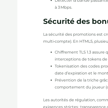
Détecter la bande passante v
à 3 Mbps.
Sécurité des bon
La sécurité des promotions est cr
multi‑compte). En HTML5, plusie
Chiffrement TLS 1.3 assure 
interceptions de tokens de
Tokenisation des codes prom
date d’expiration et le mont
Prévention de la triche gr
comportement du joueur (dé
Les autorités de régulation, co
exigences strictes : transparence 