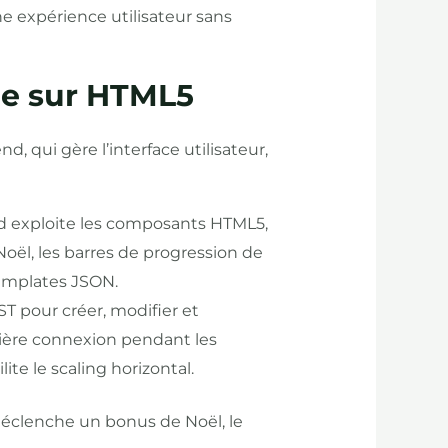
e expérience utilisateur sans
ée sur HTML5
qui gère l’interface utilisateur,
nd exploite les composants HTML5,
Noël, les barres de progression de
emplates JSON.
T pour créer, modifier et
mière connexion pendant les
te le scaling horizontal.
éclenche un bonus de Noël, le