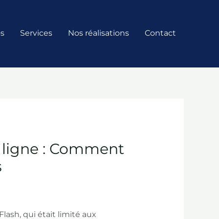
os
Services
Nos réalisations
Contact
n ligne : Comment
s
ash, qui était limité aux