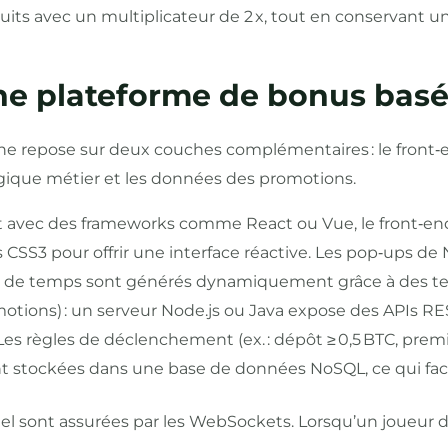
ts avec un multiplicateur de 2 x, tout en conservant un
une plateforme de bonus bas
epose sur deux couches complémentaires : le front‑end, 
logique métier et les données des promotions.
uit avec des frameworks comme React ou Vue, le front‑e
 CSS3 pour offrir une interface réactive. Les pop‑ups de 
s de temps sont générés dynamiquement grâce à des t
tions) : un serveur Node.js ou Java expose des APIs RES
es règles de déclenchement (ex. : dépôt ≥ 0,5 BTC, pre
nt stockées dans une base de données NoSQL, ce qui facili
l sont assurées par les WebSockets. Lorsqu’un joueur d