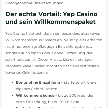
unangenehme Überraschungen.
Der echte Vorteil: Yep Casino
und sein Willkommenspaket
Yep Casino hebt sich durch ein besonders attraktives
Willkommensbonus‑System ab. Neue Spieler erhalten
nicht nur einen großzügigen Einzahlungsbonus,
sondern auch einen Bonus ohne Einzahlung, der
sofort nutzbar ist. Dieser Ansatz löst ein häufiges
Problem: Viele Spieler möchten das Spiel erst testen,
bevor sie Geld riskieren.
Bonus ohne Einzahlung
– starte sofort, ohne
eigenes Geld zu setzen.
Willkommensbonus
– bis zu 200 % auf die
erste Einzahlung, bis zu 500 € extra.