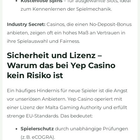
Kostenlose Spins
– für ausgewählte Slots, ideal
zum Kennenlernen der Spielmechanik.
Industry Secret:
Casinos, die einen No‑Deposit‑Bonus
anbieten, zeigen oft ein hohes Maß an Vertrauen in
ihre Spielauswahl und Fairness.
Sicherheit und Lizenz –
Warum das bei Yep Casino
kein Risiko ist
Ein häufiges Hindernis für neue Spieler ist die Angst
vor unseriösen Anbietern. Yep Casino operiert mit
einer Lizenz der Malta Gaming Authority und erfüllt
strenge EU‑Standards. Das bedeutet:
Spielerschutz
durch unabhängige Prüfungen
(z. B. eCOGRA).