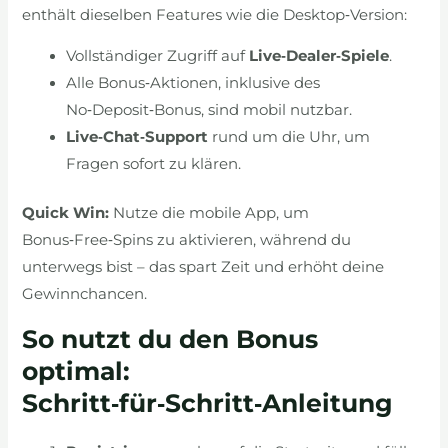
enthält dieselben Features wie die Desktop‑Version:
Vollständiger Zugriff auf
Live‑Dealer‑Spiele
.
Alle Bonus‑Aktionen, inklusive des
No‑Deposit‑Bonus, sind mobil nutzbar.
Live‑Chat‑Support
rund um die Uhr, um
Fragen sofort zu klären.
Quick Win:
Nutze die mobile App, um
Bonus‑Free‑Spins zu aktivieren, während du
unterwegs bist – das spart Zeit und erhöht deine
Gewinnchancen.
So nutzt du den Bonus
optimal:
Schritt‑für‑Schritt‑Anleitung