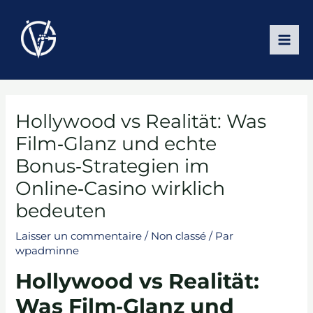
Aller
au
contenu
MAI
ME
Hollywood vs Realität: Was
Film‑Glanz und echte
Bonus‑Strategien im
Online‑Casino wirklich
bedeuten
Laisser un commentaire
/
Non classé
/ Par
wpadminne
Hollywood vs Realität:
Was Film‑Glanz und