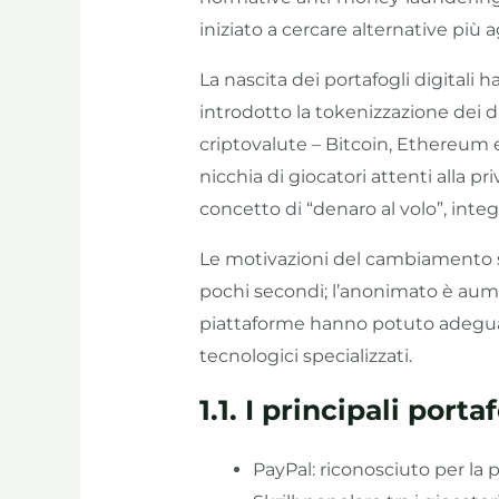
iniziato a cercare alternative più ag
La nascita dei portafogli digitali 
introdotto la tokenizzazione dei da
criptovalute – Bitcoin, Ethereum e
nicchia di giocatori attenti alla 
concetto di “denaro al volo”, int
Le motivazioni del cambiamento so
pochi secondi; l’anonimato è aumen
piattaforme hanno potuto adeguars
tecnologici specializzati.
1.1. I principali port
PayPal: riconosciuto per la 