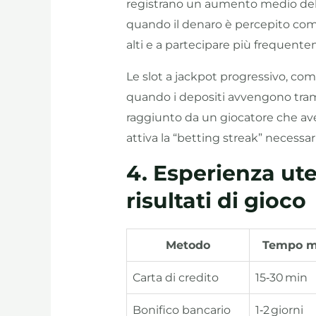
registrano un aumento medio del 18 
quando il denaro è percepito com
alti e a partecipare più frequente
Le slot a jackpot progressivo, c
quando i depositi avvengono tramit
raggiunto da un giocatore che aveva
attiva la “betting streak” necessari
4. Esperienza ute
risultati di gioco
Metodo
Tempo m
Carta di credito
15‑30 min
Bonifico bancario
1‑2 giorni