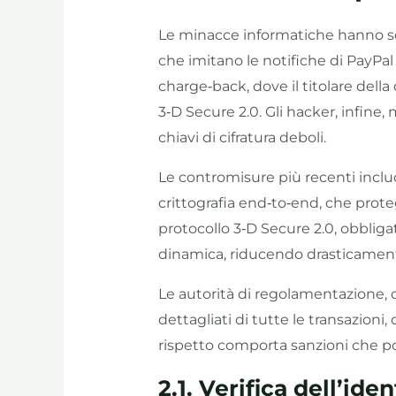
Le minacce informatiche hanno segu
che imitano le notifiche di PayPal o 
charge‑back, dove il titolare del
3‑D Secure 2.0. Gli hacker, infine,
chiavi di cifratura deboli.
Le contromisure più recenti includo
crittografia end‑to‑end, che proteg
protocollo 3‑D Secure 2.0, obbliga
dinamica, riducendo drasticament
Le autorità di regolamentazione, c
dettagliati di tutte le transazioni,
rispetto comporta sanzioni che pos
2.1. Verifica dell’ide