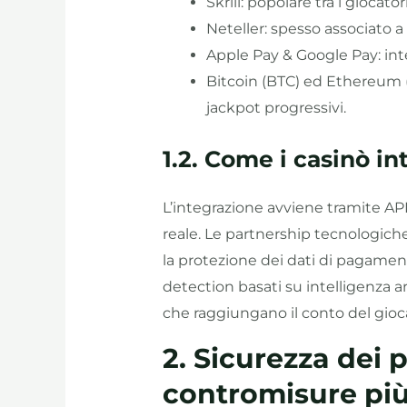
Skrill: popolare tra i giocato
Neteller: spesso associato a
Apple Pay & Google Pay: int
Bitcoin (BTC) ed Ethereum 
jackpot progressivi.
1.2. Come i casinò in
L’integrazione avviene tramite API
reale. Le partnership tecnologiche
la protezione dei dati di pagamen
detection basati su intelligenza 
che raggiungano il conto del gioc
2. Sicurezza dei p
contromisure più