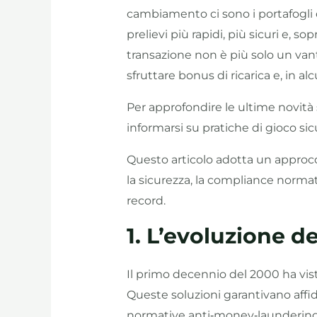
cambiamento ci sono i portafogli d
prelievi più rapidi, più sicuri e, so
transazione non è più solo un vant
sfruttare bonus di ricarica e, in a
Per approfondire le ultime novità 
informarsi su pratiche di gioco si
Questo articolo adotta un approcc
la sicurezza, la compliance normati
record.
1. L’evoluzione 
Il primo decennio del 2000 ha visto
Queste soluzioni garantivano affid
normative anti‑money‑laundering 