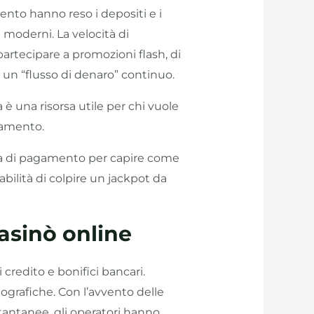
ento hanno reso i depositi e i
ri moderni. La velocità di
partecipare a promozioni flash, di
o un “flusso di denaro” continuo.
ia è una risorsa utile per chi vuole
agamento.
ità di pagamento per capire come
abilità di colpire un jackpot da
asinò online
 credito e bonifici bancari.
ografiche. Con l’avvento delle
antanee, gli operatori hanno