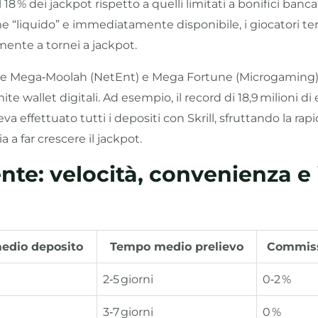
% dei jackpot rispetto a quelli limitati a bonifici bancar
e “liquido” e immediatamente disponibile, i giocatori 
mente a tornei a jackpot.
ome Mega‑Moolah (NetEnt) e Mega Fortune (Microgaming), 
e wallet digitali. Ad esempio, il record di 18,9 milioni d
 effettuato tutti i depositi con Skrill, sfruttando la rap
a a far crescere il jackpot.
nte: velocità, convenienza e
edio deposito
Tempo medio prelievo
Commiss
2‑5 giorni
0‑2 %
3‑7 giorni
0 %