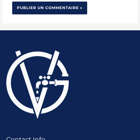
Contact Info