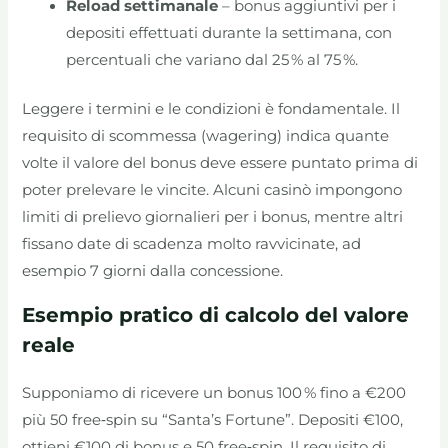
Reload settimanale
– bonus aggiuntivi per i
depositi effettuati durante la settimana, con
percentuali che variano dal 25 % al 75 %.
Leggere i termini e le condizioni è fondamentale. Il
requisito di scommessa (wagering) indica quante
volte il valore del bonus deve essere puntato prima di
poter prelevare le vincite. Alcuni casinò impongono
limiti di prelievo giornalieri per i bonus, mentre altri
fissano date di scadenza molto ravvicinate, ad
esempio 7 giorni dalla concessione.
Esempio pratico di calcolo del valore
reale
Supponiamo di ricevere un bonus 100 % fino a €200
più 50 free‑spin su “Santa’s Fortune”. Depositi €100,
ottieni €100 di bonus e 50 free‑spin. Il requisito di