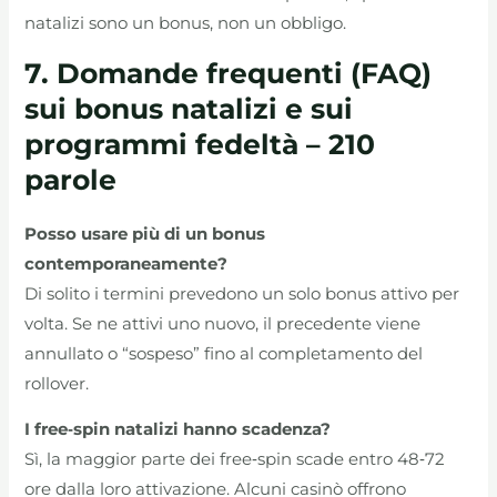
natalizi sono un bonus, non un obbligo.
7. Domande frequenti (FAQ)
sui bonus natalizi e sui
programmi fedeltà – 210
parole
Posso usare più di un bonus
contemporaneamente?
Di solito i termini prevedono un solo bonus attivo per
volta. Se ne attivi uno nuovo, il precedente viene
annullato o “sospeso” fino al completamento del
rollover.
I free‑spin natalizi hanno scadenza?
Sì, la maggior parte dei free‑spin scade entro 48‑72
ore dalla loro attivazione. Alcuni casinò offrono