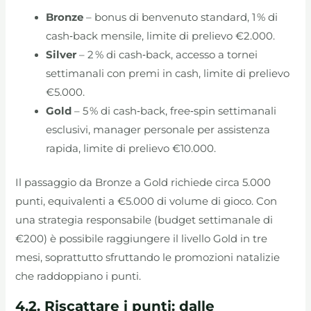
Bronze
– bonus di benvenuto standard, 1 % di
cash‑back mensile, limite di prelievo €2.000.
Silver
– 2 % di cash‑back, accesso a tornei
settimanali con premi in cash, limite di prelievo
€5.000.
Gold
– 5 % di cash‑back, free‑spin settimanali
esclusivi, manager personale per assistenza
rapida, limite di prelievo €10.000.
Il passaggio da Bronze a Gold richiede circa 5.000
punti, equivalenti a €5.000 di volume di gioco. Con
una strategia responsabile (budget settimanale di
€200) è possibile raggiungere il livello Gold in tre
mesi, soprattutto sfruttando le promozioni natalizie
che raddoppiano i punti.
4.2. Riscattare i punti: dalle