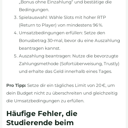
„Bonus ohne Einzahlung“ und bestätige die
Bedingungen.
Spielauswahl: Wähle Slots mit hoher RTP
(Return to Player) von mindestens 96 %.
Umsatzbedingungen erfüllen: Setze den
Bonusbetrag 30‑mal, bevor du eine Auszahlung
beantragen kannst.
Auszahlung beantragen: Nutze die bevorzugte
Zahlungsmethode (Sofortüberweisung, Trustly)
und erhalte das Geld innerhalb eines Tages.
Pro Tipp:
Setze dir ein tägliches Limit von 20 €, um
dein Budget nicht zu überschreiten und gleichzeitig
die Umsatzbedingungen zu erfüllen.
Häufige Fehler, die
Studierende beim