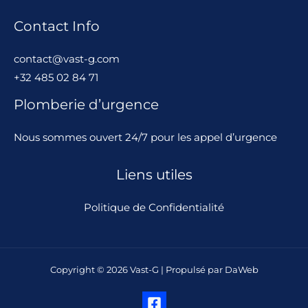
Contact Info
contact@vast-g.com
+32 485 02 84 71
Plomberie d’urgence
Nous sommes ouvert 24/7 pour les appel d’urgence
Liens utiles
Politique de Confidentialité
Copyright © 2026 Vast-G | Propulsé par
DaWeb