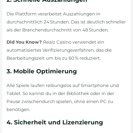
Die Plattform verarbeitet Auszahlungen in
durchschnittlich 24 Stunden. Das ist deutlich schneller
als der Branchendurchschnitt von 48 Stunden.
Did You Know?
Realz Casino verwendet ein
automatisiertes Verifizierungsverfahren, das die
Bearbeitungszeit um bis zu 60 % reduziert.
3. Mobile Optimierung
Alle Spiele laufen reibungslos auf Smartphone und
Tablet. So kannst du in der Bibliothek oder in der
Pause zwischendurch spielen, ohne einen PC zu
benötigen.
4. Sicherheit und Lizenzierung