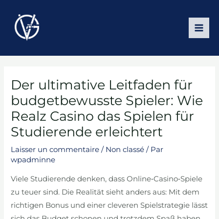
Aller
au
contenu
MAI
ME
Der ultimative Leitfaden für
budgetbewusste Spieler: Wie
Realz Casino das Spielen für
Studierende erleichtert
Laisser un commentaire
/
Non classé
/ Par
wpadminne
Viele Studierende denken, dass Online‑Casino‑Spiele
zu teuer sind. Die Realität sieht anders aus: Mit dem
richtigen Bonus und einer cleveren Spielstrategie lässt
sich das Budget schonen und trotzdem Spaß haben.