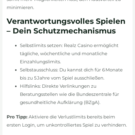
minimieren.
Verantwortungsvolles Spielen
– Dein Schutzmechanismus
Selbstlimits setzen: Realz Casino ermöglicht
tägliche, wöchentliche und monatliche
Einzahlungslimits.
Selbstausschluss: Du kannst dich für 6 Monate
bis zu 5 Jahre vom Spiel ausschließen.
Hilfslinks: Direkte Verlinkungen zu
Beratungsstellen wie die Bundeszentrale für
gesundheitliche Aufklärung (BZgA).
Pro Tipp:
Aktiviere die Verlustlimits bereits beim
ersten Login, um unkontrolliertes Spiel zu verhindern.