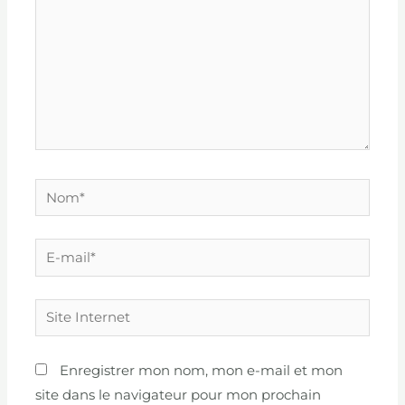
Nom*
E-
mail*
Site
Internet
Enregistrer mon nom, mon e-mail et mon
site dans le navigateur pour mon prochain