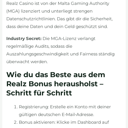
Realz Casino ist von der Malta Gaming Authority
(MGA) lizenziert und unterliegt strengen
Datenschutzrichtlinien. Das gibt dir die Sicherheit,
dass deine Daten und dein Geld geschützt sind.
Industry Secret:
Die MGA‑Lizenz verlangt
regelmäßige Audits, sodass die
Auszahlungsgeschwindigkeit und Fairness ständig
überwacht werden.
Wie du das Beste aus dem
Realz Bonus herausholst –
Schritt für Schritt
Registrierung: Erstelle ein Konto mit deiner
gültigen deutschen E‑Mail‑Adresse.
Bonus aktivieren: Klicke im Dashboard auf