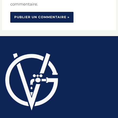
commentaire.