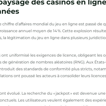
 paysage des casinos en lign
nnées
e chiffre d’affaires mondial du jeu en ligne est passé de 
 croissance annuel moyen de 14 %. Cette explosion résult
 la légitimation du jeu en ligne dans plusieurs juridicti
 ont uniformisé les exigences de licence, obligeant les o
 de génération de nombres aléatoires (RNG). Aux États‑U
troduit des standards de conformité plus stricts, not
ations ont poussé les acteurs à consolider leurs licences 
 ont évolué. La recherche du « jackpot » est devenue une
nctuels. Les utilisateurs veulent également des expérie