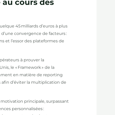
e au cours des
quelque 45 milliards d’euros à plus
e d’une convergence de facteurs :
ons et l’essor des plateformes de
pérateurs à prouver la
nis, le « Framework » de la
amment en matière de reporting
afin d’éviter la multiplication de
 motivation principale, surpassant
nces personnalisées :