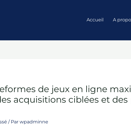
Accueil
A prop
eformes de jeux en ligne maxi
des acquisitions ciblées et de
ssé
/ Par
wpadminne