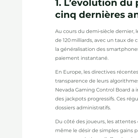
1. L’évolution du
cinq dernières a
Au cours du demi‑siècle dernier, l
de 120 milliards, avec un taux de
la généralisation des smartphones,
paiement instantané.
En Europe, les directives récentes
transparence de leurs algorithmes
Nevada Gaming Control Board a in
des jackpots progressifs. Ces régul
dossiers administratifs.
Du côté des joueurs, les attentes
même le désir de simples gains po