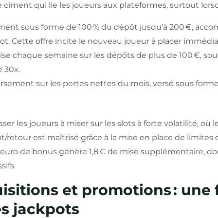
ment qui lie les joueurs aux plateformes, surtout lorsqu’
ment sous forme de 100 % du dépôt jusqu’à 200 €, accom
t. Cette offre incite le nouveau joueur à placer imméd
ise chaque semaine sur les dépôts de plus de 100 €, souv
 30x.
rsement sur les pertes nettes du mois, versé sous forme
r les joueurs à miser sur les slots à forte volatilité, où l
coût/retour est maîtrisé grâce à la mise en place de limite
uro de bonus génère 1,8 € de mise supplémentaire, don
sifs.
isitions et promotions : une
s jackpots