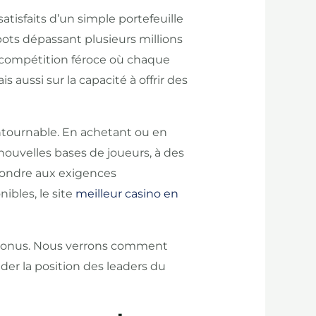
atisfaits d’un simple portefeuille
pots dépassant plusieurs millions
e compétition féroce où chaque
aussi sur la capacité à offrir des
ontournable. En achetant ou en
ouvelles bases de joueurs, à des
épondre aux exigences
ibles, le site
meilleur casino en
de bonus. Nous verrons comment
der la position des leaders du