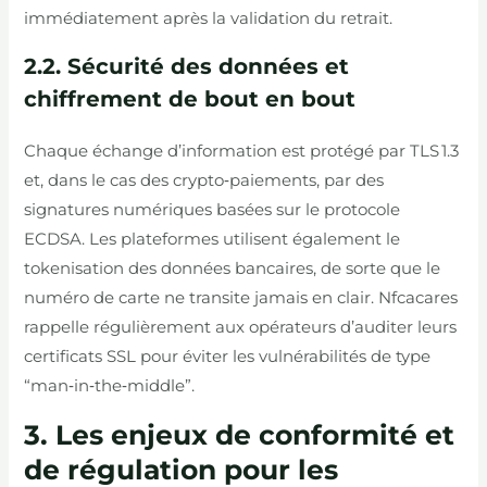
immédiatement après la validation du retrait.
2.2. Sécurité des données et
chiffrement de bout en bout
Chaque échange d’information est protégé par TLS 1.3
et, dans le cas des crypto‑paiements, par des
signatures numériques basées sur le protocole
ECDSA. Les plateformes utilisent également le
tokenisation des données bancaires, de sorte que le
numéro de carte ne transite jamais en clair. Nfcacares
rappelle régulièrement aux opérateurs d’auditer leurs
certificats SSL pour éviter les vulnérabilités de type
“man‑in‑the‑middle”.
3. Les enjeux de conformité et
de régulation pour les