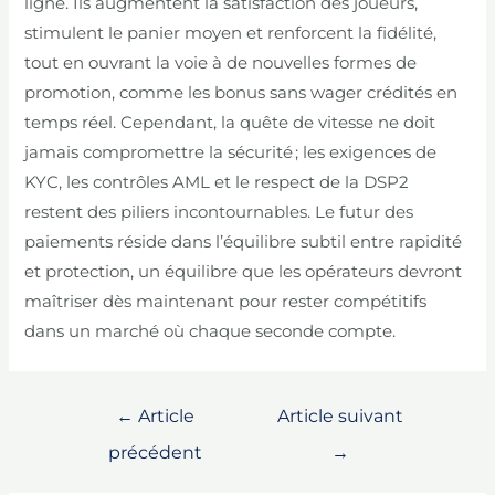
ligne. Ils augmentent la satisfaction des joueurs,
stimulent le panier moyen et renforcent la fidélité,
tout en ouvrant la voie à de nouvelles formes de
promotion, comme les bonus sans wager crédités en
temps réel. Cependant, la quête de vitesse ne doit
jamais compromettre la sécurité ; les exigences de
KYC, les contrôles AML et le respect de la DSP2
restent des piliers incontournables. Le futur des
paiements réside dans l’équilibre subtil entre rapidité
et protection, un équilibre que les opérateurs devront
maîtriser dès maintenant pour rester compétitifs
dans un marché où chaque seconde compte.
Navigation
←
Article
Article suivant
de
précédent
→
l’article