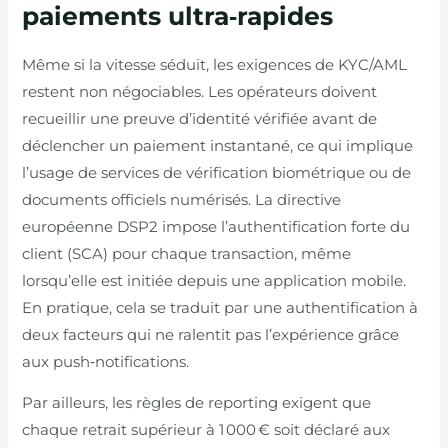
paiements ultra‑rapides
Même si la vitesse séduit, les exigences de KYC/AML
restent non négociables. Les opérateurs doivent
recueillir une preuve d’identité vérifiée avant de
déclencher un paiement instantané, ce qui implique
l’usage de services de vérification biométrique ou de
documents officiels numérisés. La directive
européenne DSP2 impose l’authentification forte du
client (SCA) pour chaque transaction, même
lorsqu’elle est initiée depuis une application mobile.
En pratique, cela se traduit par une authentification à
deux facteurs qui ne ralentit pas l’expérience grâce
aux push‑notifications.
Par ailleurs, les règles de reporting exigent que
chaque retrait supérieur à 1 000 € soit déclaré aux