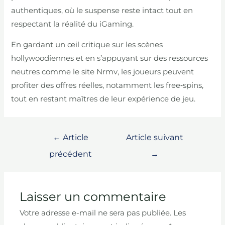
authentiques, où le suspense reste intact tout en
respectant la réalité du iGaming.
En gardant un œil critique sur les scènes
hollywoodiennes et en s’appuyant sur des ressources
neutres comme le site Nrmv, les joueurs peuvent
profiter des offres réelles, notamment les free‑spins,
tout en restant maîtres de leur expérience de jeu.
Navigation
←
Article
Article suivant
de
précédent
→
l’article
Laisser un commentaire
Votre adresse e-mail ne sera pas publiée.
Les