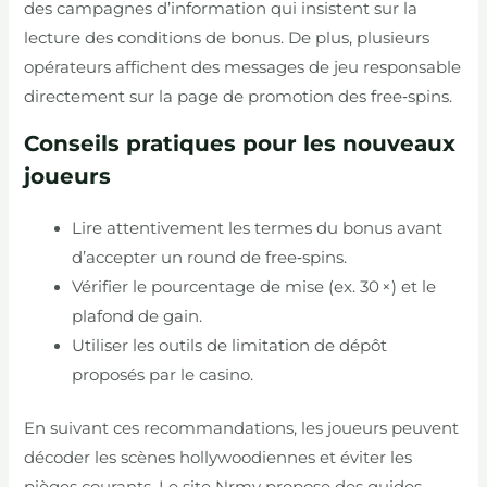
des campagnes d’information qui insistent sur la
lecture des conditions de bonus. De plus, plusieurs
opérateurs affichent des messages de jeu responsable
directement sur la page de promotion des free‑spins.
Conseils pratiques pour les nouveaux
joueurs
Lire attentivement les termes du bonus avant
d’accepter un round de free‑spins.
Vérifier le pourcentage de mise (ex. 30 ×) et le
plafond de gain.
Utiliser les outils de limitation de dépôt
proposés par le casino.
En suivant ces recommandations, les joueurs peuvent
décoder les scènes hollywoodiennes et éviter les