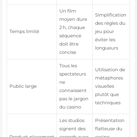
Un film
Simplification
moyen dure
des règles du
2 h, chaque
Temps limité
jeu pour
séquence
éviter les
doit être
longueurs
concise
Tous les
Utilisation de
spectateurs
métaphores
ne
Public large
visuelles
connaissent
plutôt que
pas le jargon
techniques
du casino
Les studios
Présentation
signent des
flatteuse du