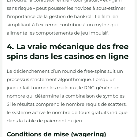
sans risque » peut pousser les novices à sous‑estimer
l’importance de la gestion de bankroll. Le film, en
simplifiant à l’extrême, contribue à un mythe qui
alimente les comportements de jeu impulsif.
4. La vraie mécanique des free
spins dans les casinos en ligne
Le déclenchement d’un round de free‑spins suit un
processus strictement algorithmique. Lorsqu’un
joueur fait tourner les rouleaux, le RNG génère un
nombre qui détermine la combinaison de symboles.
Si le résultat comprend le nombre requis de scatters,
le système active le nombre de tours gratuits indiqué
dans la table de paiement du jeu.
Conditions de mise (wagering)