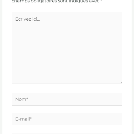
champs obligatoires sont indiqués avec
*
Écrivez
ici…
Nom*
E-
mail*