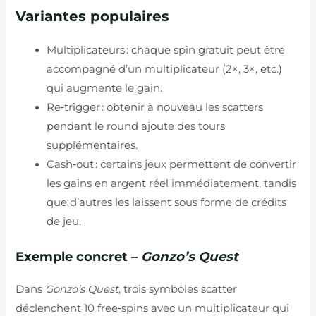
Variantes populaires
Multiplicateurs : chaque spin gratuit peut être
accompagné d’un multiplicateur (2×, 3×, etc.)
qui augmente le gain.
Re‑trigger : obtenir à nouveau les scatters
pendant le round ajoute des tours
supplémentaires.
Cash‑out : certains jeux permettent de convertir
les gains en argent réel immédiatement, tandis
que d’autres les laissent sous forme de crédits
de jeu.
Exemple concret –
Gonzo’s Quest
Dans
Gonzo’s Quest
, trois symboles scatter
déclenchent 10 free‑spins avec un multiplicateur qui