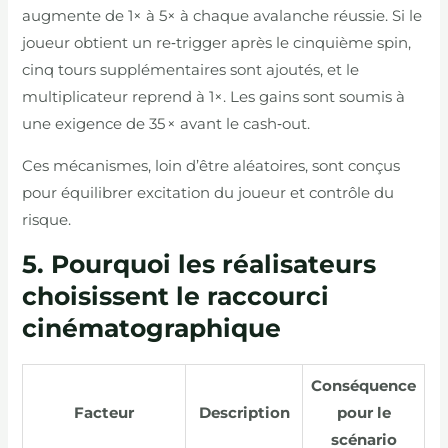
augmente de 1× à 5× à chaque avalanche réussie. Si le
joueur obtient un re‑trigger après le cinquième spin,
cinq tours supplémentaires sont ajoutés, et le
multiplicateur reprend à 1×. Les gains sont soumis à
une exigence de 35 × avant le cash‑out.
Ces mécanismes, loin d’être aléatoires, sont conçus
pour équilibrer excitation du joueur et contrôle du
risque.
5. Pourquoi les réalisateurs
choisissent le raccourci
cinématographique
Conséquence
Facteur
Description
pour le
scénario