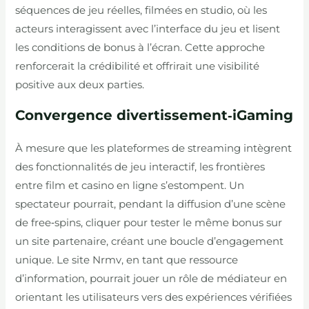
séquences de jeu réelles, filmées en studio, où les
acteurs interagissent avec l’interface du jeu et lisent
les conditions de bonus à l’écran. Cette approche
renforcerait la crédibilité et offrirait une visibilité
positive aux deux parties.
Convergence divertissement‑iGaming
À mesure que les plateformes de streaming intègrent
des fonctionnalités de jeu interactif, les frontières
entre film et casino en ligne s’estompent. Un
spectateur pourrait, pendant la diffusion d’une scène
de free‑spins, cliquer pour tester le même bonus sur
un site partenaire, créant une boucle d’engagement
unique. Le site Nrmv, en tant que ressource
d’information, pourrait jouer un rôle de médiateur en
orientant les utilisateurs vers des expériences vérifiées