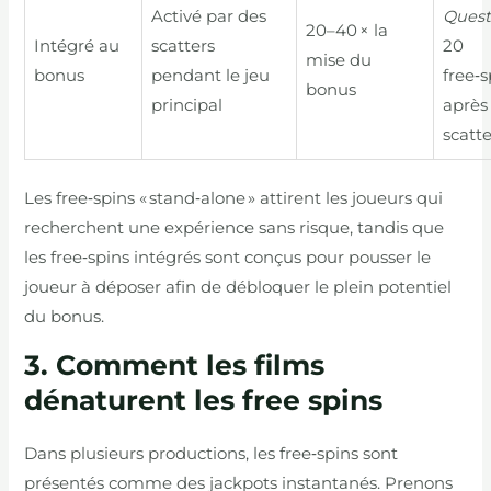
Activé par des
Ques
20–40 × la
Intégré au
scatters
20
mise du
bonus
pendant le jeu
free‑s
bonus
principal
après
scatte
Les free‑spins « stand‑alone » attirent les joueurs qui
recherchent une expérience sans risque, tandis que
les free‑spins intégrés sont conçus pour pousser le
joueur à déposer afin de débloquer le plein potentiel
du bonus.
3. Comment les films
dénaturent les free spins
Dans plusieurs productions, les free‑spins sont
présentés comme des jackpots instantanés. Prenons