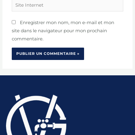
Site
Internet
Enregistrer mon nom, mon e-mail et mon
site dans le navigateur pour mon prochain
commentaire.