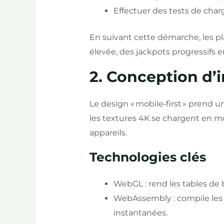
Effectuer des tests de char
En suivant cette démarche, les pla
élevée, des jackpots progressifs en
2. Conception d’i
Le design « mobile‑first » prend u
les textures 4K se chargent en mo
appareils.
Technologies clés
WebGL : rend les tables de b
WebAssembly : compile les 
instantanées.