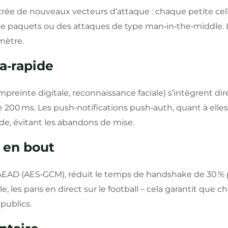
crée de nouveaux vecteurs d’attaque : chaque petite cel
de paquets ou des attaques de type man‑in‑the‑middle. 
mètre.
ra‑rapide
mpreinte digitale, reconnaissance faciale) s’intègrent d
e 200 ms. Les push‑notifications push‑auth, quant à ell
de, évitant les abandons de mise.
 en bout
AEAD (AES‑GCM), réduit le temps de handshake de 30 % par
, les paris en direct sur le football – cela garantit que 
publics.