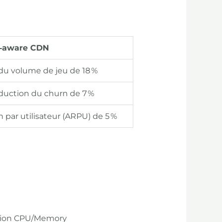
G‑aware CDN
u volume de jeu de 18 %
duction du churn de 7 %
ar utilisateur (ARPU) de 5 %
sation CPU/Memory