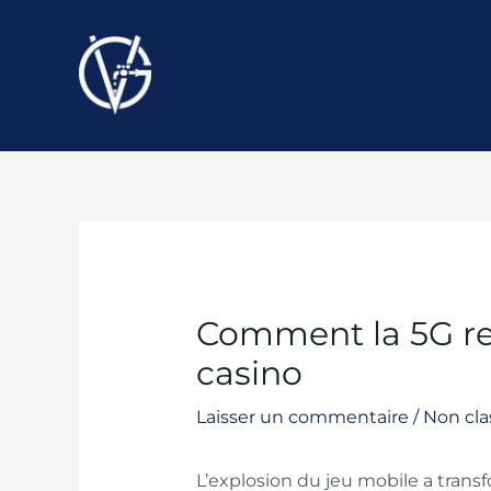
Aller
au
contenu
Comment la 5G red
casino
Laisser un commentaire
/
Non cla
L’explosion du jeu mobile a transf