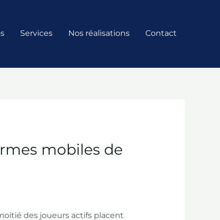
os
Services
Nos réalisations
Contact
formes mobiles de
oitié des joueurs actifs placent