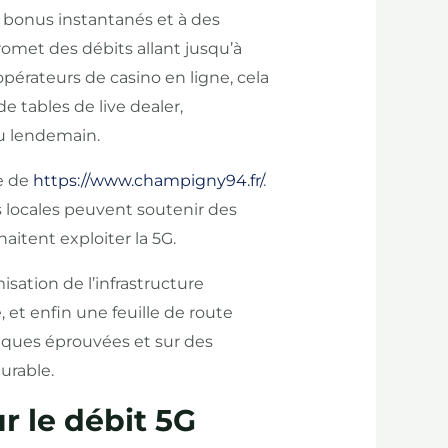
s bonus instantanés et à des
romet des débits allant jusqu’à
pérateurs de casino en ligne, cela
e tables de live dealer,
au lendemain.
te de
https://www.champigny94.fr/
.
es locales peuvent soutenir des
aitent exploiter la 5G.
isation de l’infrastructure
, et enfin une feuille de route
tiques éprouvées et sur des
urable.
r le débit 5G