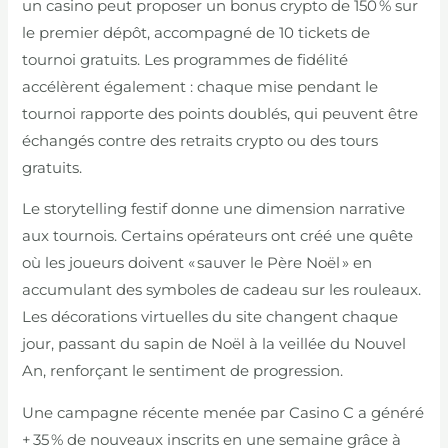
un casino peut proposer un bonus crypto de 150 % sur
le premier dépôt, accompagné de 10 tickets de
tournoi gratuits. Les programmes de fidélité
accélèrent également : chaque mise pendant le
tournoi rapporte des points doublés, qui peuvent être
échangés contre des retraits crypto ou des tours
gratuits.
Le storytelling festif donne une dimension narrative
aux tournois. Certains opérateurs ont créé une quête
où les joueurs doivent « sauver le Père Noël » en
accumulant des symboles de cadeau sur les rouleaux.
Les décorations virtuelles du site changent chaque
jour, passant du sapin de Noël à la veillée du Nouvel
An, renforçant le sentiment de progression.
Une campagne récente menée par Casino C a généré
+ 35 % de nouveaux inscrits en une semaine grâce à