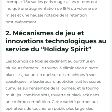
exemple, 1,5 x sur les paris rouges). Les retours ont
indiqué une augmentation de 18 % du volume de
mises et une hausse notable de la rétention
post‑événement.
2. Mécanismes de jeu et
innovations technologiques au
service du “Holiday Spirit”
Les tournois de Noël se déclinent aujourd’hui en
plusieurs formats. Le tournoi à élimination directe
place les joueurs en duel sur des machines à sous
spécifiques ; le leaderboard quotidien suit les scores
cumulés sur l’ensemble de la journée ; et le tournoi
multi‑jeu combine slots, roulette et blackjack dans
une même compétition. Cette variété permet aux
opérateurs de toucher un public plus large, des