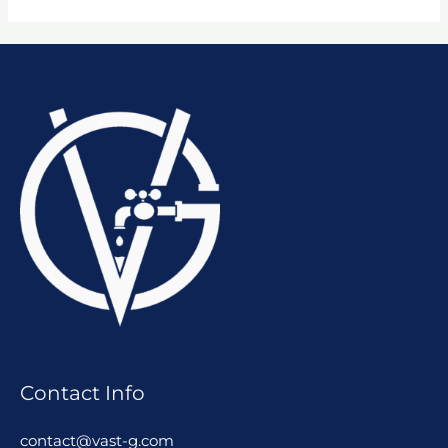
Contact Info
contact@vast-g.com