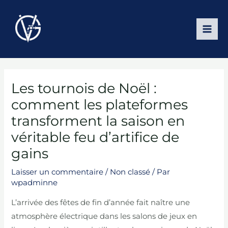
Aller
au
contenu
MAI
ME
Les tournois de Noël :
comment les plateformes
transforment la saison en
véritable feu d’artifice de
gains
Laisser un commentaire
/
Non classé
/ Par
wpadminne
L’arrivée des fêtes de fin d’année fait naître une
atmosphère électrique dans les salons de jeux en