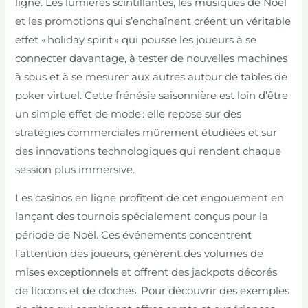
ligne. Les lumières scintillantes, les musiques de Noël
et les promotions qui s’enchaînent créent un véritable
effet « holiday spirit » qui pousse les joueurs à se
connecter davantage, à tester de nouvelles machines
à sous et à se mesurer aux autres autour de tables de
poker virtuel. Cette frénésie saisonnière est loin d’être
un simple effet de mode : elle repose sur des
stratégies commerciales mûrement étudiées et sur
des innovations technologiques qui rendent chaque
session plus immersive.
Les casinos en ligne profitent de cet engouement en
lançant des tournois spécialement conçus pour la
période de Noël. Ces événements concentrent
l’attention des joueurs, génèrent des volumes de
mises exceptionnels et offrent des jackpots décorés
de flocons et de cloches. Pour découvrir des exemples