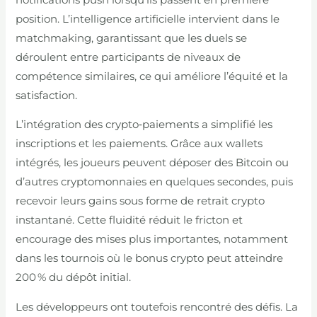
position. L’intelligence artificielle intervient dans le
matchmaking, garantissant que les duels se
déroulent entre participants de niveaux de
compétence similaires, ce qui améliore l’équité et la
satisfaction.
L’intégration des crypto‑paiements a simplifié les
inscriptions et les paiements. Grâce aux wallets
intégrés, les joueurs peuvent déposer des Bitcoin ou
d’autres cryptomonnaies en quelques secondes, puis
recevoir leurs gains sous forme de retrait crypto
instantané. Cette fluidité réduit le fricton et
encourage des mises plus importantes, notamment
dans les tournois où le bonus crypto peut atteindre
200 % du dépôt initial.
Les développeurs ont toutefois rencontré des défis. La