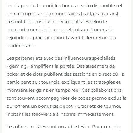
les étapes du tournoi, les bonus crypto disponibles et
les récompenses non monétaires (badges, avatars).
Les notifications push, personnalisées selon le
comportement de jeu, rappellent aux joueurs de
rejoindre le prochain round avant la fermeture du
leaderboard.
Les partenariats avec des influenceurs spécialisés
« gaming » amplifient la portée. Des streamers de
poker et de slots publient des sessions en direct où ils
participent aux tournois, expliquant les stratégies et
montrant les gains en temps réel. Ces collaborations
sont souvent accompagnées de codes promo exclusifs
qui offrent un bonus de dépôt + 5 tickets de tournoi,
incitant les followers à s’inscrire immédiatement.
Les offres croisées sont un autre levier. Par exemple,