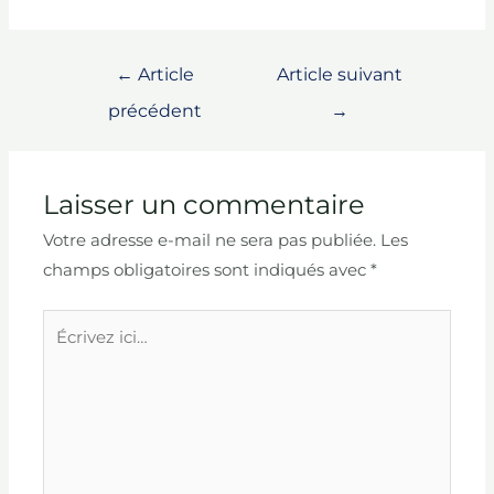
Navigation
←
Article
Article suivant
de
précédent
→
l’article
Laisser un commentaire
Votre adresse e-mail ne sera pas publiée.
Les
champs obligatoires sont indiqués avec
*
Écrivez
ici…