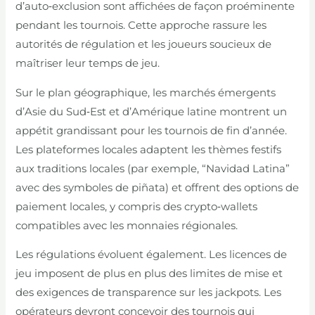
d’auto‑exclusion sont affichées de façon proéminente
pendant les tournois. Cette approche rassure les
autorités de régulation et les joueurs soucieux de
maîtriser leur temps de jeu.
Sur le plan géographique, les marchés émergents
d’Asie du Sud‑Est et d’Amérique latine montrent un
appétit grandissant pour les tournois de fin d’année.
Les plateformes locales adaptent les thèmes festifs
aux traditions locales (par exemple, “Navidad Latina”
avec des symboles de piñata) et offrent des options de
paiement locales, y compris des crypto‑wallets
compatibles avec les monnaies régionales.
Les régulations évoluent également. Les licences de
jeu imposent de plus en plus des limites de mise et
des exigences de transparence sur les jackpots. Les
opérateurs devront concevoir des tournois qui