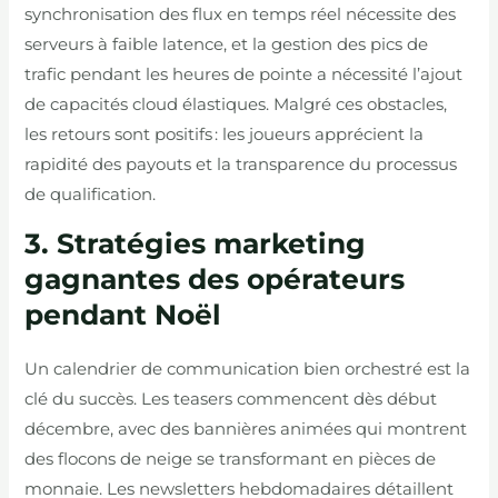
synchronisation des flux en temps réel nécessite des
serveurs à faible latence, et la gestion des pics de
trafic pendant les heures de pointe a nécessité l’ajout
de capacités cloud élastiques. Malgré ces obstacles,
les retours sont positifs : les joueurs apprécient la
rapidité des payouts et la transparence du processus
de qualification.
3. Stratégies marketing
gagnantes des opérateurs
pendant Noël
Un calendrier de communication bien orchestré est la
clé du succès. Les teasers commencent dès début
décembre, avec des bannières animées qui montrent
des flocons de neige se transformant en pièces de
monnaie. Les newsletters hebdomadaires détaillent