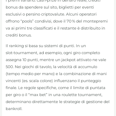
I premi variano: cash‑prize in denaro reale, crediti
bonus da spendere sul sito, biglietti per eventi
esclusivi o persino criptovalute. Alcuni operatori
offrono “pools” condivisi, dove il 70 % del montepremi
va ai primi tre classificati e il restante è distribuito in
crediti bonus.
Il ranking si basa su sistemi di punti. In un
slot‑tournament, ad esempio, ogni giro completo
assegna 10 punti, mentre un jackpot attivato ne vale
500. Nei giochi di tavolo, la velocità di accumulo
(tempo medio per mano) e la combinazione di mani
vincenti (es. scala colore) influenzano il punteggio
finale. Le regole specifiche, come il limite di puntata
per giro o il “max bet” in una roulette tournament,
determinano direttamente le strategie di gestione del
bankroll.