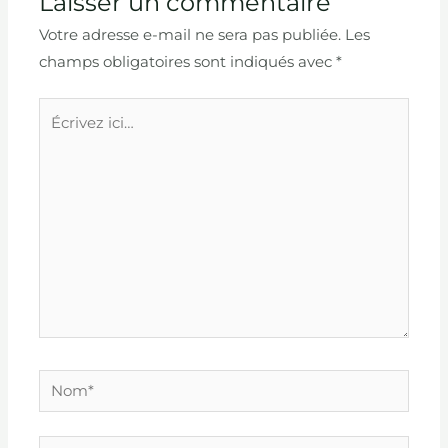
Laisser un commentaire
Votre adresse e-mail ne sera pas publiée.
Les
champs obligatoires sont indiqués avec
*
Écrivez
ici…
Nom*