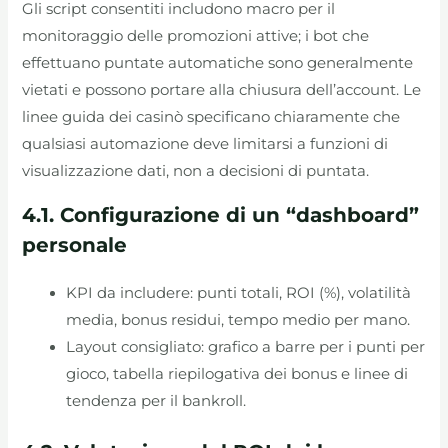
Gli script consentiti includono macro per il
monitoraggio delle promozioni attive; i bot che
effettuano puntate automatiche sono generalmente
vietati e possono portare alla chiusura dell’account. Le
linee guida dei casinò specificano chiaramente che
qualsiasi automazione deve limitarsi a funzioni di
visualizzazione dati, non a decisioni di puntata.
4.1. Configurazione di un “dashboard”
personale
KPI da includere: punti totali, ROI (%), volatilità
media, bonus residui, tempo medio per mano.
Layout consigliato: grafico a barre per i punti per
gioco, tabella riepilogativa dei bonus e linee di
tendenza per il bankroll.