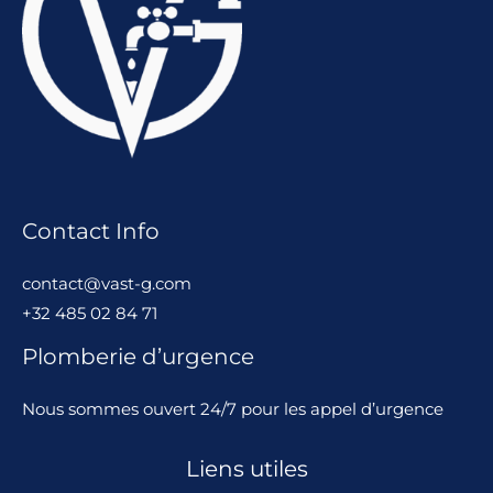
Contact Info
contact@vast-g.com
+32 485 02 84 71
Plomberie d’urgence
Nous sommes ouvert 24/7 pour les appel d’urgence
Liens utiles