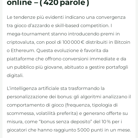
online – ( 420 parole )
Le tendenze più evidenti indicano una convergenza
tra gioco d’azzardo e skill‑based competition. I
mega‑tournament stanno introducendo premi in
criptovaluta, con pool di 100 000 € distribuiti in Bitcoin
o Ethereum. Questa evoluzione è favorita da
piattaforme che offrono conversioni immediate e da
un pubblico più giovane, abituato a gestire portafogli
digitali.
L’intelligenza artificiale sta trasformando la
personalizzazione dei bonus: gli algoritmi analizzano il
comportamento di gioco (frequenza, tipologia di
scommessa, volatilità preferita) e generano offerte su
misura, come “bonus senza deposito” del 10 % per i
giocatori che hanno raggiunto 5 000 punti in un mese.