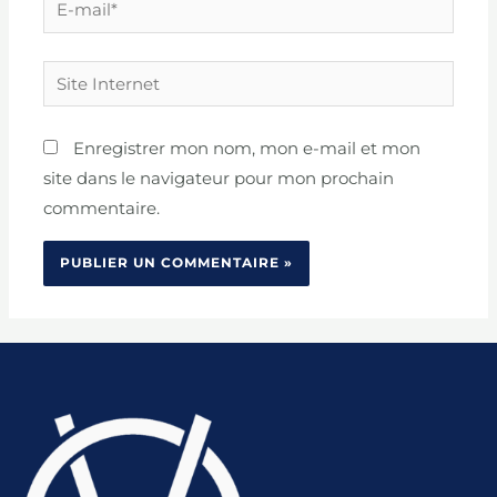
E-
mail*
Site
Internet
Enregistrer mon nom, mon e-mail et mon
site dans le navigateur pour mon prochain
commentaire.