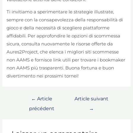
Ti invitiamo a sperimentare le strategie illustrate,
sempre con la consapevolezza della responsabilità di
gioco e della necessità di scegliere piattaforme
affidabili. Per approfondire le opzioni di scommessa
sicura, consulta nuovamente le risorse offerte da
Aures2Project, che elenca i migliori siti scommesse
non AAMS e fornisce link utili per trovare i bookmaker
non AAMS più trasparenti. Buona fortuna e buon
divertimento nei prossimi tornei!
Navigation
←
Article
Article suivant
de
précédent
→
l’article