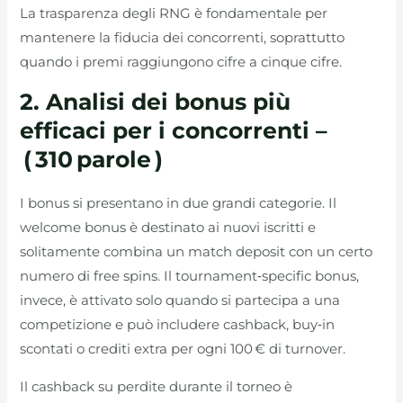
La trasparenza degli RNG è fondamentale per
mantenere la fiducia dei concorrenti, soprattutto
quando i premi raggiungono cifre a cinque cifre.
2. Analisi dei bonus più
efficaci per i concorrenti –
( 310 parole )
I bonus si presentano in due grandi categorie. Il
welcome bonus è destinato ai nuovi iscritti e
solitamente combina un match deposit con un certo
numero di free spins. Il tournament‑specific bonus,
invece, è attivato solo quando si partecipa a una
competizione e può includere cashback, buy‑in
scontati o crediti extra per ogni 100 € di turnover.
Il cashback su perdite durante il torneo è