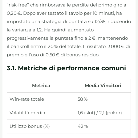
“risk‑free” che rimborsava le perdite del primo giro a
0,20 €. Dopo aver testato il tavolo per 10 minuti, ha
impostato una strategia di puntata su 12/35, riducendo
la varianza a 1,2. Ha quindi aumentato
progressivamente la puntata fino a 2 €, mantenendo
il bankroll entro il 20 % del totale. Il risultato: 3 000 € di
premio e l’uso di 0,50 € di bonus residuo.
3.1. Metriche di performance comuni
Metrica
Media Vincitori
Win‑rate totale
58 %
Volatilità media
1,6 (slot) / 2,1 (poker)
Utilizzo bonus (%)
42 %