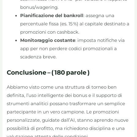
bonus/wagering.
Pianificazione del bankroll
: assegna una
percentuale fissa (es. 15 %) al capitale destinato a
promozioni con cashback.
Monitoraggio costante
: imposta notifiche via
app per non perdere codici promozionali a
scadenza breve.
Conclusione – ( 180 parole )
Abbiamo visto come una struttura di torneo ben
definita, l’uso intelligente dei bonus e il supporto di
strumenti analitici possano trasformare un semplice
partecipante in un vero campione. Le promozioni
personalizzate, guidate dall’AI, stanno aprendo nuove
possibilità di profitto, ma richiedono disciplina e una
valutazione attenta delle condizioni.