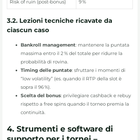
Risk of ruin (post‑bonus)
9 %
3.2. Lezioni tecniche ricavate da
ciascun caso
Bankroll management
: mantenere la puntata
massima entro il 2 % del totale per ridurre la
probabilità di rovina.
Timing delle puntate
: sfruttare i momenti di
“low volatility” (es. quando il RTP della slot è
sopra il 96 %).
Scelta del bonus
: privilegiare cashback e rebuy
rispetto a free spins quando il torneo premia la
continuità.
4. Strumenti e software di
supporto per i tornei –