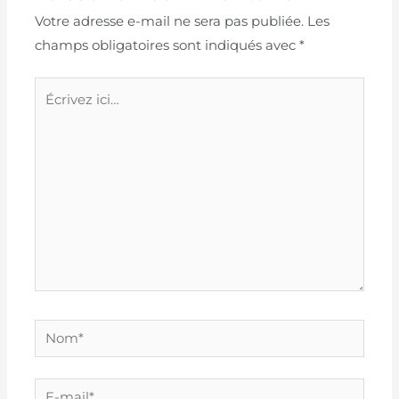
Votre adresse e-mail ne sera pas publiée.
Les
champs obligatoires sont indiqués avec
*
Écrivez
ici…
Nom*
E-