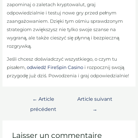
zapominaj o zaletach kryptowalut, graj
odpowiedzialnie i testuj nowe gry przed pełnym
zaangażowaniem. Dzięki tym ośmiu sprawdzonym
strategiom zwiększysz nie tylko swoje szanse na
wygraną, ale także cieszyć się płynną i bezpieczną
rozgrywką.
Jeśli chcesz doświadczyć wszystkiego, o czym tu
pisałem,
odwiedź FireSpin Casino
i rozpocznij swoją
przygodę już dziś. Powodzenia i graj odpowiedzialnie!
Navigation
←
Article
Article suivant
de
précédent
→
l’article
Laisser un commentaire