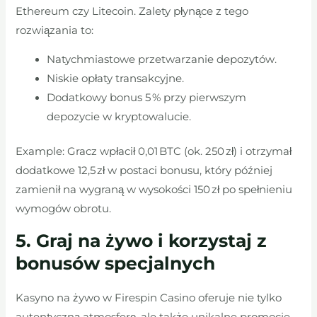
Ethereum czy Litecoin. Zalety płynące z tego
rozwiązania to:
Natychmiastowe przetwarzanie depozytów.
Niskie opłaty transakcyjne.
Dodatkowy bonus 5 % przy pierwszym
depozycie w kryptowalucie.
Example: Gracz wpłacił 0,01 BTC (ok. 250 zł) i otrzymał
dodatkowe 12,5 zł w postaci bonusu, który później
zamienił na wygraną w wysokości 150 zł po spełnieniu
wymogów obrotu.
5. Graj na żywo i korzystaj z
bonusów specjalnych
Kasyno na żywo w Firespin Casino oferuje nie tylko
autentyczną atmosferę, ale także unikalne promocje,