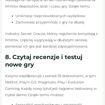
limitów depozytów, strat i czasu gry. Dzięki temu:
Unikniesz nieprzewidzianych wydatków.
Zachowasz przyjemność z gry na dłużej.
Industry Secret: Gracze, którzy regularnie korzystają z
limitów, częściej wygrywają w dłuższym okresie,
ponieważ ich gra jest bardziej zdyscyplinowana.
8. Czytaj recenzje i testuj
nowe gry
Kasyno współpracuje z ponad 35 dostawcami, w tym
NetEnt, Play’n GO, Pragmatic Play i Evolution
Gaming. Każdy nowy tytuł jest najpierw testowany w
trybie demo. Dzięki temu możesz:
Sprawdzić mechanikę gry i zmienność