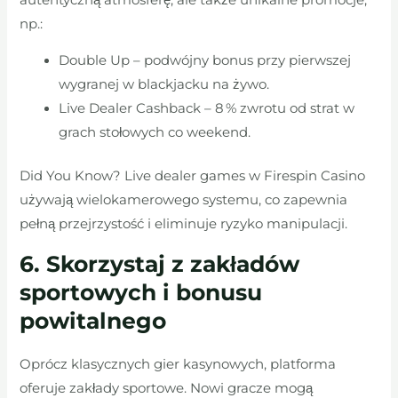
np.:
Double Up – podwójny bonus przy pierwszej
wygranej w blackjacku na żywo.
Live Dealer Cashback – 8 % zwrotu od strat w
grach stołowych co weekend.
Did You Know? Live dealer games w Firespin Casino
używają wielokamerowego systemu, co zapewnia
pełną przejrzystość i eliminuje ryzyko manipulacji.
6. Skorzystaj z zakładów
sportowych i bonusu
powitalnego
Oprócz klasycznych gier kasynowych, platforma
oferuje zakłady sportowe. Nowi gracze mogą