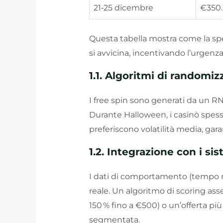
21‑25 dicembre
€350
Questa tabella mostra come la s
si avvicina, incentivando l’urgenza
1.1. Algoritmi di randomiz
I free spin sono generati da un RN
Durante Halloween, i casinò spess
preferiscono volatilità media, gar
1.2. Integrazione con i si
I dati di comportamento (tempo me
reale. Un algoritmo di scoring ass
150 % fino a €500) o un’offerta p
segmentata.