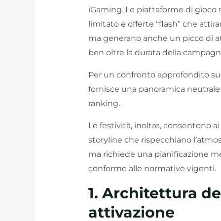
iGaming. Le piattaforme di gioco s
limitato e offerte “flash” che attir
ma generano anche un picco di att
ben oltre la durata della campagn
Per un confronto approfondito su 
fornisce una panoramica neutrale d
ranking.
Le festività, inoltre, consentono ai
storyline che rispecchiano l’atmo
ma richiede una pianificazione met
conforme alle normative vigenti.
1. Architettura 
attivazione