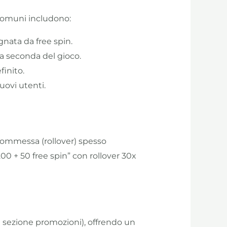
 comuni includono:
nata da free spin.
to a seconda del gioco.
finito.
uovi utenti.
 scommessa (rollover) spesso
00 + 50 free spin” con rollover 30x
 sezione promozioni), offrendo un