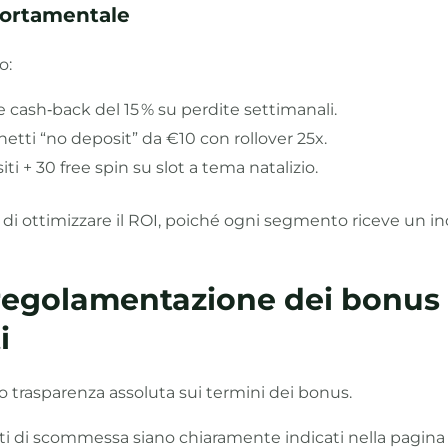
portamentale
o:
te cash‑back del 15 % su perdite settimanali.
hetti “no deposit” da €10 con rollover 25x.
ti + 30 free spin su slot a tema natalizio.
 ottimizzare il ROI, poiché ogni segmento riceve un inc
regolamentazione dei bonus f
i
rasparenza assoluta sui termini dei bonus.
siti di scommessa siano chiaramente indicati nella pagina