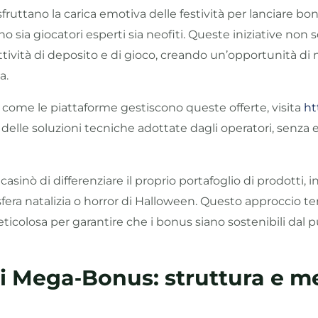
fruttano la carica emotiva delle festività per lanciare 
ano sia giocatori esperti sia neofiti. Queste iniziative non s
ività di deposito e di gioco, creando un’opportunità di
a.
come le piattaforme gestiscono queste offerte, visita
ht
elle soluzioni tecniche adottate dagli operatori, senza e
 casinò di differenziare il proprio portafoglio di prodotti, 
sfera natalizia o horror di Halloween. Questo approccio 
icolosa per garantire che i bonus siano sostenibili dal pu
dei Mega‑Bonus: struttura e m