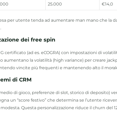
.000
25.000
€14,0
pesa per utente tenda ad aumentare man mano che la da
.
zazione dei free spin
G certificato (ad es. eCOGRA) con impostazioni di volatili
o aumentano la volatilità (high variance) per creare jack
antendo vincite più frequenti e mantenendo alto il moral
stemi di CRM
dio di gioco, preferenze di slot, storico di deposito) v
egna un “score festivo” che determina se l’utente riceverà
iù modesta. Questa personalizzazione riduce il churn del