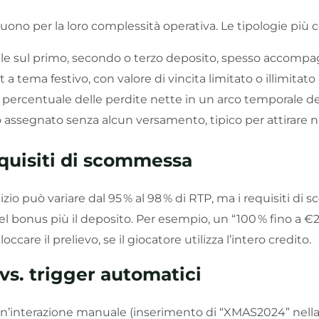
guono per la loro complessità operativa. Le tipologie più
le sul primo, secondo o terzo deposito, spesso accompag
slot a tema festivo, con valore di vincita limitato o illimita
 percentuale delle perdite nette in un arco temporale de
to assegnato senza alcun versamento, tipico per attirare n
requisiti di scommessa
zio può variare dal 95 % al 98 % di RTP, ma i requisiti di
del bonus più il deposito. Per esempio, un “100 % fino a €2
care il prelievo, se il giocatore utilizza l’intero credito.
vs. trigger automatici
un’interazione manuale (inserimento di “XMAS2024” nella