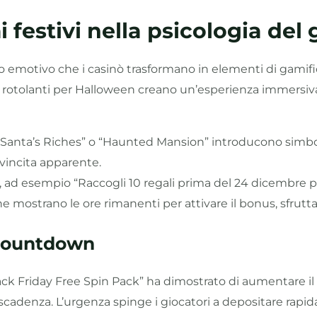
mi festivi nella psicologia del
o emotivo che i casinò trasformano in elementi di gamifi
e rotolanti per Halloween creano un’esperienza immersiva
 “Santa’s Riches” o “Haunted Mansion” introducono simbol
vincita apparente.
, ad esempio “Raccogli 10 regali prima del 24 dicembre 
 che mostrano le ore rimanenti per attivare il bonus, sfruttan
 countdown
k Friday Free Spin Pack” ha dimostrato di aumentare il 
scadenza. L’urgenza spinge i giocatori a depositare rap