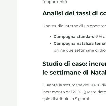
l’opportunità.
Analisi dei tassi di 
Uno studio interno di un operat
Campagna standard
: 5 % 
Campagna natalizia tema
prime due settimane di di
Studio di caso: inc
le settimane di Nata
Durante la settimana del 20‑26 dic
incremento del 20 %. Questo dato 
spin distribuiti in 5 giorni.