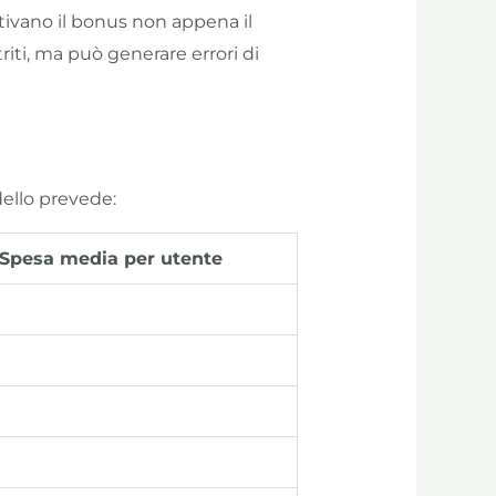
tivano il bonus non appena il
iti, ma può generare errori di
dello prevede:
Spesa media per utente