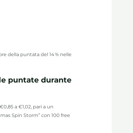
re della puntata del 14 % nelle
le puntate durante
0,85 a €1,02, pari a un
stmas Spin Storm” con 100 free