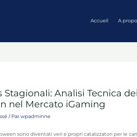
Accueil
A prop
s Stagionali: Analisi Tecnica 
en nel Mercato iGaming
ssé
/ Par
wpadminne
alloween sono diventati veri e propri catalizzatori per le