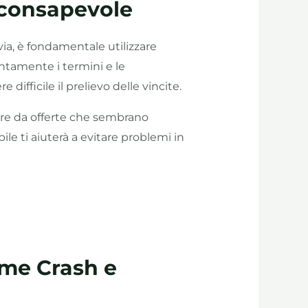
e consapevole
ia, è fondamentale utilizzare
entamente i termini e le
ifficile il prelievo delle vincite.
ntare da offerte che sembrano
le ti aiuterà a evitare problemi in
ome Crash e