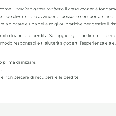
 come il
chicken game roobet
o il
crash roobet
, è fondam
ssendo divertenti e avvincenti, possono comportare risch
e a giocare è una delle migliori pratiche per gestire il ris
limiti di vincita e perdita. Se raggiungi il tuo limite di per
n modo responsabile ti aiuterà a goderti l’esperienza e a e
 prima di iniziare.
ta.
e non cercare di recuperare le perdite.