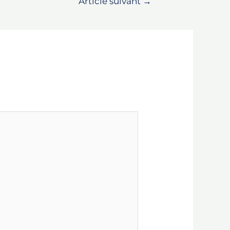
Article suivant
→