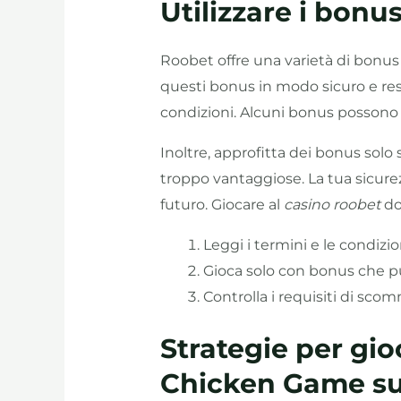
Utilizzare i bon
Roobet offre una varietà di bonus 
questi bonus in modo sicuro e resp
condizioni. Alcuni bonus possono a
Inoltre, approfitta dei bonus solo 
troppo vantaggiose. La tua sicurez
futuro. Giocare al
casino roobet
do
Leggi i termini e le condizi
Gioca solo con bonus che p
Controlla i requisiti di sco
Strategie per gio
Chicken Game s