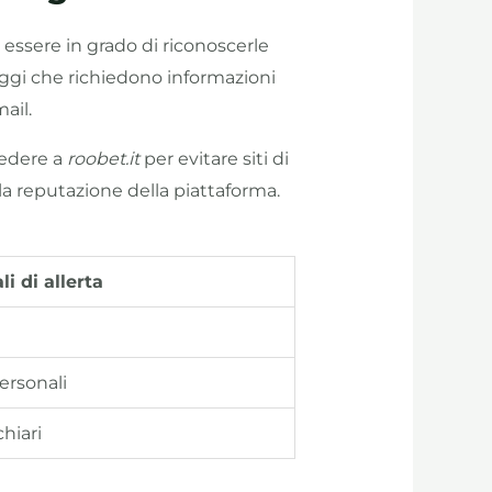
essere in grado di riconoscerle
aggi che richiedono informazioni
ail.
cedere a
roobet.it
per evitare siti di
lla reputazione della piattaforma.
i di allerta
ersonali
hiari