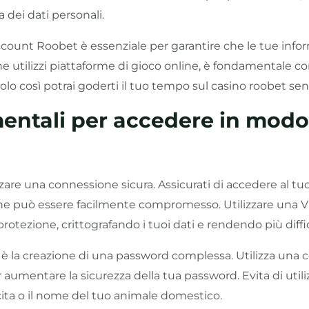
 dei dati personali.
count Roobet è essenziale per garantire che le tue inform
 utilizzi piattaforme di gioco online, è fondamentale co
olo così potrai goderti il tuo tempo sul casino roobet se
ntali per accedere in modo 
zzare una connessione sicura. Assicurati di accedere al t
o, che può essere facilmente compromesso. Utilizzare una 
rotezione, crittografando i tuoi dati e rendendo più diffici
è la creazione di una password complessa. Utilizza una 
aumentare la sicurezza della tua password. Evita di util
scita o il nome del tuo animale domestico.