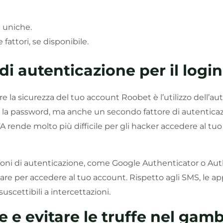
 uniche.
 fattori, se disponibile.
 di autenticazione per il logi
a sicurezza del tuo account Roobet è l’utilizzo dell’aute
la password, ma anche un secondo fattore di autenticaz
2FA rende molto più difficile per gli hacker accedere al t
cazioni di autenticazione, come Google Authenticator o Au
zare per accedere al tuo account. Rispetto agli SMS, le a
cettibili a intercettazioni.
e evitare le truffe nel gamb