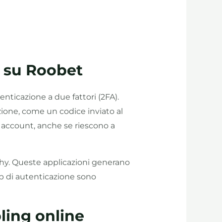
n su Roobet
nticazione a due fattori (2FA).
ione, come un codice inviato al
uo account, anche se riescono a
thy. Queste applicazioni generano
pp di autenticazione sono
ling online