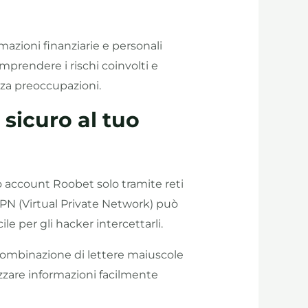
azioni finanziarie e personali
mprendere i rischi coinvolti e
nza preoccupazioni.
sicuro al tuo
uo account Roobet solo tramite reti
VPN (Virtual Private Network) può
le per gli hacker intercettarli.
combinazione di lettere maiuscole
izzare informazioni facilmente