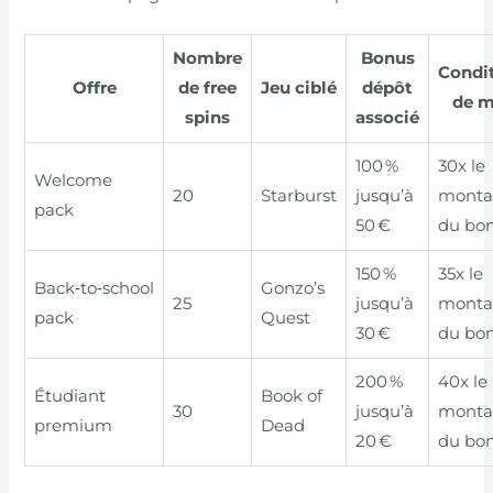
Nombre
Bonus
Condi
Offre
de free
Jeu ciblé
dépôt
de m
spins
associé
100 %
30x le
Welcome
20
Starburst
jusqu’à
monta
pack
50 €
du bo
150 %
35x le
Back‑to‑school
Gonzo’s
25
jusqu’à
monta
pack
Quest
30 €
du bo
200 %
40x le
Étudiant
Book of
30
jusqu’à
monta
premium
Dead
20 €
du bo