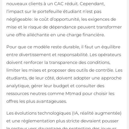
nouveaux clients à un CAC réduit. Cependant,
l’impact sur le portefeuille étudiant n’est pas
négligeable : le coût d’opportunité, les exigences de
mise et le risque de dépendance peuvent transformer
une offre alléchante en une charge financière.
Pour que ce modèle reste durable, il faut un équilibre
entre divertissement et responsabilité. Les opérateurs
doivent renforcer la transparence des conditions,
limiter les mises et proposer des outils de contrôle. Les
étudiants, de leur côté, doivent adopter une approche
analytique, gérer leur budget et consulter des
ressources neutres comme Mtmad pour choisir les
offres les plus avantageuses.
Les évolutions technologiques (IA, réalité augmentée)
et une réglementation plus stricte devraient pousser
le secteur vers davantage de protection des joueurs.