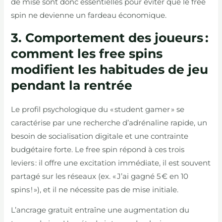
de mise sont donc essentielles pour éviter que le free
spin ne devienne un fardeau économique.
3. Comportement des joueurs :
comment les free spins
modifient les habitudes de jeu
pendant la rentrée
Le profil psychologique du « student gamer » se
caractérise par une recherche d’adrénaline rapide, un
besoin de socialisation digitale et une contrainte
budgétaire forte. Le free spin répond à ces trois
leviers : il offre une excitation immédiate, il est souvent
partagé sur les réseaux (ex. « J’ai gagné 5 € en 10
spins ! »), et il ne nécessite pas de mise initiale.
L’ancrage gratuit entraîne une augmentation du