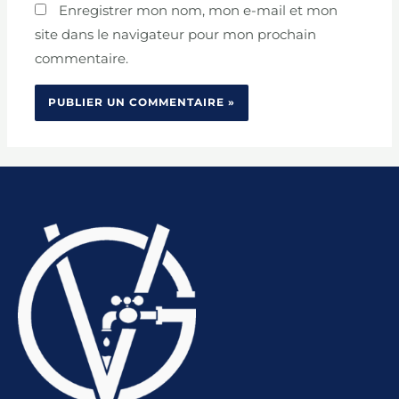
Enregistrer mon nom, mon e-mail et mon
site dans le navigateur pour mon prochain
commentaire.