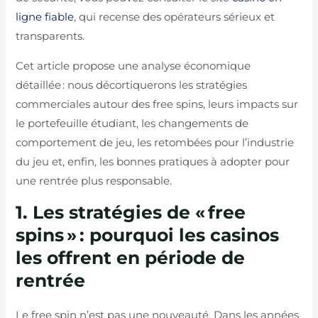
ligne fiable
, qui recense des opérateurs sérieux et
transparents.
Cet article propose une analyse économique
détaillée : nous décortiquerons les stratégies
commerciales autour des free spins, leurs impacts sur
le portefeuille étudiant, les changements de
comportement de jeu, les retombées pour l’industrie
du jeu et, enfin, les bonnes pratiques à adopter pour
une rentrée plus responsable.
1. Les stratégies de « free
spins » : pourquoi les casinos
les offrent en période de
rentrée
Le free spin n’est pas une nouveauté. Dans les années