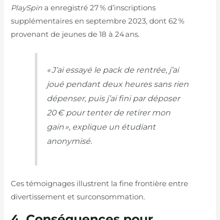
PlaySpin
a enregistré 27 % d’inscriptions
supplémentaires en septembre 2023, dont 62 %
provenant de jeunes de 18 à 24 ans.
« J’ai essayé le pack de rentrée, j’ai
joué pendant deux heures sans rien
dépenser, puis j’ai fini par déposer
20 € pour tenter de retirer mon
gain », explique un étudiant
anonymisé.
Ces témoignages illustrent la fine frontière entre
divertissement et surconsommation.
4. Conséquences pour