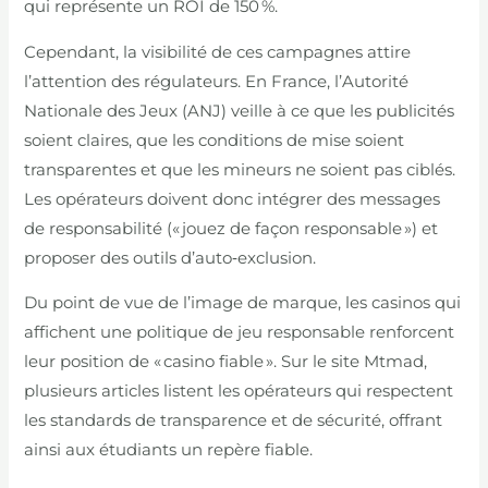
qui représente un ROI de 150 %.
Cependant, la visibilité de ces campagnes attire
l’attention des régulateurs. En France, l’Autorité
Nationale des Jeux (ANJ) veille à ce que les publicités
soient claires, que les conditions de mise soient
transparentes et que les mineurs ne soient pas ciblés.
Les opérateurs doivent donc intégrer des messages
de responsabilité (« jouez de façon responsable ») et
proposer des outils d’auto‑exclusion.
Du point de vue de l’image de marque, les casinos qui
affichent une politique de jeu responsable renforcent
leur position de « casino fiable ». Sur le site Mtmad,
plusieurs articles listent les opérateurs qui respectent
les standards de transparence et de sécurité, offrant
ainsi aux étudiants un repère fiable.