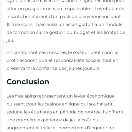
signé un accord avec un casino en ligne reconnu pour
offrir un programme « jeu responsable ». Les étudiants
inscrits bénéficient d’un pack de bienvenue incluant
15 free spins, mais aussi un accès gratuit à un module
de formation sur la gestion du budget et les limites de
jeu.
En combinant ces mesures, le secteur peut concilier
profit économique et responsabilité sociale, tout en
préservant la confiance des jeunes joueurs.
Conclusion
Les free spins représentent un levier économique
puissant pour les casinos en ligne qui souhaitent
séduire les étudiants en période de rentrée. Ils offrent
une première expérience de jeu à coût nul,
augmentent le trafic et permettent d’acquérir de