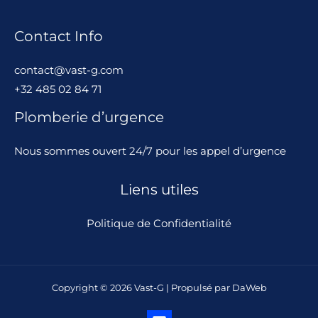
Contact Info
contact@vast-g.com
+32 485 02 84 71
Plomberie d’urgence
Nous sommes ouvert 24/7 pour les appel d’urgence
Liens utiles
Politique de Confidentialité
Copyright © 2026 Vast-G | Propulsé par
DaWeb