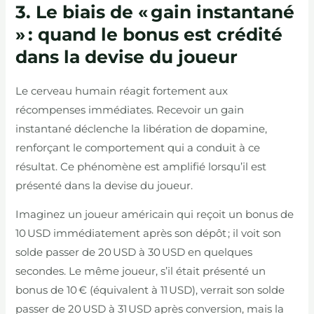
3. Le biais de « gain instantané
» : quand le bonus est crédité
dans la devise du joueur
Le cerveau humain réagit fortement aux
récompenses immédiates. Recevoir un gain
instantané déclenche la libération de dopamine,
renforçant le comportement qui a conduit à ce
résultat. Ce phénomène est amplifié lorsqu’il est
présenté dans la devise du joueur.
Imaginez un joueur américain qui reçoit un bonus de
10 USD immédiatement après son dépôt ; il voit son
solde passer de 20 USD à 30 USD en quelques
secondes. Le même joueur, s’il était présenté un
bonus de 10 € (équivalent à 11 USD), verrait son solde
passer de 20 USD à 31 USD après conversion, mais la