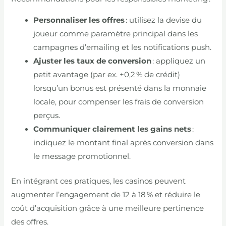
Personnaliser les offres
: utilisez la devise du
joueur comme paramètre principal dans les
campagnes d’emailing et les notifications push.
Ajuster les taux de conversion
: appliquez un
petit avantage (par ex. +0,2 % de crédit)
lorsqu’un bonus est présenté dans la monnaie
locale, pour compenser les frais de conversion
perçus.
Communiquer clairement les gains nets
:
indiquez le montant final après conversion dans
le message promotionnel.
En intégrant ces pratiques, les casinos peuvent
augmenter l’engagement de 12 à 18 % et réduire le
coût d’acquisition grâce à une meilleure pertinence
des offres.