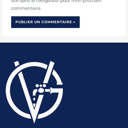
site dans le navigateur pour mon prochain
commentaire.