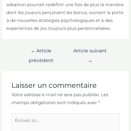
adoption pourrait redéfinir une fois de plus la manière
dont les joueurs perçoivent les bonus, ouvrant la porte
à de nouvelles stratégies psychologiques et à des
expériences de jeu toujours plus personnalisées.
Navigation
←
Article
Article suivant
de
précédent
→
l’article
Laisser un commentaire
Votre adresse e-mail ne sera pas publiée.
Les
champs obligatoires sont indiqués avec
*
Écrivez
ici…