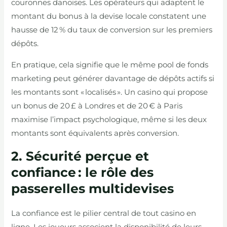
couronnes danoises. Les opérateurs qui adaptent le
montant du bonus à la devise locale constatent une
hausse de 12 % du taux de conversion sur les premiers
dépôts.
En pratique, cela signifie que le même pool de fonds
marketing peut générer davantage de dépôts actifs si
les montants sont « localisés ». Un casino qui propose
un bonus de 20 £ à Londres et de 20 € à Paris
maximise l’impact psychologique, même si les deux
montants sont équivalents après conversion.
2. Sécurité perçue et
confiance : le rôle des
passerelles multidevises
La confiance est le pilier central de tout casino en
ligne. Les joueurs associent la disponibilité de leurs