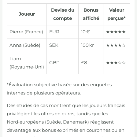
Devise du
Bonus
Valeur
Joueur
compte
affiché
perçue*
Pierre (France)
EUR
10 €
★★★★★
Anna (Suède)
SEK
100 kr
★★★★☆
Liam
GBP
£8
★★★☆☆
(Royaume‑Uni)
*Évaluation subjective basée sur des enquêtes
internes de plusieurs opérateurs.
Des études de cas montrent que les joueurs français
privilégient les offres en euros, tandis que les
Nord‑européens (Suède, Danemark) réagissent
davantage aux bonus exprimés en couronnes ou en