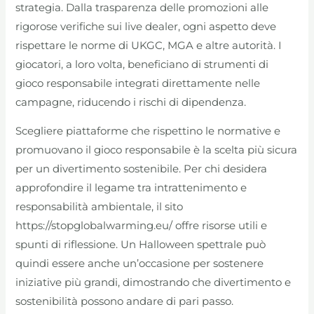
strategia. Dalla trasparenza delle promozioni alle
rigorose verifiche sui live dealer, ogni aspetto deve
rispettare le norme di UKGC, MGA e altre autorità. I
giocatori, a loro volta, beneficiano di strumenti di
gioco responsabile integrati direttamente nelle
campagne, riducendo i rischi di dipendenza.
Scegliere piattaforme che rispettino le normative e
promuovano il gioco responsabile è la scelta più sicura
per un divertimento sostenibile. Per chi desidera
approfondire il legame tra intrattenimento e
responsabilità ambientale, il sito
https://stopglobalwarming.eu/ offre risorse utili e
spunti di riflessione. Un Halloween spettrale può
quindi essere anche un’occasione per sostenere
iniziative più grandi, dimostrando che divertimento e
sostenibilità possono andare di pari passo.