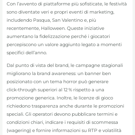
Con l’avvento di piattaforme più sofisticate, le festività
sono diventate veri e propri eventi di marketing,
includendo Pasqua, San Valentino e, più
recentemente, Halloween. Queste iniziative
aumentano la fidelizzazione perché i giocatori
percepiscono un valore aggiunto legato a momenti
specifici dell’anno.
Dal punto di vista del brand, le campagne stagionali
migliorano la brand awareness: un banner ben
posizionato con un tema horror può generare
click‑through superiori al 12 % rispetto a una
promozione generica. Inoltre, le licenze di gioco
richiedono trasparenza anche durante le promozioni
speciali. Gli operatori devono pubblicare termini e
condizioni chiari, indicare i requisiti di scommessa
(wagering) e fornire informazioni su RTP e volatilità