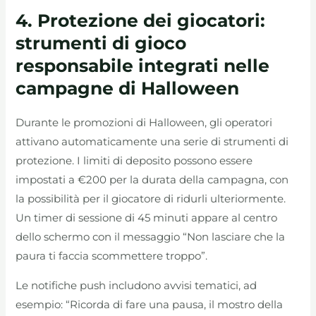
4. Protezione dei giocatori:
strumenti di gioco
responsabile integrati nelle
campagne di Halloween
Durante le promozioni di Halloween, gli operatori
attivano automaticamente una serie di strumenti di
protezione. I limiti di deposito possono essere
impostati a €200 per la durata della campagna, con
la possibilità per il giocatore di ridurli ulteriormente.
Un timer di sessione di 45 minuti appare al centro
dello schermo con il messaggio “Non lasciare che la
paura ti faccia scommettere troppo”.
Le notifiche push includono avvisi tematici, ad
esempio: “Ricorda di fare una pausa, il mostro della