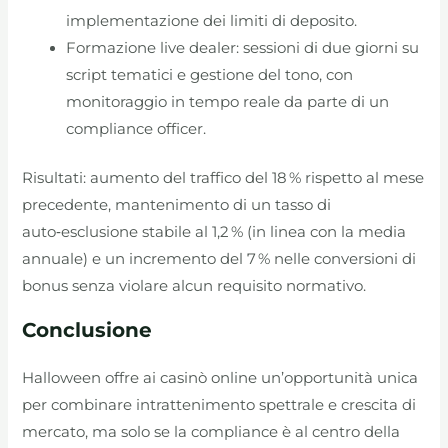
implementazione dei limiti di deposito.
Formazione live dealer: sessioni di due giorni su
script tematici e gestione del tono, con
monitoraggio in tempo reale da parte di un
compliance officer.
Risultati: aumento del traffico del 18 % rispetto al mese
precedente, mantenimento di un tasso di
auto‑esclusione stabile al 1,2 % (in linea con la media
annuale) e un incremento del 7 % nelle conversioni di
bonus senza violare alcun requisito normativo.
Conclusione
Halloween offre ai casinò online un’opportunità unica
per combinare intrattenimento spettrale e crescita di
mercato, ma solo se la compliance è al centro della