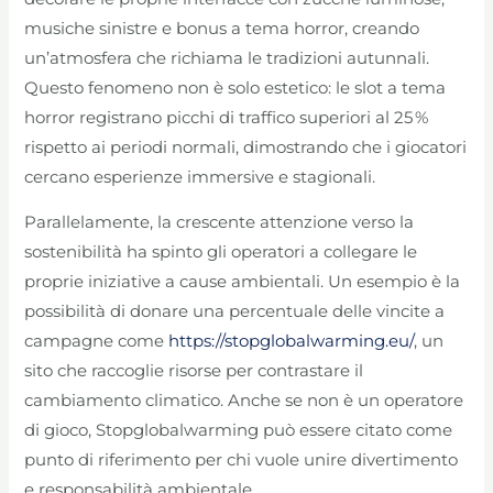
musiche sinistre e bonus a tema horror, creando
un’atmosfera che richiama le tradizioni autunnali.
Questo fenomeno non è solo estetico: le slot a tema
horror registrano picchi di traffico superiori al 25 %
rispetto ai periodi normali, dimostrando che i giocatori
cercano esperienze immersive e stagionali.
Parallelamente, la crescente attenzione verso la
sostenibilità ha spinto gli operatori a collegare le
proprie iniziative a cause ambientali. Un esempio è la
possibilità di donare una percentuale delle vincite a
campagne come
https://stopglobalwarming.eu/
, un
sito che raccoglie risorse per contrastare il
cambiamento climatico. Anche se non è un operatore
di gioco, Stopglobalwarming può essere citato come
punto di riferimento per chi vuole unire divertimento
e responsabilità ambientale.