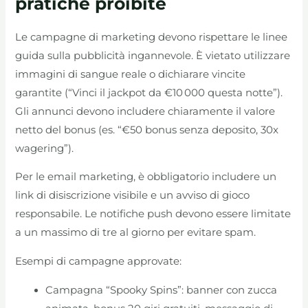
pratiche proibite
Le campagne di marketing devono rispettare le linee
guida sulla pubblicità ingannevole. È vietato utilizzare
immagini di sangue reale o dichiarare vincite
garantite (“Vinci il jackpot da €10 000 questa notte”).
Gli annunci devono includere chiaramente il valore
netto del bonus (es. “€50 bonus senza deposito, 30x
wagering”).
Per le email marketing, è obbligatorio includere un
link di disiscrizione visibile e un avviso di gioco
responsabile. Le notifiche push devono essere limitate
a un massimo di tre al giorno per evitare spam.
Esempi di campagne approvate:
Campagna “Spooky Spins”: banner con zucca