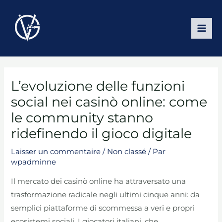
Aller
au
contenu
MAI
ME
L’evoluzione delle funzioni
social nei casinò online: come
le community stanno
ridefinendo il gioco digitale
Laisser un commentaire
/
Non classé
/ Par
wpadminne
Il mercato dei casinò online ha attraversato una
trasformazione radicale negli ultimi cinque anni: da
semplici piattaforme di scommessa a veri e propri
ecosistemi sociali. I giocatori italiani, che