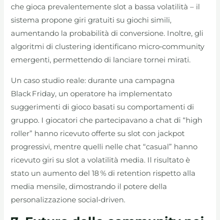
che gioca prevalentemente slot a bassa volatilità – il
sistema propone giri gratuiti su giochi simili,
aumentando la probabilità di conversione. Inoltre, gli
algoritmi di clustering identificano micro‑community
emergenti, permettendo di lanciare tornei mirati.
Un caso studio reale: durante una campagna
Black Friday, un operatore ha implementato
suggerimenti di gioco basati su comportamenti di
gruppo. I giocatori che partecipavano a chat di “high
roller” hanno ricevuto offerte su slot con jackpot
progressivi, mentre quelli nelle chat “casual” hanno
ricevuto giri su slot a volatilità media. Il risultato è
stato un aumento del 18 % di retention rispetto alla
media mensile, dimostrando il potere della
personalizzazione social‑driven.