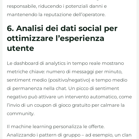
responsabile, riducendo i potenziali danni e
mantenendo la reputazione dell’operatore.
6. Analisi dei dati social per
ottimizzare l’esperienza
utente
Le dashboard di analytics in tempo reale mostrano
metriche chiave: numero di messaggi per minuto,
sentiment medio (positivo/negativo) e tempo medio
di permanenza nella chat. Un picco di sentiment
negativo può attivare un intervento automatico, come
l’invio di un coupon di gioco gratuito per calmare la
community.
Il machine learning personalizza le offerte.
Analizzando i pattern di gruppo – ad esempio, un clan