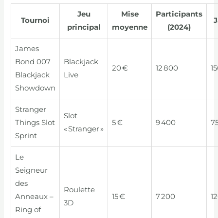
Jeu
Mise
Participants
Tournoi
principal
moyenne
(2024)
James
Bond 007
Blackjack
20 €
12 800
1
Blackjack
Live
Showdown
Stranger
Slot
Things Slot
5 €
9 400
7
« Stranger »
Sprint
Le
Seigneur
des
Roulette
Anneaux –
15 €
7 200
1
3D
Ring of