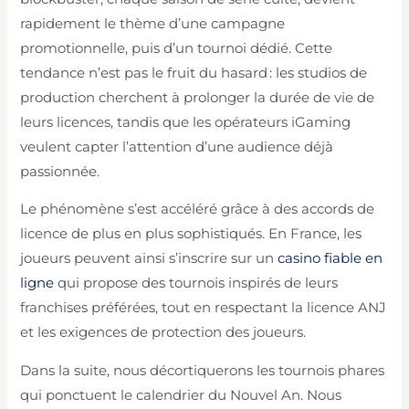
rapidement le thème d’une campagne
promotionnelle, puis d’un tournoi dédié. Cette
tendance n’est pas le fruit du hasard : les studios de
production cherchent à prolonger la durée de vie de
leurs licences, tandis que les opérateurs iGaming
veulent capter l’attention d’une audience déjà
passionnée.
Le phénomène s’est accéléré grâce à des accords de
licence de plus en plus sophistiqués. En France, les
joueurs peuvent ainsi s’inscrire sur un
casino fiable en
ligne
qui propose des tournois inspirés de leurs
franchises préférées, tout en respectant la licence ANJ
et les exigences de protection des joueurs.
Dans la suite, nous décortiquerons les tournois phares
qui ponctuent le calendrier du Nouvel An. Nous