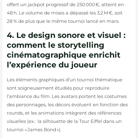
offert un jackpot progressif de 250 000 €, atteint en
48 h. Le volume de mises a dépassé les 3,2 M €, soit
28 % de plus que le même tournoi lancé en mars.
4. Le design sonore et visuel :
comment le storytelling
cinématographique enrichit
l’expérience du joueur
Les éléments graphiques d’un tournoi thématique
sont soigneusement étudiés pour reproduire
l’ambiance du film. Les avatars portent les costumes
des personnages, les décors évoluent en fonction des
rounds, et les animations intègrent des références
visuelles (ex. : la silhouette de la Tour Eiffel dans un
tournoi « James Bond »).