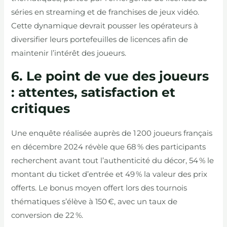
séries en streaming et de franchises de jeux vidéo.
Cette dynamique devrait pousser les opérateurs à
diversifier leurs portefeuilles de licences afin de
maintenir l’intérêt des joueurs.
6. Le point de vue des joueurs
: attentes, satisfaction et
critiques
Une enquête réalisée auprès de 1 200 joueurs français
en décembre 2024 révèle que 68 % des participants
recherchent avant tout l’authenticité du décor, 54 % le
montant du ticket d’entrée et 49 % la valeur des prix
offerts. Le bonus moyen offert lors des tournois
thématiques s’élève à 150 €, avec un taux de
conversion de 22 %.