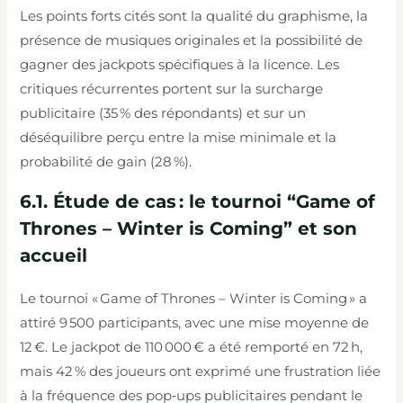
Les points forts cités sont la qualité du graphisme, la
présence de musiques originales et la possibilité de
gagner des jackpots spécifiques à la licence. Les
critiques récurrentes portent sur la surcharge
publicitaire (35 % des répondants) et sur un
déséquilibre perçu entre la mise minimale et la
probabilité de gain (28 %).
6.1. Étude de cas : le tournoi “Game of
Thrones – Winter is Coming” et son
accueil
Le tournoi « Game of Thrones – Winter is Coming » a
attiré 9 500 participants, avec une mise moyenne de
12 €. Le jackpot de 110 000 € a été remporté en 72 h,
mais 42 % des joueurs ont exprimé une frustration liée
à la fréquence des pop‑ups publicitaires pendant le