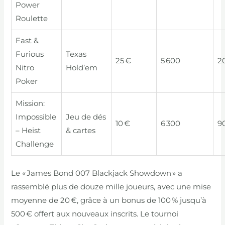
Power
Roulette
Fast &
Furious
Texas
25 €
5 600
2
Nitro
Hold’em
Poker
Mission:
Impossible
Jeu de dés
10 €
6 300
9
– Heist
& cartes
Challenge
Le « James Bond 007 Blackjack Showdown » a
rassemblé plus de douze mille joueurs, avec une mise
moyenne de 20 €, grâce à un bonus de 100 % jusqu’à
500 € offert aux nouveaux inscrits. Le tournoi