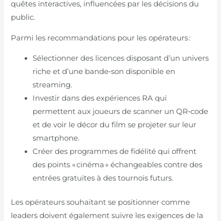
quêtes interactives, influencées par les décisions du
public.
Parmi les recommandations pour les opérateurs :
Sélectionner des licences disposant d’un univers
riche et d’une bande‑son disponible en
streaming.
Investir dans des expériences RA qui
permettent aux joueurs de scanner un QR‑code
et de voir le décor du film se projeter sur leur
smartphone.
Créer des programmes de fidélité qui offrent
des points « cinéma » échangeables contre des
entrées gratuites à des tournois futurs.
Les opérateurs souhaitant se positionner comme
leaders doivent également suivre les exigences de la