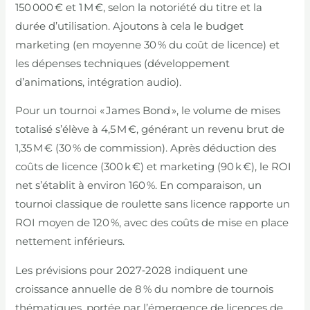
150 000 € et 1 M €, selon la notoriété du titre et la
durée d’utilisation. Ajoutons à cela le budget
marketing (en moyenne 30 % du coût de licence) et
les dépenses techniques (développement
d’animations, intégration audio).
Pour un tournoi « James Bond », le volume de mises
totalisé s’élève à 4,5 M €, générant un revenu brut de
1,35 M € (30 % de commission). Après déduction des
coûts de licence (300 k €) et marketing (90 k €), le ROI
net s’établit à environ 160 %. En comparaison, un
tournoi classique de roulette sans licence rapporte un
ROI moyen de 120 %, avec des coûts de mise en place
nettement inférieurs.
Les prévisions pour 2027‑2028 indiquent une
croissance annuelle de 8 % du nombre de tournois
thématiques, portée par l’émergence de licences de