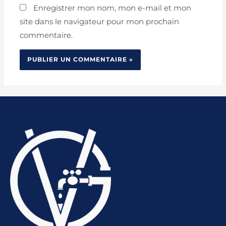
Enregistrer mon nom, mon e-mail et mon
site dans le navigateur pour mon prochain
commentaire.