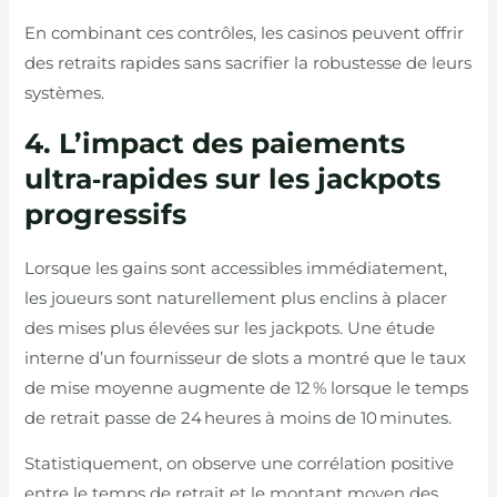
En combinant ces contrôles, les casinos peuvent offrir
des retraits rapides sans sacrifier la robustesse de leurs
systèmes.
4. L’impact des paiements
ultra‑rapides sur les jackpots
progressifs
Lorsque les gains sont accessibles immédiatement,
les joueurs sont naturellement plus enclins à placer
des mises plus élevées sur les jackpots. Une étude
interne d’un fournisseur de slots a montré que le taux
de mise moyenne augmente de 12 % lorsque le temps
de retrait passe de 24 heures à moins de 10 minutes.
Statistiquement, on observe une corrélation positive
entre le temps de retrait et le montant moyen des