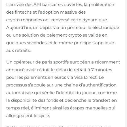
L’arrivée des API bancaires ouvertes, la prolifération
des fintechs et l’adoption massive des
crypto‑monnaies ont renversé cette dynamique.
Aujourd’hui, un dépôt via un portefeuille électronique
ou une solution de paiement crypto se valide en
quelques secondes, et le même principe s’applique
aux retraits.
Un opérateur de paris sportifs européen a récemment
annoncé avoir réduit le délai de retrait à 7 minutes
pour les paiements en euros via Visa Direct. Le
processus s’appuie sur une chaîne d’authentification
automatisée qui vérifie l’identité du joueur, confirme
la disponibilité des fonds et déclenche le transfert en
temps réel, éliminant ainsi les étapes manuelles qui
allongeaient le cycle.