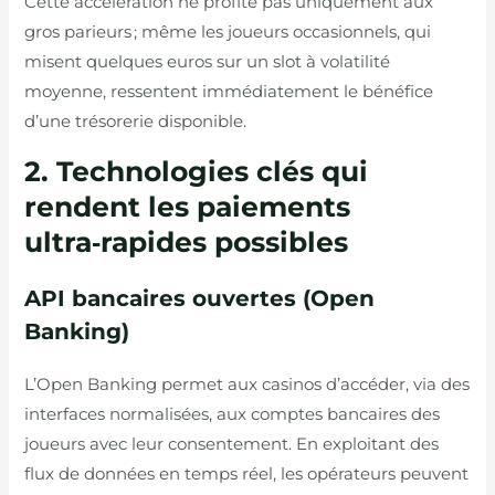
Cette accélération ne profite pas uniquement aux
gros parieurs ; même les joueurs occasionnels, qui
misent quelques euros sur un slot à volatilité
moyenne, ressentent immédiatement le bénéfice
d’une trésorerie disponible.
2. Technologies clés qui
rendent les paiements
ultra‑rapides possibles
API bancaires ouvertes (Open
Banking)
L’Open Banking permet aux casinos d’accéder, via des
interfaces normalisées, aux comptes bancaires des
joueurs avec leur consentement. En exploitant des
flux de données en temps réel, les opérateurs peuvent