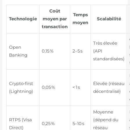
Coût
Temps
Technologie
moyen par
Scalabilité
moyen
transaction
Très élevée
Open
0,15 %
2–5 s
(API
Banking
standardisées)
Crypto‑first
Élevée (réseau
0,05 %
< 1 s
(Lightning)
décentralisé)
Moyenne
RTPS (Visa
(dépend du
0,25 %
5–10 s
Direct)
réseau