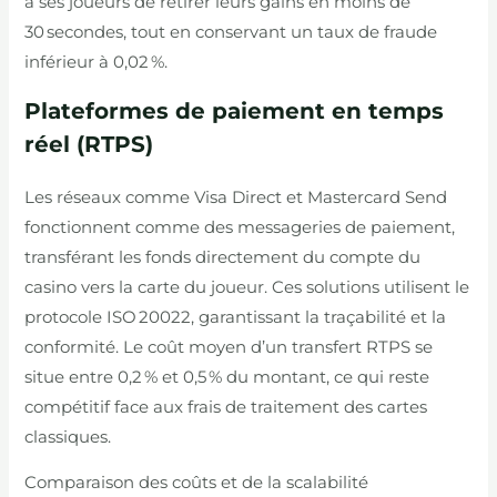
à ses joueurs de retirer leurs gains en moins de
30 secondes, tout en conservant un taux de fraude
inférieur à 0,02 %.
Plateformes de paiement en temps
réel (RTPS)
Les réseaux comme Visa Direct et Mastercard Send
fonctionnent comme des messageries de paiement,
transférant les fonds directement du compte du
casino vers la carte du joueur. Ces solutions utilisent le
protocole ISO 20022, garantissant la traçabilité et la
conformité. Le coût moyen d’un transfert RTPS se
situe entre 0,2 % et 0,5 % du montant, ce qui reste
compétitif face aux frais de traitement des cartes
classiques.
Comparaison des coûts et de la scalabilité