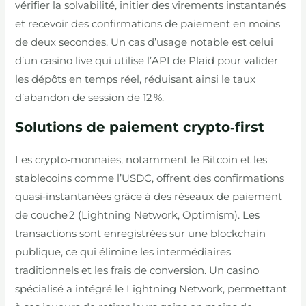
vérifier la solvabilité, initier des virements instantanés
et recevoir des confirmations de paiement en moins
de deux secondes. Un cas d’usage notable est celui
d’un casino live qui utilise l’API de Plaid pour valider
les dépôts en temps réel, réduisant ainsi le taux
d’abandon de session de 12 %.
Solutions de paiement crypto‑first
Les crypto‑monnaies, notamment le Bitcoin et les
stablecoins comme l’USDC, offrent des confirmations
quasi‑instantanées grâce à des réseaux de paiement
de couche 2 (Lightning Network, Optimism). Les
transactions sont enregistrées sur une blockchain
publique, ce qui élimine les intermédiaires
traditionnels et les frais de conversion. Un casino
spécialisé a intégré le Lightning Network, permettant