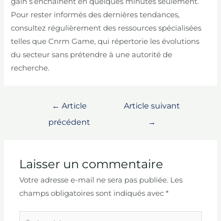
gain s’enchaînent en quelques minutes seulement.
Pour rester informés des dernières tendances,
consultez régulièrement des ressources spécialisées
telles que Cnrm Game, qui répertorie les évolutions
du secteur sans prétendre à une autorité de
recherche.
Navigation
←
Article
Article suivant
de
précédent
→
l’article
Laisser un commentaire
Votre adresse e-mail ne sera pas publiée.
Les
champs obligatoires sont indiqués avec
*
Écrivez