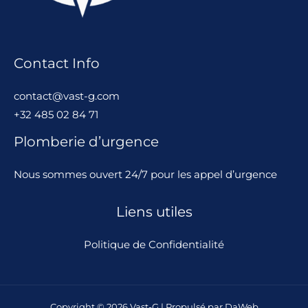
Contact Info
contact@vast-g.com
+32 485 02 84 71
Plomberie d’urgence
Nous sommes ouvert 24/7 pour les appel d’urgence
Liens utiles
Politique de Confidentialité
Copyright © 2026 Vast-G | Propulsé par
DaWeb