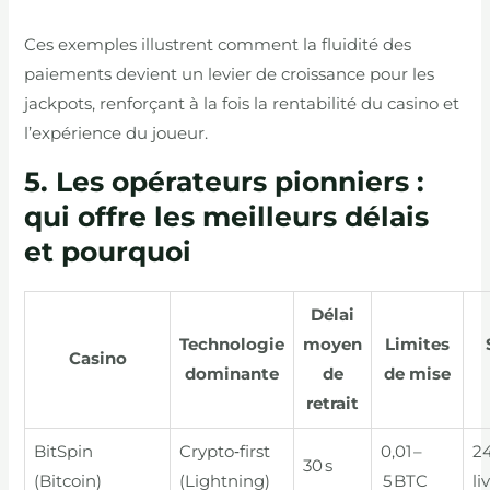
Ces exemples illustrent comment la fluidité des
paiements devient un levier de croissance pour les
jackpots, renforçant à la fois la rentabilité du casino et
l’expérience du joueur.
5. Les opérateurs pionniers :
qui offre les meilleurs délais
et pourquoi
Délai
Technologie
moyen
Limites
Casino
dominante
de
de mise
retrait
BitSpin
Crypto‑first
0,01 –
2
30 s
(Bitcoin)
(Lightning)
5 BTC
li