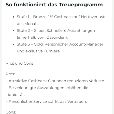
So funktioniert das Treueprogramm
Stufe 1 – Bronze: 1 % Cashback auf Nettoverluste
des Monats.
Stufe 2 – Silber: Schnellere Auszahlungen
(innerhalb von 12 Stunden).
Stufe 3 – Gold: Persönlicher Account‑Manager
und exklusive Turniere.
Pros und Cons
Pros:
– Attraktive Cashback‑Optionen reduzieren Verluste.
– Beschleunigte Auszahlungen erhöhen die
Liquidität.
– Persönlicher Service stärkt das Vertrauen.
Cons: