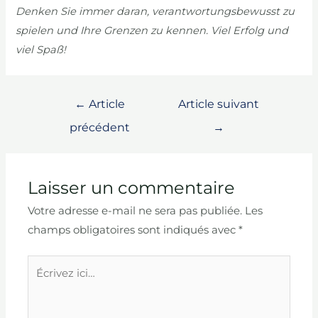
Denken Sie immer daran, verantwortungsbewusst zu
spielen und Ihre Grenzen zu kennen. Viel Erfolg und
viel Spaß!
Navigation
←
Article
Article suivant
de
précédent
→
l’article
Laisser un commentaire
Votre adresse e-mail ne sera pas publiée.
Les
champs obligatoires sont indiqués avec
*
Écrivez
ici…