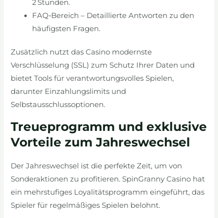
2 Stunden.
FAQ‑Bereich – Detaillierte Antworten zu den
häufigsten Fragen.
Zusätzlich nutzt das Casino modernste
Verschlüsselung (SSL) zum Schutz Ihrer Daten und
bietet Tools für verantwortungsvolles Spielen,
darunter Einzahlungslimits und
Selbstausschlussoptionen.
Treueprogramm und exklusive
Vorteile zum Jahreswechsel
Der Jahreswechsel ist die perfekte Zeit, um von
Sonderaktionen zu profitieren. SpinGranny Casino hat
ein mehrstufiges Loyalitätsprogramm eingeführt, das
Spieler für regelmäßiges Spielen belohnt.