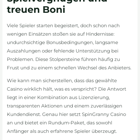
treuen Boni
Viele Spieler starten begeistert, doch schon nach
wenigen Einsätzen stoßen sie auf Hindernisse:
undurchsichtige Bonusbedingungen, langsame
Auszahlungen oder fehlende Unterstützung bei
Problemen. Diese Stolpersteine führen häufig zu
Frust und zu einem schnellen Wechsel des Anbieters.
Wie kann man sicherstellen, dass das gewählte
Casino wirklich hält, was es verspricht? Die Antwort
liegt in einer Kombination aus Lizenzierung,
transparenten Aktionen und einem zuverlässigen
Kundendienst. Genau hier setzt SpinGranny Casino
an und bietet ein Rundum‑Paket, das sowohl
Anfänger als auch erfahrene Spieler überzeugt.