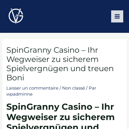
Aller
au
contenu
MAI
ME
SpinGranny Casino – Ihr
Wegweiser zu sicherem
Spielvergnügen und treuen
Boni
Laisser un commentaire
/
Non classé
/ Par
wpadminne
SpinGranny Casino – Ihr
Wegweiser zu sicherem
Spielvergnügen und