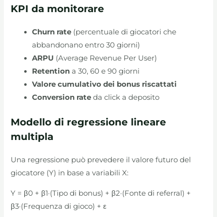
KPI da monitorare
Churn rate
(percentuale di giocatori che
abbandonano entro 30 giorni)
ARPU
(Average Revenue Per User)
Retention
a 30, 60 e 90 giorni
Valore cumulativo dei bonus riscattati
Conversion rate
da click a deposito
Modello di regressione lineare
multipla
Una regressione può prevedere il valore futuro del
giocatore (Y) in base a variabili X:
Y = β0 + β1·(Tipo di bonus) + β2·(Fonte di referral) +
β3·(Frequenza di gioco) + ε