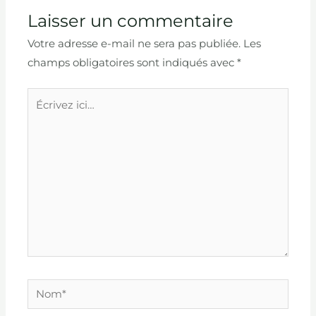
Laisser un commentaire
Votre adresse e-mail ne sera pas publiée.
Les
champs obligatoires sont indiqués avec
*
Écrivez
ici…
Nom*