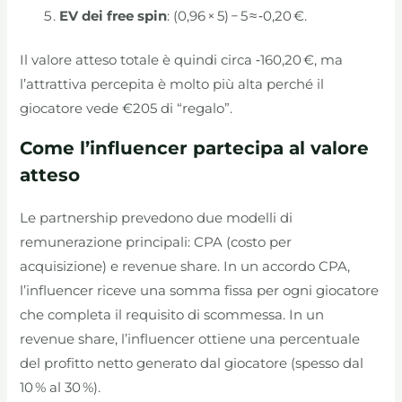
EV dei free spin
: (0,96 × 5) − 5 ≈ ‑0,20 €.
Il valore atteso totale è quindi circa ‑160,20 €, ma
l’attrattiva percepita è molto più alta perché il
giocatore vede €205 di “regalo”.
Come l’influencer partecipa al valore
atteso
Le partnership prevedono due modelli di
remunerazione principali: CPA (costo per
acquisizione) e revenue share. In un accordo CPA,
l’influencer riceve una somma fissa per ogni giocatore
che completa il requisito di scommessa. In un
revenue share, l’influencer ottiene una percentuale
del profitto netto generato dal giocatore (spesso dal
10 % al 30 %).