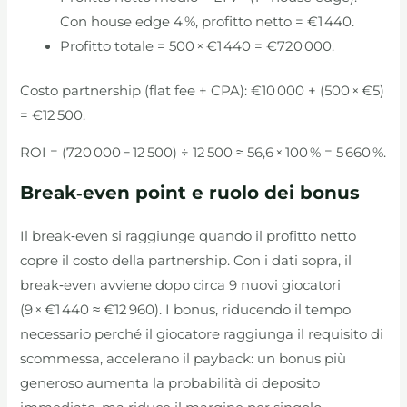
Con house edge 4 %, profitto netto = €1 440.
Profitto totale = 500 × €1 440 = €720 000.
Costo partnership (flat fee + CPA): €10 000 + (500 × €5)
= €12 500.
ROI = (720 000 − 12 500) ÷ 12 500 ≈ 56,6 × 100 % = 5 660 %.
Break‑even point e ruolo dei bonus
Il break‑even si raggiunge quando il profitto netto
copre il costo della partnership. Con i dati sopra, il
break‑even avviene dopo circa 9 nuovi giocatori
(9 × €1 440 ≈ €12 960). I bonus, riducendo il tempo
necessario perché il giocatore raggiunga il requisito di
scommessa, accelerano il payback: un bonus più
generoso aumenta la probabilità di deposito