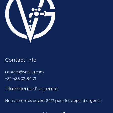
Contact Info
contact@vast-g.com
+32 485 02 84 71
Plomberie d’urgence
Nous sommes ouvert 24/7 pour les appel d’urgence