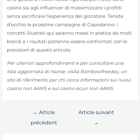
casinò sia agli influencer di massimizzare i profitti
senza sacrificare l’esperienza del giocatore. Tenete
d’occhio le prossime campagne di Capodanno: i
concetti illustrati qui saranno messi in pratica da molti
brand, e i risultati potranno essere confrontati con le
previsioni di questo articolo.
Per ulteriori approfondimenti e per consultare una
lista aggiornata di risorse, visita Rainbowfreeday, un
sito di riferimento per chi cerca informazioni sui nuovi
casino non AAMS e sui casino sicuri non AAMS.
Navigation
←
Article
Article suivant
de
précédent
→
l’article