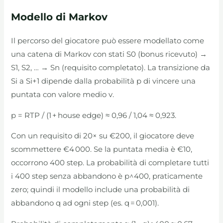
Modello di Markov
Il percorso del giocatore può essere modellato come
una catena di Markov con stati S0 (bonus ricevuto) →
S1, S2, … → Sn (requisito completato). La transizione da
Si a Si+1 dipende dalla probabilità p di vincere una
puntata con valore medio v.
p = RTP / (1 + house edge) ≈ 0,96 / 1,04 ≈ 0,923.
Con un requisito di 20× su €200, il giocatore deve
scommettere €4 000. Se la puntata media è €10,
occorrono 400 step. La probabilità di completare tutti
i 400 step senza abbandono è p^400, praticamente
zero; quindi il modello include una probabilità di
abbandono q ad ogni step (es. q = 0,001).