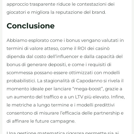
approccio trasparente riduce le contestazioni dei
giocatori e migliora la reputazione del brand.
Conclusione
Abbiamo esplorato come i bonus vengano valutati in
termini di valore atteso, come il ROI dei casinò
dipenda dal costo dell’influencer e dalla capacità del
bonus di generare depositi, e come i requisiti di
scommessa possano essere ottimizzati con modelli
probabilistici. La stagionalità di Capodanno si rivela il
momento ideale per lanciare “mega‑boost”, grazie a
un aumento del traffico e a un LTV più elevato. Infine,
le metriche a lungo termine e i modelli predittivi
consentono di misurare l’efficacia delle partnership e
di affinare le future campagne.
Una gestione matematica rigorosa permette sia ai