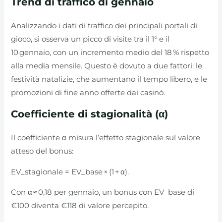
Trend di traffico di gennaio
Analizzando i dati di traffico dei principali portali di
gioco, si osserva un picco di visite tra il 1° e il
10 gennaio, con un incremento medio del 18 % rispetto
alla media mensile. Questo è dovuto a due fattori: le
festività natalizie, che aumentano il tempo libero, e le
promozioni di fine anno offerte dai casinò.
Coefficiente di stagionalità (α)
Il coefficiente α misura l’effetto stagionale sul valore
atteso del bonus:
EV_stagionale = EV_base × (1 + α).
Con α ≈ 0,18 per gennaio, un bonus con EV_base di
€100 diventa €118 di valore percepito.