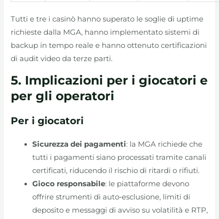
Tutti e tre i casinò hanno superato le soglie di uptime
richieste dalla MGA, hanno implementato sistemi di
backup in tempo reale e hanno ottenuto certificazioni
di audit video da terze parti.
5. Implicazioni per i giocatori e
per gli operatori
Per i giocatori
Sicurezza dei pagamenti
: la MGA richiede che
tutti i pagamenti siano processati tramite canali
certificati, riducendo il rischio di ritardi o rifiuti.
Gioco responsabile
: le piattaforme devono
offrire strumenti di auto‑esclusione, limiti di
deposito e messaggi di avviso su volatilità e RTP,