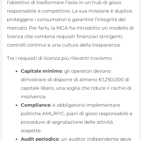
l’obiettivo di trasformare l’isola in un hub di gioco
responsabile e competitivo. La sua missione è duplice:
proteggere i consumatori e garantire l’integrità del
mercato. Per farlo, la MGA ha introdotto un modello di
licenza che combina requisiti finanziari stringenti,
controlli continui e una cultura della trasparenza.
Tra i requisiti di licenza più rilevanti troviamo:
Capitale minimo
: gli operatori devono
dimostrare di disporre di almeno €1,250,000 di
capitale libero, una soglia che riduce il rischio di
insolvenza.
Compliance
: è obbligatorio implementare
politiche AML/KYC, piani di gioco responsabile e
procedure di segnalazione delle attività
sospette.
Audit periodico
: un auditor indipendente deve