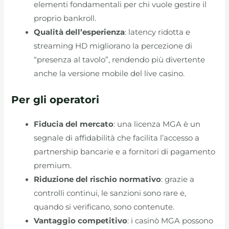
elementi fondamentali per chi vuole gestire il
proprio bankroll.
Qualità dell’esperienza
: latency ridotta e
streaming HD migliorano la percezione di
“presenza al tavolo”, rendendo più divertente
anche la versione mobile del live casino.
Per gli operatori
Fiducia del mercato
: una licenza MGA è un
segnale di affidabilità che facilita l’accesso a
partnership bancarie e a fornitori di pagamento
premium.
Riduzione del rischio normativo
: grazie a
controlli continui, le sanzioni sono rare e,
quando si verificano, sono contenute.
Vantaggio competitivo
: i casinò MGA possono