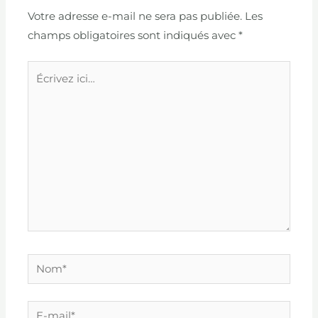
Votre adresse e-mail ne sera pas publiée.
Les
champs obligatoires sont indiqués avec
*
Écrivez
ici…
Nom*
E-