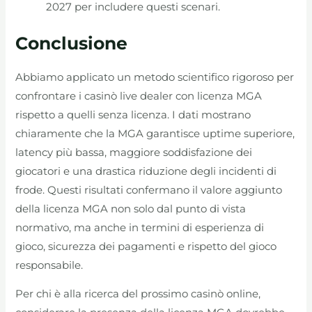
2027 per includere questi scenari.
Conclusione
Abbiamo applicato un metodo scientifico rigoroso per
confrontare i casinò live dealer con licenza MGA
rispetto a quelli senza licenza. I dati mostrano
chiaramente che la MGA garantisce uptime superiore,
latency più bassa, maggiore soddisfazione dei
giocatori e una drastica riduzione degli incidenti di
frode. Questi risultati confermano il valore aggiunto
della licenza MGA non solo dal punto di vista
normativo, ma anche in termini di esperienza di
gioco, sicurezza dei pagamenti e rispetto del gioco
responsabile.
Per chi è alla ricerca del prossimo casinò online,