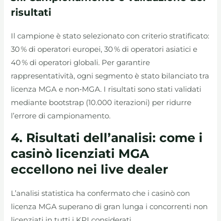
risultati
Il campione è stato selezionato con criterio stratificato:
30 % di operatori europei, 30 % di operatori asiatici e
40 % di operatori globali. Per garantire
rappresentatività, ogni segmento è stato bilanciato tra
licenza MGA e non‑MGA. I risultati sono stati validati
mediante bootstrap (10.000 iterazioni) per ridurre
l’errore di campionamento.
4. Risultati dell’analisi: come i
casinò licenziati MGA
eccellono nei live dealer
L’analisi statistica ha confermato che i casinò con
licenza MGA superano di gran lunga i concorrenti non
licenziati in tutti i KPI considerati.