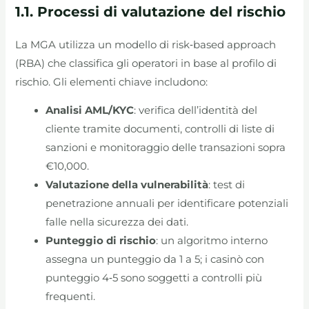
1.1. Processi di valutazione del rischio
La MGA utilizza un modello di risk‑based approach
(RBA) che classifica gli operatori in base al profilo di
rischio. Gli elementi chiave includono:
Analisi AML/KYC
: verifica dell’identità del
cliente tramite documenti, controlli di liste di
sanzioni e monitoraggio delle transazioni sopra
€10,000.
Valutazione della vulnerabilità
: test di
penetrazione annuali per identificare potenziali
falle nella sicurezza dei dati.
Punteggio di rischio
: un algoritmo interno
assegna un punteggio da 1 a 5; i casinò con
punteggio 4‑5 sono soggetti a controlli più
frequenti.