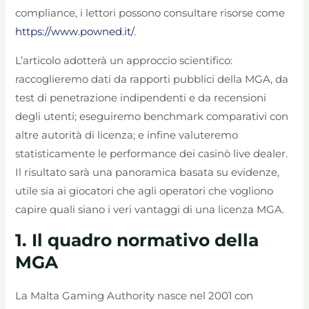
compliance, i lettori possono consultare risorse come
https://www.powned.it/
.
L’articolo adotterà un approccio scientifico:
raccoglieremo dati da rapporti pubblici della MGA, da
test di penetrazione indipendenti e da recensioni
degli utenti; eseguiremo benchmark comparativi con
altre autorità di licenza; e infine valuteremo
statisticamente le performance dei casinò live dealer.
Il risultato sarà una panoramica basata su evidenze,
utile sia ai giocatori che agli operatori che vogliono
capire quali siano i veri vantaggi di una licenza MGA.
1. Il quadro normativo della
MGA
La Malta Gaming Authority nasce nel 2001 con