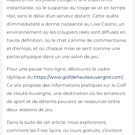
instantanée, où le suspense du tirage se vit en temps
réel, sans le délai d’un serveur distant. Cette quête
d’immédiateté a donné naissance au Live Casino, un
environnement où les croupiers réels sont diffusés en
haute définition, où le chat s’anime de commentaires
et d’emojis, et où chaque mise se sent comme une
partie physique dans un vrai salon de jeu.
Pour une pause hors‑ligne, découvrez le cadre
idyllique du
https://www.golfdehauteauvergne.com/
.
Ce site propose des informations pratiques sur le Golf
de Haute‑Auvergne, une destination où les amateurs
de sport et de détente peuvent se ressourcer entre
deux sessions de jeu.
Dans la suite de cet article, nous explorerons
comment les Free Spins, ou tours gratuits, s’invitent