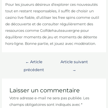
Pour les joueurs désireux d’explorer ces nouveautés
tout en restant responsables, il suffit de choisir un
casino live fiable, d’utiliser les free spins comme outil
de découverte et de consulter régulièrement des
ressources comme Golfdehauteauvergne pour
équilibrer moments de jeu et moments de détente
hors‑ligne. Bonne partie, et jouez avec modération.
Navigation
←
Article
Article suivant
de
précédent
→
l’article
Laisser un commentaire
Votre adresse e-mail ne sera pas publiée.
Les
champs obligatoires sont indiqués avec
*