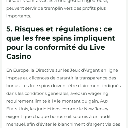
lorsqu’ils sont associés à une gestion rigoureuse,
peuvent servir de tremplin vers des profits plus
importants.
5. Risques et régulations : ce
que les free spins impliquent
pour la conformité du Live
Casino
En Europe, la Directive sur les Jeux d’Argent en ligne
impose aux licences de garantir la transparence des
bonus. Les free spins doivent être clairement indiqués
dans les conditions générales, avec un wagering
requirement limité à 1 × le montant du gain. Aux
États‑Unis, les juridictions comme le New Jersey
exigent que chaque bonus soit soumis à un audit
mensuel, afin d’éviter le blanchiment d’argent via des