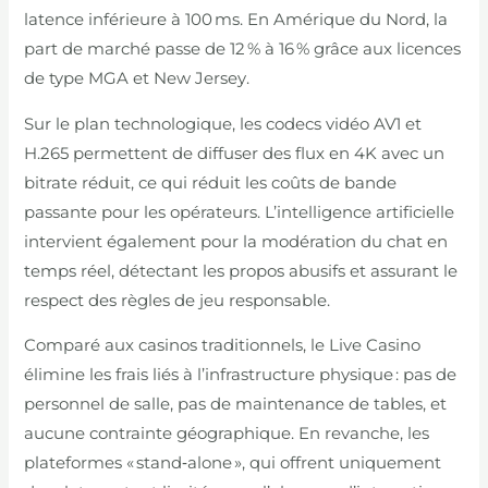
latence inférieure à 100 ms. En Amérique du Nord, la
part de marché passe de 12 % à 16 % grâce aux licences
de type MGA et New Jersey.
Sur le plan technologique, les codecs vidéo AV1 et
H.265 permettent de diffuser des flux en 4K avec un
bitrate réduit, ce qui réduit les coûts de bande
passante pour les opérateurs. L’intelligence artificielle
intervient également pour la modération du chat en
temps réel, détectant les propos abusifs et assurant le
respect des règles de jeu responsable.
Comparé aux casinos traditionnels, le Live Casino
élimine les frais liés à l’infrastructure physique : pas de
personnel de salle, pas de maintenance de tables, et
aucune contrainte géographique. En revanche, les
plateformes « stand‑alone », qui offrent uniquement