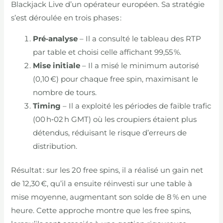
Blackjack Live d’un opérateur européen. Sa stratégie
s’est déroulée en trois phases :
Pré‑analyse
– Il a consulté le tableau des RTP
par table et choisi celle affichant 99,55 %.
Mise initiale
– Il a misé le minimum autorisé
(0,10 €) pour chaque free spin, maximisant le
nombre de tours.
Timing
– Il a exploité les périodes de faible trafic
(00 h‑02 h GMT) où les croupiers étaient plus
détendus, réduisant le risque d’erreurs de
distribution.
Résultat : sur les 20 free spins, il a réalisé un gain net
de 12,30 €, qu’il a ensuite réinvesti sur une table à
mise moyenne, augmentant son solde de 8 % en une
heure. Cette approche montre que les free spins,