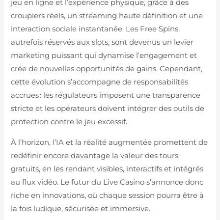
jeu en ligne et l’expérience physique, grâce à des
croupiers réels, un streaming haute définition et une
interaction sociale instantanée. Les Free Spins,
autrefois réservés aux slots, sont devenus un levier
marketing puissant qui dynamise l’engagement et
crée de nouvelles opportunités de gains. Cependant,
cette évolution s’accompagne de responsabilités
accrues : les régulateurs imposent une transparence
stricte et les opérateurs doivent intégrer des outils de
protection contre le jeu excessif.
À l’horizon, l’IA et la réalité augmentée promettent de
redéfinir encore davantage la valeur des tours
gratuits, en les rendant visibles, interactifs et intégrés
au flux vidéo. Le futur du Live Casino s’annonce donc
riche en innovations, où chaque session pourra être à
la fois ludique, sécurisée et immersive.