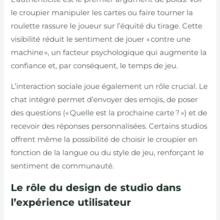
le croupier manipuler les cartes ou faire tourner la
roulette rassure le joueur sur l’équité du tirage. Cette
visibilité réduit le sentiment de jouer « contre une
machine », un facteur psychologique qui augmente la
confiance et, par conséquent, le temps de jeu.
L’interaction sociale joue également un rôle crucial. Le
chat intégré permet d’envoyer des emojis, de poser
des questions (« Quelle est la prochaine carte ? ») et de
recevoir des réponses personnalisées. Certains studios
offrent même la possibilité de choisir le croupier en
fonction de la langue ou du style de jeu, renforçant le
sentiment de communauté.
Le rôle du design de studio dans
l’expérience utilisateur