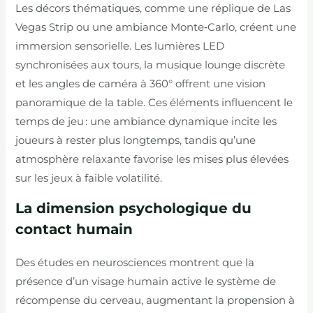
Les décors thématiques, comme une réplique de Las
Vegas Strip ou une ambiance Monte‑Carlo, créent une
immersion sensorielle. Les lumières LED
synchronisées aux tours, la musique lounge discrète
et les angles de caméra à 360° offrent une vision
panoramique de la table. Ces éléments influencent le
temps de jeu : une ambiance dynamique incite les
joueurs à rester plus longtemps, tandis qu’une
atmosphère relaxante favorise les mises plus élevées
sur les jeux à faible volatilité.
La dimension psychologique du
contact humain
Des études en neurosciences montrent que la
présence d’un visage humain active le système de
récompense du cerveau, augmentant la propension à