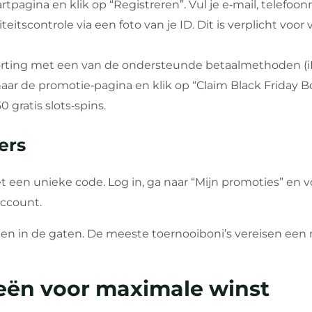
artpagina en klik op “Registreren”. Vul je e‑mail, tele
iteitscontrole via een foto van je ID. Dit is verplicht voo
torting met een van de ondersteunde betaalmethoden (iDE
ar de promotie‑pagina en klik op “Claim Black Friday B
gratis slots‑spins.
ers
t een unieke code. Log in, ga naar “Mijn promoties” en 
ccount.
 in de gaten. De meeste toernooiboni’s vereisen een m
eën voor maximale winst