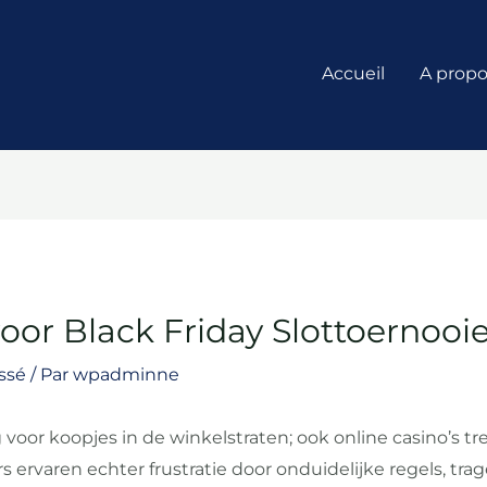
Accueil
A prop
oor Black Friday Slottoernooie
ssé
/ Par
wpadminne
g voor koopjes in de winkelstraten; ook online casino’s t
s ervaren echter frustratie door onduidelijke regels, tra