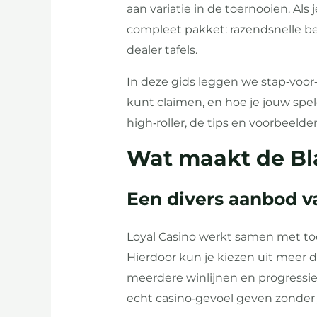
aan variatie in de toernooien. Al
compleet pakket: razendsnelle be
dealer tafels.
In deze gids leggen we stap‑voor‑
kunt claimen, en hoe je jouw spel
high‑roller, de tips en voorbeeld
Wat maakt de Bla
Een divers aanbod v
Loyal Casino werkt samen met to
Hierdoor kun je kiezen uit meer d
meerdere winlijnen en progressieve 
echt casino‑gevoel geven zonder j