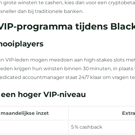
om grote winsten te cashen, kies dan voor een cryptobeta
 sneller dan bij traditionele banken.
VIP‑programma tijdens Black
nooiplayers
een VIP‑leden mogen meedoen aan high‑stakes slots met
‑leden krijgen hun winsten binnen 30 minuten, in plaats
dedicated accountmanager staat 24/7 klaar om vragen t
 een hoger VIP‑niveau
 maandelijkse inzet
Extr
5 % cashback