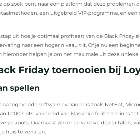
s je op zoek bent naar een platform dat deze problemen o
taalmethoden, een uitgebreid VIP‑programma, en een en
stap uit hoe je optimaal profiteert van de Black Friday 
ervaring naar een hoger niveau tilt. Of je nu een begin
en hieronder helpen je om het maximale uit deze unieke 
ck Friday toernooien bij Loy
an spellen
onaangevende softwareleveranciers zoals NetEnt, Micr
an 1.000 slots, variërend van klassieke fruitmachines tot
jackpots. Daarnaast zijn er tal van live dealer tafels, va
e huis te verlaten.