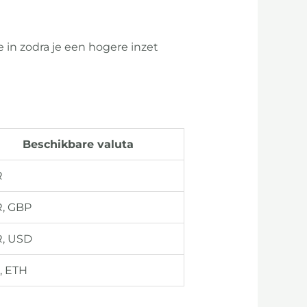
 in zodra je een hogere inzet
Beschikbare valuta
R
, GBP
, USD
, ETH