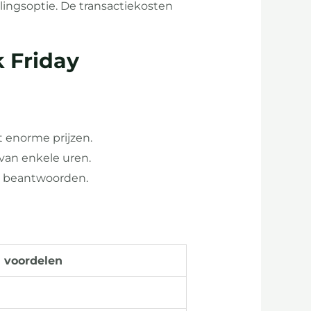
lingsoptie. De transactiekosten
 Friday
 enorme prijzen.
 van enkele uren.
e beantwoorden.
a voordelen