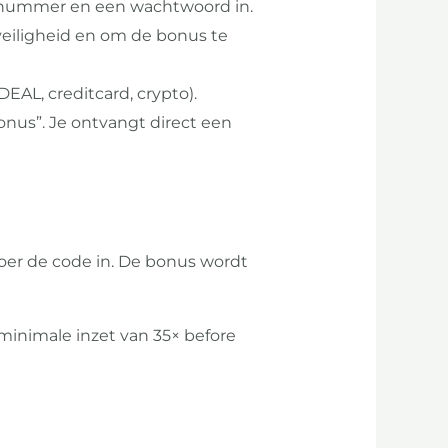
foonnummer en een wachtwoord in.
r veiligheid en om de bonus te
AL, creditcard, crypto).
onus”. Je ontvangt direct een
voer de code in. De bonus wordt
inimale inzet van 35× before