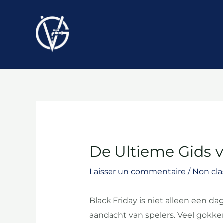
Aller
au
contenu
De Ultieme Gids v
Laisser un commentaire
/
Non cla
Black Friday is niet alleen een da
aandacht van spelers. Veel gokker