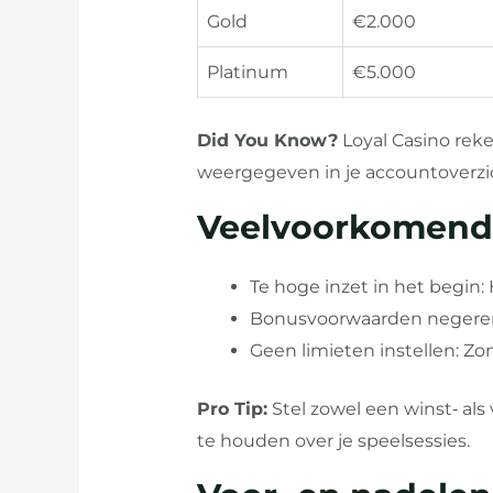
Gold
€2.000
Platinum
€5.000
Did You Know?
Loyal Casino reke
weergegeven in je accountoverzi
Veelvoorkomende
Te hoge inzet in het begin: 
Bonusvoorwaarden negeren: 
Geen limieten instellen: Zon
Pro Tip:
Stel zowel een winst‑ als 
te houden over je speelsessies.