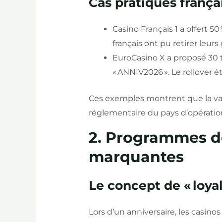
Cas pratiques frança
Casino Français 1 a offert 5
français ont pu retirer leur
EuroCasino X a proposé 30 t
« ANNIV2026 ». Le rollover ét
Ces exemples montrent que la va
réglementaire du pays d’opératio
2. Programmes de
marquantes
Le concept de « loyal
Lors d’un anniversaire, les casinos