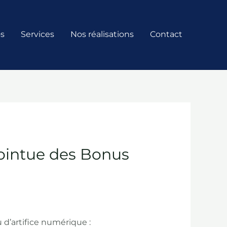
os
Services
Nos réalisations
Contact
ointue des Bonus
 d’artifice numérique :