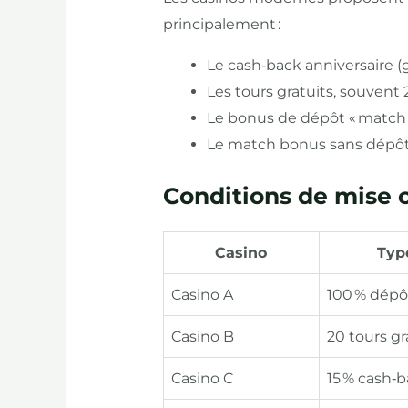
principalement :
Le cash‑back anniversaire (
Les tours gratuits, souvent 
Le bonus de dépôt « match »
Le match bonus sans dépôt, 
Conditions de mise 
Casino
Typ
Casino A
100 % dépô
Casino B
20 tours gr
Casino C
15 % cash‑