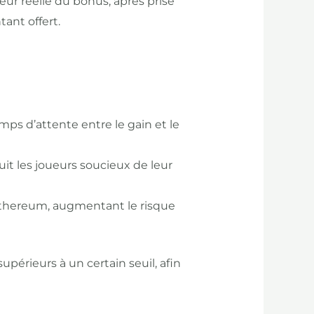
leur réelle du bonus, après prise
ant offert.
emps d’attente entre le gain et le
uit les joueurs soucieux de leur
l’Ethereum, augmentant le risque
périeurs à un certain seuil, afin