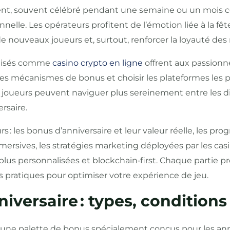
ent, souvent célébré pendant une semaine ou un mois c
nelle. Les opérateurs profitent de l’émotion liée à la f
e nouveaux joueurs et, surtout, renforcer la loyauté de
ialisés comme
casino crypto en ligne
offrent aux passionn
es mécanismes de bonus et choisir les plateformes les p
s joueurs peuvent naviguer plus sereinement entre les di
rsaire.
: les bonus d’anniversaire et leur valeur réelle, les prog
rsives, les stratégies marketing déployées par les casi
plus personnalisées et blockchain‑first. Chaque partie p
 pratiques pour optimiser votre expérience de jeu.
iversaire : types, conditions 
ne palette de bonus spécialement conçus pour les anni