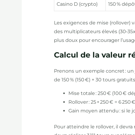
Casino D (crypto)
150 % dépôt
Les exigences de mise (rollover) 
des multiplicateurs élevés (30‑35
plus doux pour encourager l’usa
Calcul de la valeur r
Prenons un exemple concret : un 
de 150 % (150 €) + 30 tours gratuit
Mise totale : 250 € (100 € d
Rollover : 25 × 250 € = 6 250 €
Gain moyen attendu : si le j
Pour atteindre le rollover, il devr