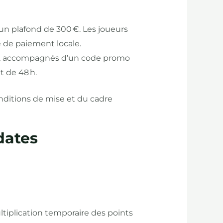
 un plafond de 300 €. Les joueurs
e de paiement locale.
re, accompagnés d’un code promo
t de 48 h.
ditions de mise et du cadre
dates
ultiplication temporaire des points