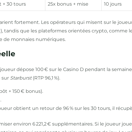
 + 30 tours
25x bonus + mise
10 jours
varient fortement. Les opérateurs qui misent sur le jou
x), tandis que les plateformes orientées crypto, comme l
ge de monnaies numériques.
éelle
joueur dépose 100 € sur le Casino D pendant la semaine 
s sur
Starburst
(RTP 96,1 %).
épôt + 150 € bonus).
.
oueur obtient un retour de 96 % sur les 30 tours, il récupè
a miser environ 6 221,2 € supplémentaires. Si le joueur jo