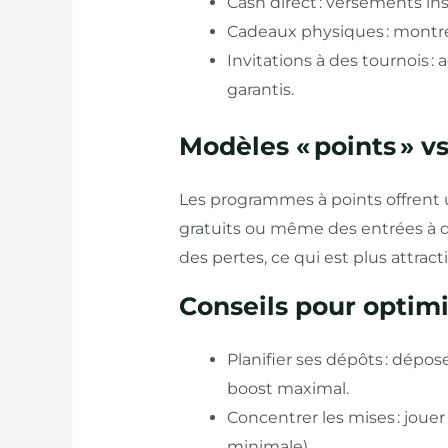
Cash direct : versements ins
Cadeaux physiques : montre
Invitations à des tournois :
garantis.
Modèles « points » v
Les programmes à points offrent u
gratuits ou même des entrées à 
des pertes, ce qui est plus attractif
Conseils pour optimi
Planifier ses dépôts : dépo
boost maximal.
Concentrer les mises : jouer
minimale).